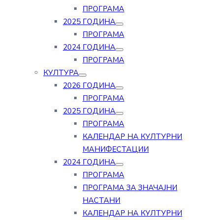
ПРОГРАМА
2025 ГОДИНА
ПРОГРАМА
2024 ГОДИНА
ПРОГРАМА
КУЛТУРА
2026 ГОДИНА
ПРОГРАМА
2025 ГОДИНА
ПРОГРАМА
КАЛЕНДАР НА КУЛТУРНИ
МАНИФЕСТАЦИИ
2024 ГОДИНА
ПРОГРАМА
ПРОГРАМА ЗА ЗНАЧАЈНИ
НАСТАНИ
КАЛЕНДАР НА КУЛТУРНИ