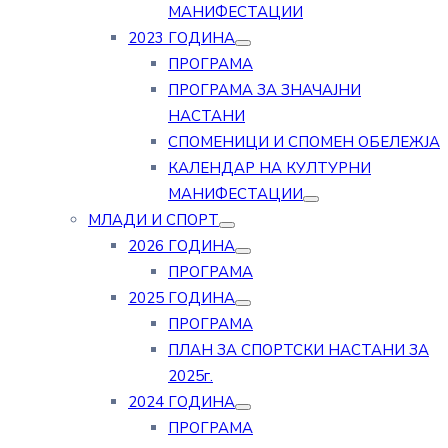
МАНИФЕСТАЦИИ
2023 ГОДИНА
ПРОГРАМА
ПРОГРАМА ЗА ЗНАЧАЈНИ
НАСТАНИ
СПОМЕНИЦИ И СПОМЕН ОБЕЛЕЖЈА
КАЛЕНДАР НА КУЛТУРНИ
МАНИФЕСТАЦИИ
МЛАДИ И СПОРТ
2026 ГОДИНА
ПРОГРАМА
2025 ГОДИНА
ПРОГРАМА
ПЛАН ЗА СПОРТСКИ НАСТАНИ ЗА
2025г.
2024 ГОДИНА
ПРОГРАМА