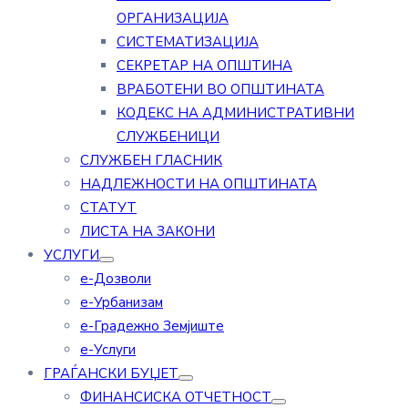
ОРГАНИЗАЦИЈА
СИСТЕМАТИЗАЦИЈА
СЕКРЕТАР НА ОПШТИНА
ВРАБОТЕНИ ВО ОПШТИНАТА
КОДЕКС НА АДМИНИСТРАТИВНИ
СЛУЖБЕНИЦИ
СЛУЖБЕН ГЛАСНИК
НАДЛЕЖНОСТИ НА ОПШТИНАТА
СТАТУТ
ЛИСТА НА ЗАКОНИ
УСЛУГИ
е-Дозволи
е-Урбанизам
е-Градежно Земјиште
е-Услуги
ГРАЃАНСКИ БУЏЕТ
ФИНАНСИСКА ОТЧЕТНОСТ