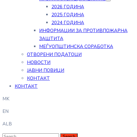
2026 ГОДИНА
2025 ГОДИНА
2024 ГОДИНА
ИНФОРМАЦИИ ЗА ПРОТИВПОЖАРНА
ЗАШТИТА
МЕЃУОПШТИНСКА СОРАБОТКА
ОТВОРЕНИ ПОДАТОЦИ
НОВОСТИ
ЈАВНИ ПОВИЦИ
КОНТАКТ
КОНТАКТ
MK
EN
ALB