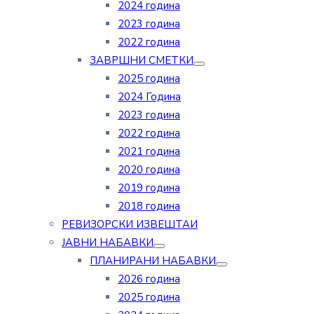
2024 година
2023 година
2022 година
ЗАВРШНИ СМЕТКИ
2025 година
2024 Година
2023 година
2022 година
2021 година
2020 година
2019 година
2018 година
РЕВИЗОРСКИ ИЗВЕШТАИ
ЈАВНИ НАБАВКИ
ПЛАНИРАНИ НАБАВКИ
2026 година
2025 година