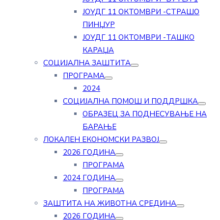
ЈОУДГ 11 ОКТОМВРИ -СТРАШО
ПИНЏУР
ЈОУДГ 11 ОКТОМВРИ -ТАШКО
КАРАЏА
СОЦИЈАЛНА ЗАШТИТА
ПРОГРАМА
2024
СОЦИЈАЛНА ПОМОШ И ПОДДРШКА
ОБРАЗЕЦ ЗА ПОДНЕСУВАЊЕ НА
БАРАЊЕ
ЛОКАЛЕН ЕКОНОМСКИ РАЗВОЈ
2026 ГОДИНА
ПРОГРАМА
2024 ГОДИНА
ПРОГРАМА
ЗАШТИТА НА ЖИВОТНА СРЕДИНА
2026 ГОДИНА