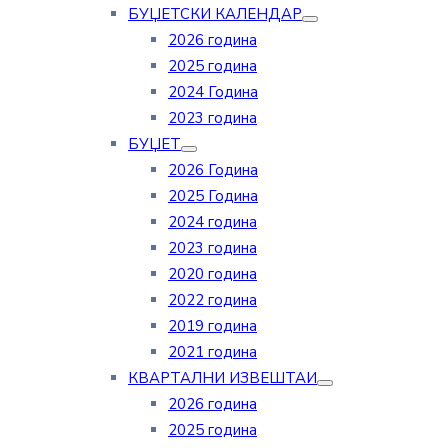
БУЏЕТСКИ КАЛЕНДАР
2026 година
2025 година
2024 Година
2023 година
БУЏЕТ
2026 Година
2025 Година
2024 година
2023 година
2020 година
2022 година
2019 година
2021 година
КВАРТАЛНИ ИЗВЕШТАИ
2026 година
2025 година