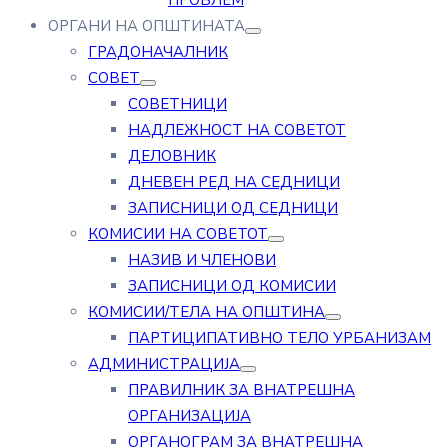
ПРОБЛЕМ
ОРГАНИ НА ОПШТИНАТА
ГРАДОНАЧАЛНИК
СОВЕТ
СОВЕТНИЦИ
НАДЛЕЖНОСТ НА СОВЕТОТ
ДЕЛОВНИК
ДНЕВЕН РЕД НА СЕДНИЦИ
ЗАПИСНИЦИ ОД СЕДНИЦИ
КОМИСИИ НА СОВЕТОТ
НАЗИВ И ЧЛЕНОВИ
ЗАПИСНИЦИ ОД КОМИСИИ
КОМИСИИ/ТЕЛА НА ОПШТИНА
ПАРТИЦИПАТИВНО ТЕЛО УРБАНИЗАМ
АДМИНИСТРАЦИЈА
ПРАВИЛНИК ЗА ВНАТРЕШНА
ОРГАНИЗАЦИЈА
ОРГАНОГРАМ ЗА ВНАТРЕШНА