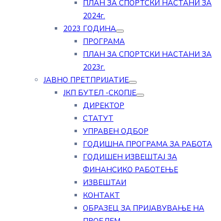
ПЛАН ЗА СПОРТСКИ НАСТАНИ ЗА
2024г.
2023 ГОДИНА
ПРОГРАМА
ПЛАН ЗА СПОРТСКИ НАСТАНИ ЗА
2023г.
ЈАВНО ПРЕТПРИЈАТИЕ
ЈКП БУТЕЛ -СКОПЈЕ
ДИРЕКТОР
СТАТУТ
УПРАВЕН ОДБОР
ГОДИШНА ПРОГРАМА ЗА РАБОТА
ГОДИШЕН ИЗВЕШТАЈ ЗА
ФИНАНСИКО РАБОТЕЊЕ
ИЗВЕШТАИ
КОНТАКТ
ОБРАЗЕЦ ЗА ПРИЈАВУВАЊЕ НА