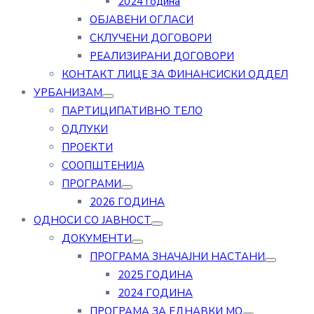
2024 година
ОБЈАВЕНИ ОГЛАСИ
СКЛУЧЕНИ ДОГОВОРИ
РЕАЛИЗИРАНИ ДОГОВОРИ
КОНТАКТ ЛИЦЕ ЗА ФИНАНСИСКИ ОДДЕЛ
УРБАНИЗАМ
ПАРТИЦИПАТИВНО ТЕЛО
ОДЛУКИ
ПРОЕКТИ
СООПШТЕНИЈА
ПРОГРАМИ
2026 ГОДИНА
ОДНОСИ СО ЈАВНОСТ
ДОКУМЕНТИ
ПРОГРАМА ЗНАЧАЈНИ НАСТАНИ
2025 ГОДИНА
2024 ГОДИНА
ПРОГРАМА ЗА ЕДНАВКИ МО