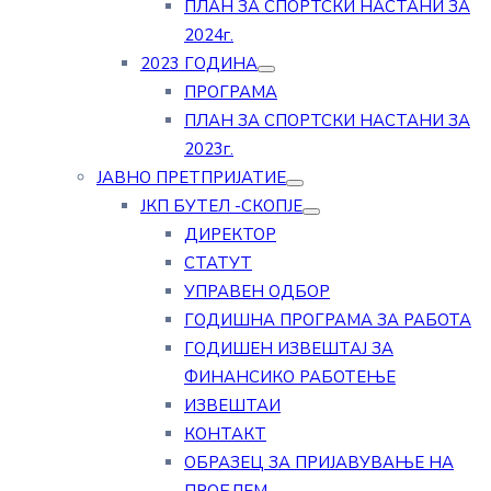
ПЛАН ЗА СПОРТСКИ НАСТАНИ ЗА
2024г.
2023 ГОДИНА
ПРОГРАМА
ПЛАН ЗА СПОРТСКИ НАСТАНИ ЗА
2023г.
ЈАВНО ПРЕТПРИЈАТИЕ
ЈКП БУТЕЛ -СКОПЈЕ
ДИРЕКТОР
СТАТУТ
УПРАВЕН ОДБОР
ГОДИШНА ПРОГРАМА ЗА РАБОТА
ГОДИШЕН ИЗВЕШТАЈ ЗА
ФИНАНСИКО РАБОТЕЊЕ
ИЗВЕШТАИ
КОНТАКТ
ОБРАЗЕЦ ЗА ПРИЈАВУВАЊЕ НА