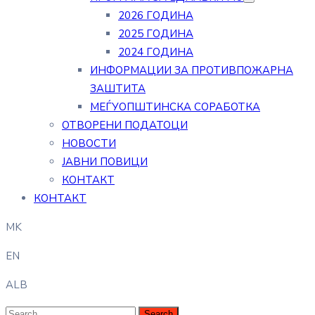
2026 ГОДИНА
2025 ГОДИНА
2024 ГОДИНА
ИНФОРМАЦИИ ЗА ПРОТИВПОЖАРНА
ЗАШТИТА
МЕЃУОПШТИНСКА СОРАБОТКА
ОТВОРЕНИ ПОДАТОЦИ
НОВОСТИ
ЈАВНИ ПОВИЦИ
КОНТАКТ
КОНТАКТ
MK
EN
ALB