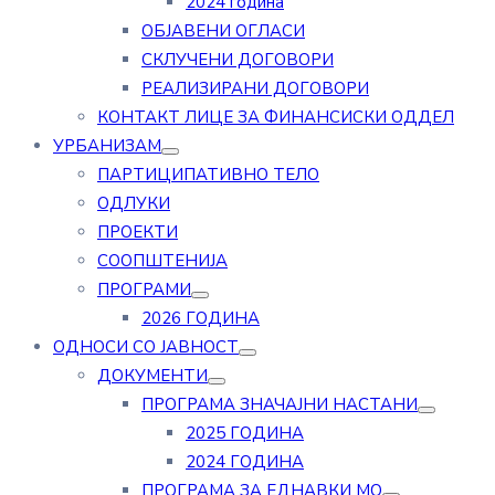
2024 година
ОБЈАВЕНИ ОГЛАСИ
СКЛУЧЕНИ ДОГОВОРИ
РЕАЛИЗИРАНИ ДОГОВОРИ
КОНТАКТ ЛИЦЕ ЗА ФИНАНСИСКИ ОДДЕЛ
УРБАНИЗАМ
ПАРТИЦИПАТИВНО ТЕЛО
ОДЛУКИ
ПРОЕКТИ
СООПШТЕНИЈА
ПРОГРАМИ
2026 ГОДИНА
ОДНОСИ СО ЈАВНОСТ
ДОКУМЕНТИ
ПРОГРАМА ЗНАЧАЈНИ НАСТАНИ
2025 ГОДИНА
2024 ГОДИНА
ПРОГРАМА ЗА ЕДНАВКИ МО