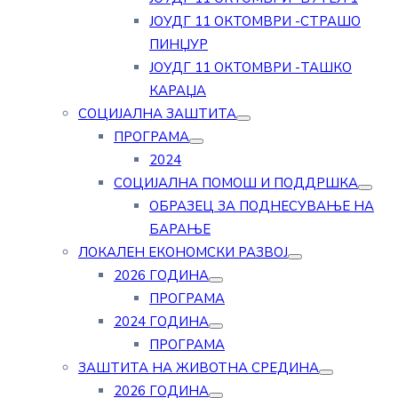
ЈОУДГ 11 ОКТОМВРИ -СТРАШО
ПИНЏУР
ЈОУДГ 11 ОКТОМВРИ -ТАШКО
КАРАЏА
СОЦИЈАЛНА ЗАШТИТА
ПРОГРАМА
2024
СОЦИЈАЛНА ПОМОШ И ПОДДРШКА
ОБРАЗЕЦ ЗА ПОДНЕСУВАЊЕ НА
БАРАЊЕ
ЛОКАЛЕН ЕКОНОМСКИ РАЗВОЈ
2026 ГОДИНА
ПРОГРАМА
2024 ГОДИНА
ПРОГРАМА
ЗАШТИТА НА ЖИВОТНА СРЕДИНА
2026 ГОДИНА