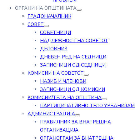
ПРОБЛЕМ
ОРГАНИ НА ОПШТИНАТА
ГРАДОНАЧАЛНИК
СОВЕТ
СОВЕТНИЦИ
НАДЛЕЖНОСТ НА СОВЕТОТ
ДЕЛОВНИК
ДНЕВЕН РЕД НА СЕДНИЦИ
ЗАПИСНИЦИ ОД СЕДНИЦИ
КОМИСИИ НА СОВЕТОТ
НАЗИВ И ЧЛЕНОВИ
ЗАПИСНИЦИ ОД КОМИСИИ
КОМИСИИ/ТЕЛА НА ОПШТИНА
ПАРТИЦИПАТИВНО ТЕЛО УРБАНИЗАМ
АДМИНИСТРАЦИЈА
ПРАВИЛНИК ЗА ВНАТРЕШНА
ОРГАНИЗАЦИЈА
ОРГАНОГРАМ ЗА ВНАТРЕШНА