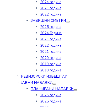
2024 година
2023 година
2022 година
ЗАВРШНИ СМЕТКИ
2025 година
2024 Година
2023 година
2022 година
2021 година
2020 година
2019 година
2018 година
РЕВИЗОРСКИ ИЗВЕШТАИ
ЈАВНИ НАБАВКИ
ПЛАНИРАНИ НАБАВКИ
2026 година
2025 година