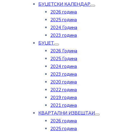
БУЏЕТСКИ КАЛЕНДАР
2026 година
2025 година
2024 Година
2023 година
БУЏЕТ
2026 Година
2025 Година
2024 година
2023 година
2020 година
2022 година
2019 година
2021 година
КВАРТАЛНИ ИЗВЕШТАИ
2026 година
2025 година