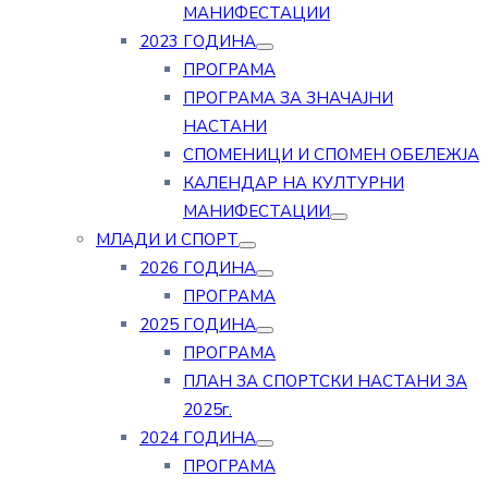
МАНИФЕСТАЦИИ
2023 ГОДИНА
ПРОГРАМА
ПРОГРАМА ЗА ЗНАЧАЈНИ
НАСТАНИ
СПОМЕНИЦИ И СПОМЕН ОБЕЛЕЖЈА
КАЛЕНДАР НА КУЛТУРНИ
МАНИФЕСТАЦИИ
МЛАДИ И СПОРТ
2026 ГОДИНА
ПРОГРАМА
2025 ГОДИНА
ПРОГРАМА
ПЛАН ЗА СПОРТСКИ НАСТАНИ ЗА
2025г.
2024 ГОДИНА
ПРОГРАМА