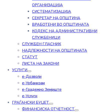
ОРГАНИЗАЦИЈА
СИСТЕМАТИЗАЦИЈА
СЕКРЕТАР НА ОПШТИНА
ВРАБОТЕНИ ВО ОПШТИНАТА
КОДЕКС НА АДМИНИСТРАТИВНИ
СЛУЖБЕНИЦИ
СЛУЖБЕН ГЛАСНИК
НАДЛЕЖНОСТИ НА ОПШТИНАТА
СТАТУТ
ЛИСТА НА ЗАКОНИ
УСЛУГИ
е-Дозволи
е-Урбанизам
е-Градежно Земјиште
е-Услуги
ГРАЃАНСКИ БУЏЕТ
ФИНАНСИСКА ОТЧЕТНОСТ