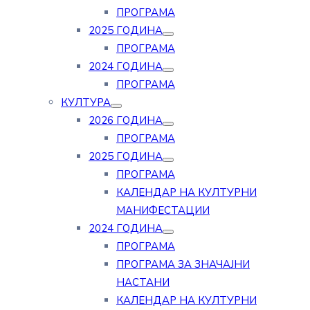
ПРОГРАМА
2025 ГОДИНА
ПРОГРАМА
2024 ГОДИНА
ПРОГРАМА
КУЛТУРА
2026 ГОДИНА
ПРОГРАМА
2025 ГОДИНА
ПРОГРАМА
КАЛЕНДАР НА КУЛТУРНИ
МАНИФЕСТАЦИИ
2024 ГОДИНА
ПРОГРАМА
ПРОГРАМА ЗА ЗНАЧАЈНИ
НАСТАНИ
КАЛЕНДАР НА КУЛТУРНИ