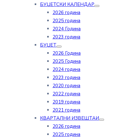
БУЏЕТСКИ КАЛЕНДАР
2026 година
2025 година
2024 Година
2023 година
БУЏЕТ
2026 Година
2025 Година
2024 година
2023 година
2020 година
2022 година
2019 година
2021 година
КВАРТАЛНИ ИЗВЕШТАИ
2026 година
2025 година