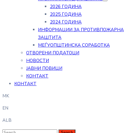
2026 ГОДИНА
2025 ГОДИНА
2024 ГОДИНА
ИНФОРМАЦИИ ЗА ПРОТИВПОЖАРНА
ЗАШТИТА
МЕЃУОПШТИНСКА СОРАБОТКА
ОТВОРЕНИ ПОДАТОЦИ
НОВОСТИ
ЈАВНИ ПОВИЦИ
КОНТАКТ
КОНТАКТ
MK
EN
ALB