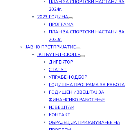
ПЛАН ЗА СПОРТСКИ НАСТАНИ ЗА
2024г.
2023 ГОДИНА
ПРОГРАМА
ПЛАН ЗА СПОРТСКИ НАСТАНИ ЗА
2023г.
ЈАВНО ПРЕТПРИЈАТИЕ
ЈКП БУТЕЛ -СКОПЈЕ
ДИРЕКТОР
СТАТУТ
УПРАВЕН ОДБОР
ГОДИШНА ПРОГРАМА ЗА РАБОТА
ГОДИШЕН ИЗВЕШТАЈ ЗА
ФИНАНСИКО РАБОТЕЊЕ
ИЗВЕШТАИ
КОНТАКТ
ОБРАЗЕЦ ЗА ПРИЈАВУВАЊЕ НА