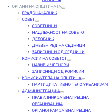
ПРОБЛЕМ
ОРГАНИ НА ОПШТИНАТА
ГРАДОНАЧАЛНИК
СОВЕТ
СОВЕТНИЦИ
НАДЛЕЖНОСТ НА СОВЕТОТ
ДЕЛОВНИК
ДНЕВЕН РЕД НА СЕДНИЦИ
ЗАПИСНИЦИ ОД СЕДНИЦИ
КОМИСИИ НА СОВЕТОТ
НАЗИВ И ЧЛЕНОВИ
ЗАПИСНИЦИ ОД КОМИСИИ
КОМИСИИ/ТЕЛА НА ОПШТИНА
ПАРТИЦИПАТИВНО ТЕЛО УРБАНИЗАМ
АДМИНИСТРАЦИЈА
ПРАВИЛНИК ЗА ВНАТРЕШНА
ОРГАНИЗАЦИЈА
ОРГАНОГРАМ ЗА ВНАТРЕШНА