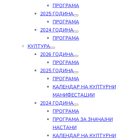
ПРОГРАМА
2025 ГОДИНА
ПРОГРАМА
2024 ГОДИНА
ПРОГРАМА
КУЛТУРА
2026 ГОДИНА
ПРОГРАМА
2025 ГОДИНА
ПРОГРАМА
КАЛЕНДАР НА КУЛТУРНИ
МАНИФЕСТАЦИИ
2024 ГОДИНА
ПРОГРАМА
ПРОГРАМА ЗА ЗНАЧАЈНИ
НАСТАНИ
КАЛЕНДАР НА КУЛТУРНИ