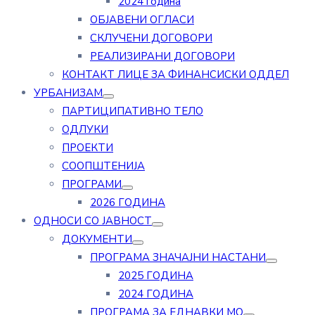
2024 година
ОБЈАВЕНИ ОГЛАСИ
СКЛУЧЕНИ ДОГОВОРИ
РЕАЛИЗИРАНИ ДОГОВОРИ
КОНТАКТ ЛИЦЕ ЗА ФИНАНСИСКИ ОДДЕЛ
УРБАНИЗАМ
ПАРТИЦИПАТИВНО ТЕЛО
ОДЛУКИ
ПРОЕКТИ
СООПШТЕНИЈА
ПРОГРАМИ
2026 ГОДИНА
ОДНОСИ СО ЈАВНОСТ
ДОКУМЕНТИ
ПРОГРАМА ЗНАЧАЈНИ НАСТАНИ
2025 ГОДИНА
2024 ГОДИНА
ПРОГРАМА ЗА ЕДНАВКИ МО