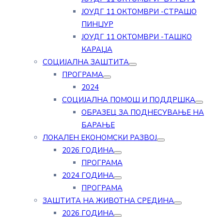
ЈОУДГ 11 ОКТОМВРИ -СТРАШО
ПИНЏУР
ЈОУДГ 11 ОКТОМВРИ -ТАШКО
КАРАЏА
СОЦИЈАЛНА ЗАШТИТА
ПРОГРАМА
2024
СОЦИЈАЛНА ПОМОШ И ПОДДРШКА
ОБРАЗЕЦ ЗА ПОДНЕСУВАЊЕ НА
БАРАЊЕ
ЛОКАЛЕН ЕКОНОМСКИ РАЗВОЈ
2026 ГОДИНА
ПРОГРАМА
2024 ГОДИНА
ПРОГРАМА
ЗАШТИТА НА ЖИВОТНА СРЕДИНА
2026 ГОДИНА