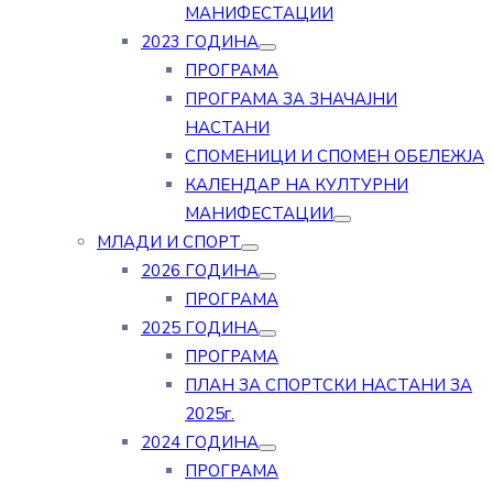
МАНИФЕСТАЦИИ
2023 ГОДИНА
ПРОГРАМА
ПРОГРАМА ЗА ЗНАЧАЈНИ
НАСТАНИ
СПОМЕНИЦИ И СПОМЕН ОБЕЛЕЖЈА
КАЛЕНДАР НА КУЛТУРНИ
МАНИФЕСТАЦИИ
МЛАДИ И СПОРТ
2026 ГОДИНА
ПРОГРАМА
2025 ГОДИНА
ПРОГРАМА
ПЛАН ЗА СПОРТСКИ НАСТАНИ ЗА
2025г.
2024 ГОДИНА
ПРОГРАМА