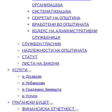
ОРГАНИЗАЦИЈА
СИСТЕМАТИЗАЦИЈА
СЕКРЕТАР НА ОПШТИНА
ВРАБОТЕНИ ВО ОПШТИНАТА
КОДЕКС НА АДМИНИСТРАТИВНИ
СЛУЖБЕНИЦИ
СЛУЖБЕН ГЛАСНИК
НАДЛЕЖНОСТИ НА ОПШТИНАТА
СТАТУТ
ЛИСТА НА ЗАКОНИ
УСЛУГИ
е-Дозволи
е-Урбанизам
е-Градежно Земјиште
е-Услуги
ГРАЃАНСКИ БУЏЕТ
ФИНАНСИСКА ОТЧЕТНОСТ