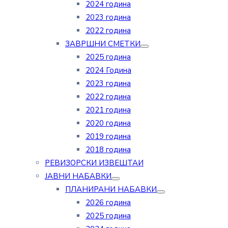
2024 година
2023 година
2022 година
ЗАВРШНИ СМЕТКИ
2025 година
2024 Година
2023 година
2022 година
2021 година
2020 година
2019 година
2018 година
РЕВИЗОРСКИ ИЗВЕШТАИ
ЈАВНИ НАБАВКИ
ПЛАНИРАНИ НАБАВКИ
2026 година
2025 година