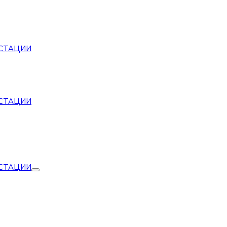
СТАЦИИ
СТАЦИИ
СТАЦИИ