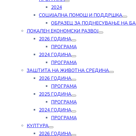
2024
СОЦИЈАЛНА ПОМОШ И ПОДДРШКА
ОБРАЗЕЦ ЗА ПОДНЕСУВАЊЕ НА Б
ЛОКАЛЕН ЕКОНОМСКИ РАЗВОЈ
2026 ГОДИНА
ПРОГРАМА
2024 ГОДИНА
ПРОГРАМА
ЗАШТИТА НА ЖИВОТНА СРЕДИНА
2026 ГОДИНА
ПРОГРАМА
2025 ГОДИНА
ПРОГРАМА
2024 ГОДИНА
ПРОГРАМА
КУЛТУРА
2026 ГОДИНА