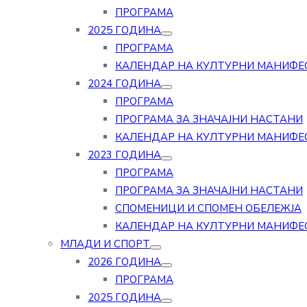
ПРОГРАМА
2025 ГОДИНА
ПРОГРАМА
КАЛЕНДАР НА КУЛТУРНИ МАНИФЕ
2024 ГОДИНА
ПРОГРАМА
ПРОГРАМА ЗА ЗНАЧАЈНИ НАСТАНИ
КАЛЕНДАР НА КУЛТУРНИ МАНИФЕ
2023 ГОДИНА
ПРОГРАМА
ПРОГРАМА ЗА ЗНАЧАЈНИ НАСТАНИ
СПОМЕНИЦИ И СПОМЕН ОБЕЛЕЖЈА
КАЛЕНДАР НА КУЛТУРНИ МАНИФЕ
МЛАДИ И СПОРТ
2026 ГОДИНА
ПРОГРАМА
2025 ГОДИНА