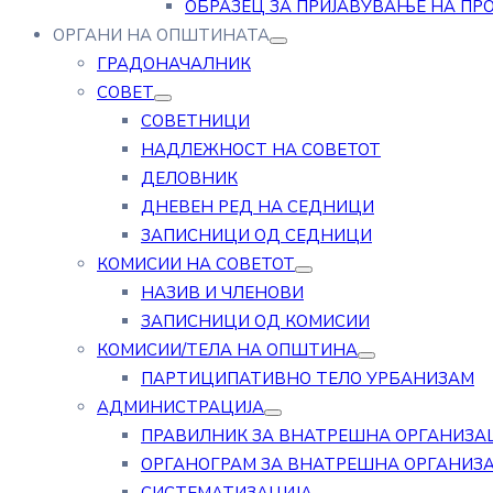
ОБРАЗЕЦ ЗА ПРИЈАВУВАЊЕ НА ПР
ОРГАНИ НА ОПШТИНАТА
ГРАДОНАЧАЛНИК
СОВЕТ
СОВЕТНИЦИ
НАДЛЕЖНОСТ НА СОВЕТОТ
ДЕЛОВНИК
ДНЕВЕН РЕД НА СЕДНИЦИ
ЗАПИСНИЦИ ОД СЕДНИЦИ
КОМИСИИ НА СОВЕТОТ
НАЗИВ И ЧЛЕНОВИ
ЗАПИСНИЦИ ОД КОМИСИИ
КОМИСИИ/ТЕЛА НА ОПШТИНА
ПАРТИЦИПАТИВНО ТЕЛО УРБАНИЗАМ
АДМИНИСТРАЦИЈА
ПРАВИЛНИК ЗА ВНАТРЕШНА ОРГАНИЗА
ОРГАНОГРАМ ЗА ВНАТРЕШНА ОРГАНИЗ