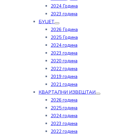
2024 Година
2023 година
БУЏЕТ
2026 Година
2025 Година
2024 година
2023 година
2020 година
2022 година
2019 година
2021 година
КВАРТАЛНИ ИЗВЕШТАИ
2026 година
2025 година
2024 година
2023 година
2022 година