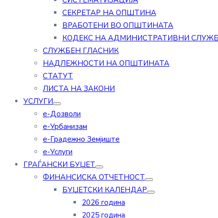
СИСТЕМАТИЗАЦИЈА
СЕКРЕТАР НА ОПШТИНА
ВРАБОТЕНИ ВО ОПШТИНАТА
КОДЕКС НА АДМИНИСТРАТИВНИ СЛУЖ
СЛУЖБЕН ГЛАСНИК
НАДЛЕЖНОСТИ НА ОПШТИНАТА
СТАТУТ
ЛИСТА НА ЗАКОНИ
УСЛУГИ
е-Дозволи
е-Урбанизам
е-Градежно Земјиште
е-Услуги
ГРАЃАНСКИ БУЏЕТ
ФИНАНСИСКА ОТЧЕТНОСТ
БУЏЕТСКИ КАЛЕНДАР
2026 година
2025 година