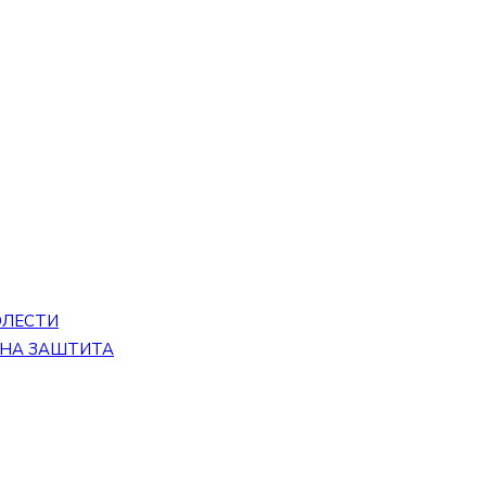
ОЛЕСТИ
ЕНА ЗАШТИТА