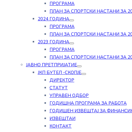
ПРОГРАМА
ПЛАН ЗА СПОРТСКИ НАСТАНИ ЗА 20
2024 ГОДИНА
ПРОГРАМА
ПЛАН ЗА СПОРТСКИ НАСТАНИ ЗА 20
2023 ГОДИНА
ПРОГРАМА
ПЛАН ЗА СПОРТСКИ НАСТАНИ ЗА 20
ЈАВНО ПРЕТПРИЈАТИЕ
ЈКП БУТЕЛ -СКОПЈЕ
ДИРЕКТОР
СТАТУТ
УПРАВЕН ОДБОР
ГОДИШНА ПРОГРАМА ЗА РАБОТА
ГОДИШЕН ИЗВЕШТАЈ ЗА ФИНАНСИ
ИЗВЕШТАИ
КОНТАКТ