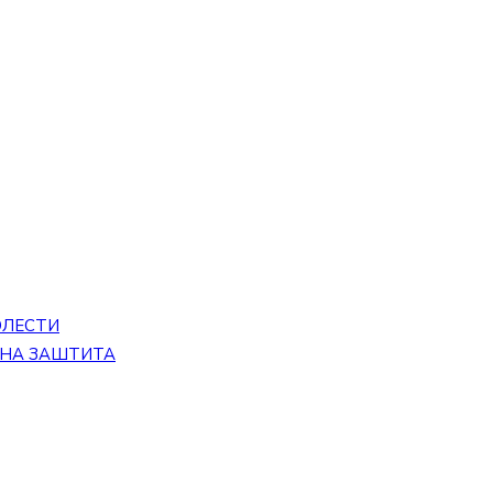
ОЛЕСТИ
ЕНА ЗАШТИТА