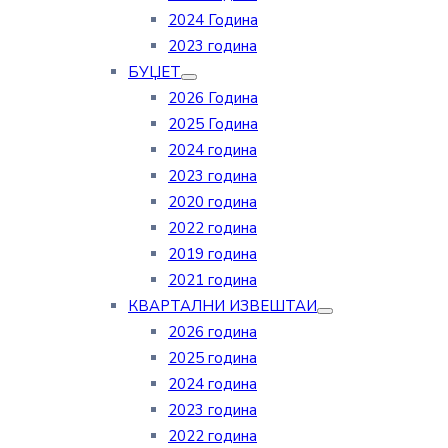
2024 Година
2023 година
БУЏЕТ
2026 Година
2025 Година
2024 година
2023 година
2020 година
2022 година
2019 година
2021 година
КВАРТАЛНИ ИЗВЕШТАИ
2026 година
2025 година
2024 година
2023 година
2022 година