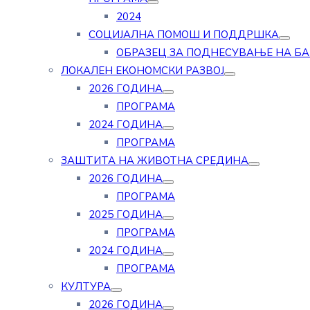
2024
СОЦИЈАЛНА ПОМОШ И ПОДДРШКА
ОБРАЗЕЦ ЗА ПОДНЕСУВАЊЕ НА Б
ЛОКАЛЕН ЕКОНОМСКИ РАЗВОЈ
2026 ГОДИНА
ПРОГРАМА
2024 ГОДИНА
ПРОГРАМА
ЗАШТИТА НА ЖИВОТНА СРЕДИНА
2026 ГОДИНА
ПРОГРАМА
2025 ГОДИНА
ПРОГРАМА
2024 ГОДИНА
ПРОГРАМА
КУЛТУРА
2026 ГОДИНА