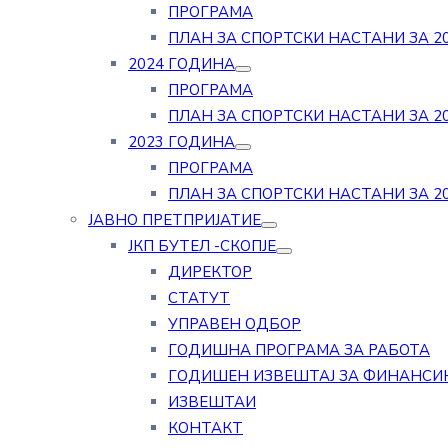
ПРОГРАМА
ПЛАН ЗА СПОРТСКИ НАСТАНИ ЗА 20
2024 ГОДИНА
ПРОГРАМА
ПЛАН ЗА СПОРТСКИ НАСТАНИ ЗА 20
2023 ГОДИНА
ПРОГРАМА
ПЛАН ЗА СПОРТСКИ НАСТАНИ ЗА 20
ЈАВНО ПРЕТПРИЈАТИЕ
ЈКП БУТЕЛ -СКОПЈЕ
ДИРЕКТОР
СТАТУТ
УПРАВЕН ОДБОР
ГОДИШНА ПРОГРАМА ЗА РАБОТА
ГОДИШЕН ИЗВЕШТАЈ ЗА ФИНАНСИ
ИЗВЕШТАИ
КОНТАКТ