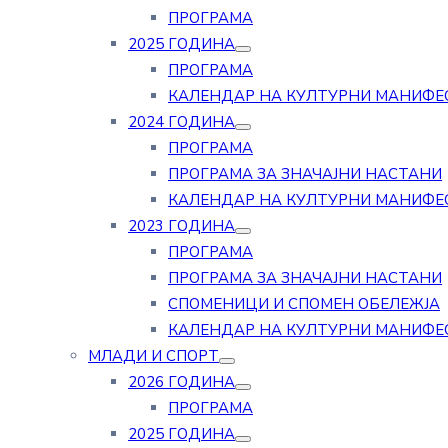
ПРОГРАМА
2025 ГОДИНА
ПРОГРАМА
КАЛЕНДАР НА КУЛТУРНИ МАНИФЕ
2024 ГОДИНА
ПРОГРАМА
ПРОГРАМА ЗА ЗНАЧАЈНИ НАСТАНИ
КАЛЕНДАР НА КУЛТУРНИ МАНИФЕ
2023 ГОДИНА
ПРОГРАМА
ПРОГРАМА ЗА ЗНАЧАЈНИ НАСТАНИ
СПОМЕНИЦИ И СПОМЕН ОБЕЛЕЖЈА
КАЛЕНДАР НА КУЛТУРНИ МАНИФЕ
МЛАДИ И СПОРТ
2026 ГОДИНА
ПРОГРАМА
2025 ГОДИНА