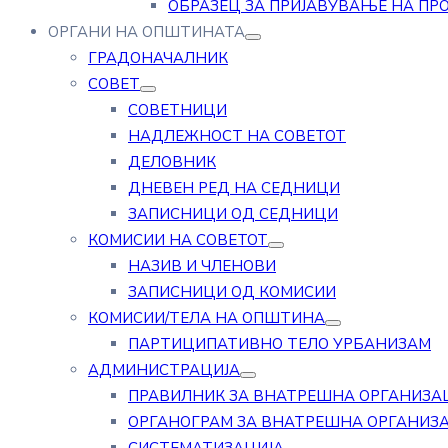
ОБРАЗЕЦ ЗА ПРИЈАВУВАЊЕ НА ПР
ОРГАНИ НА ОПШТИНАТА
ГРАДОНАЧАЛНИК
СОВЕТ
СОВЕТНИЦИ
НАДЛЕЖНОСТ НА СОВЕТОТ
ДЕЛОВНИК
ДНЕВЕН РЕД НА СЕДНИЦИ
ЗАПИСНИЦИ ОД СЕДНИЦИ
КОМИСИИ НА СОВЕТОТ
НАЗИВ И ЧЛЕНОВИ
ЗАПИСНИЦИ ОД КОМИСИИ
КОМИСИИ/ТЕЛА НА ОПШТИНА
ПАРТИЦИПАТИВНО ТЕЛО УРБАНИЗАМ
АДМИНИСТРАЦИЈА
ПРАВИЛНИК ЗА ВНАТРЕШНА ОРГАНИЗА
ОРГАНОГРАМ ЗА ВНАТРЕШНА ОРГАНИЗ