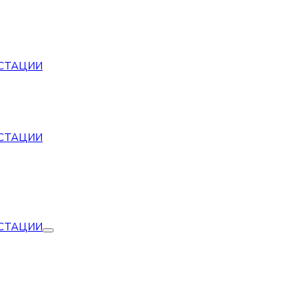
СТАЦИИ
СТАЦИИ
СТАЦИИ