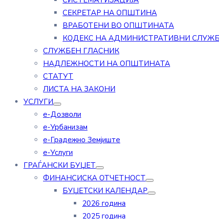
СИСТЕМАТИЗАЦИЈА
СЕКРЕТАР НА ОПШТИНА
ВРАБОТЕНИ ВО ОПШТИНАТА
КОДЕКС НА АДМИНИСТРАТИВНИ СЛУЖ
СЛУЖБЕН ГЛАСНИК
НАДЛЕЖНОСТИ НА ОПШТИНАТА
СТАТУТ
ЛИСТА НА ЗАКОНИ
УСЛУГИ
е-Дозволи
е-Урбанизам
е-Градежно Земјиште
е-Услуги
ГРАЃАНСКИ БУЏЕТ
ФИНАНСИСКА ОТЧЕТНОСТ
БУЏЕТСКИ КАЛЕНДАР
2026 година
2025 година