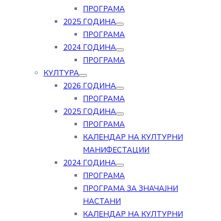
ПРОГРАМА
2025 ГОДИНА
ПРОГРАМА
2024 ГОДИНА
ПРОГРАМА
КУЛТУРА
2026 ГОДИНА
ПРОГРАМА
2025 ГОДИНА
ПРОГРАМА
КАЛЕНДАР НА КУЛТУРНИ
МАНИФЕСТАЦИИ
2024 ГОДИНА
ПРОГРАМА
ПРОГРАМА ЗА ЗНАЧАЈНИ
НАСТАНИ
КАЛЕНДАР НА КУЛТУРНИ