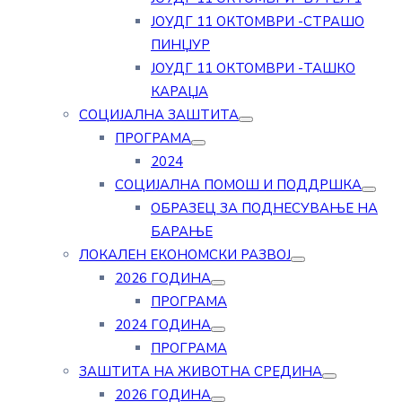
ЈОУДГ 11 ОКТОМВРИ -СТРАШО
ПИНЏУР
ЈОУДГ 11 ОКТОМВРИ -ТАШКО
КАРАЏА
СОЦИЈАЛНА ЗАШТИТА
ПРОГРАМА
2024
СОЦИЈАЛНА ПОМОШ И ПОДДРШКА
ОБРАЗЕЦ ЗА ПОДНЕСУВАЊЕ НА
БАРАЊЕ
ЛОКАЛЕН ЕКОНОМСКИ РАЗВОЈ
2026 ГОДИНА
ПРОГРАМА
2024 ГОДИНА
ПРОГРАМА
ЗАШТИТА НА ЖИВОТНА СРЕДИНА
2026 ГОДИНА