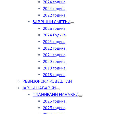
2024 година
2023 година
2022 година
ЗАВРШНИ СМЕТКИ
2025 година
2024 Година
2023 година
2022 година
2021 година
2020 година
2019 година
2018 година
РЕВИЗОРСКИ ИЗВЕШТАИ
ЈАВНИ НАБАВКИ
ПЛАНИРАНИ НАБАВКИ
2026 година
2025 година