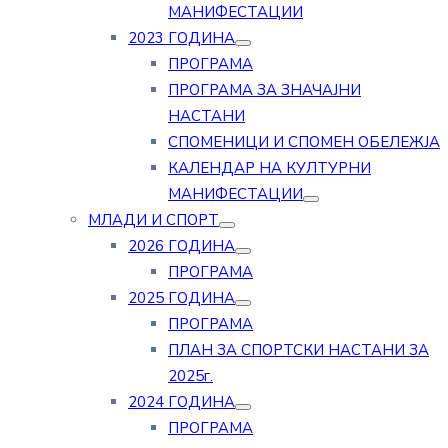
МАНИФЕСТАЦИИ
2023 ГОДИНА
ПРОГРАМА
ПРОГРАМА ЗА ЗНАЧАЈНИ
НАСТАНИ
СПОМЕНИЦИ И СПОМЕН ОБЕЛЕЖЈА
КАЛЕНДАР НА КУЛТУРНИ
МАНИФЕСТАЦИИ
МЛАДИ И СПОРТ
2026 ГОДИНА
ПРОГРАМА
2025 ГОДИНА
ПРОГРАМА
ПЛАН ЗА СПОРТСКИ НАСТАНИ ЗА
2025г.
2024 ГОДИНА
ПРОГРАМА