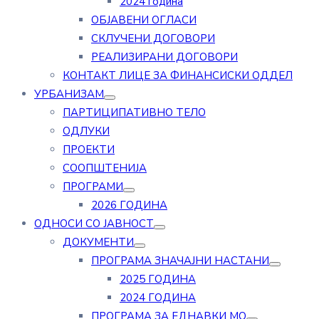
2024 година
ОБЈАВЕНИ ОГЛАСИ
СКЛУЧЕНИ ДОГОВОРИ
РЕАЛИЗИРАНИ ДОГОВОРИ
КОНТАКТ ЛИЦЕ ЗА ФИНАНСИСКИ ОДДЕЛ
УРБАНИЗАМ
ПАРТИЦИПАТИВНО ТЕЛО
ОДЛУКИ
ПРОЕКТИ
СООПШТЕНИЈА
ПРОГРАМИ
2026 ГОДИНА
ОДНОСИ СО ЈАВНОСТ
ДОКУМЕНТИ
ПРОГРАМА ЗНАЧАЈНИ НАСТАНИ
2025 ГОДИНА
2024 ГОДИНА
ПРОГРАМА ЗА ЕДНАВКИ МО