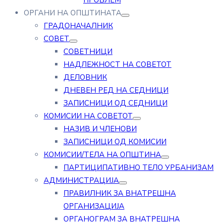
ПРОБЛЕМ
ОРГАНИ НА ОПШТИНАТА
ГРАДОНАЧАЛНИК
СОВЕТ
СОВЕТНИЦИ
НАДЛЕЖНОСТ НА СОВЕТОТ
ДЕЛОВНИК
ДНЕВЕН РЕД НА СЕДНИЦИ
ЗАПИСНИЦИ ОД СЕДНИЦИ
КОМИСИИ НА СОВЕТОТ
НАЗИВ И ЧЛЕНОВИ
ЗАПИСНИЦИ ОД КОМИСИИ
КОМИСИИ/ТЕЛА НА ОПШТИНА
ПАРТИЦИПАТИВНО ТЕЛО УРБАНИЗАМ
АДМИНИСТРАЦИЈА
ПРАВИЛНИК ЗА ВНАТРЕШНА
ОРГАНИЗАЦИЈА
ОРГАНОГРАМ ЗА ВНАТРЕШНА