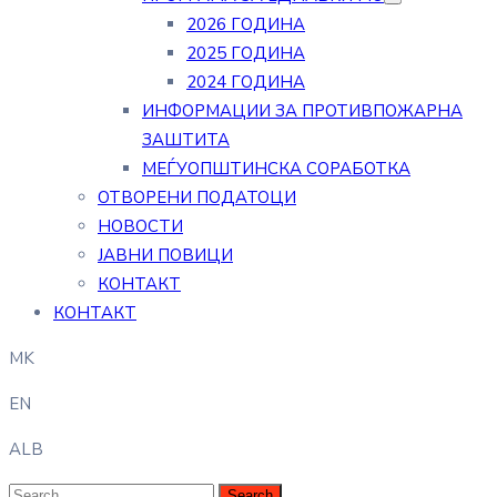
2026 ГОДИНА
2025 ГОДИНА
2024 ГОДИНА
ИНФОРМАЦИИ ЗА ПРОТИВПОЖАРНА
ЗАШТИТА
МЕЃУОПШТИНСКА СОРАБОТКА
ОТВОРЕНИ ПОДАТОЦИ
НОВОСТИ
ЈАВНИ ПОВИЦИ
КОНТАКТ
КОНТАКТ
MK
EN
ALB