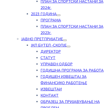
ПЛАН ЗА СПОРТСКИ НАСТАНИ ЗА
2024г.
2023 ГОДИНА
ПРОГРАМА
ПЛАН ЗА СПОРТСКИ НАСТАНИ ЗА
2023г.
ЈАВНО ПРЕТПРИЈАТИЕ
ЈКП БУТЕЛ -СКОПЈЕ
ДИРЕКТОР
СТАТУТ
УПРАВЕН ОДБОР
ГОДИШНА ПРОГРАМА ЗА РАБОТА
ГОДИШЕН ИЗВЕШТАЈ ЗА
ФИНАНСИКО РАБОТЕЊЕ
ИЗВЕШТАИ
КОНТАКТ
ОБРАЗЕЦ ЗА ПРИЈАВУВАЊЕ НА