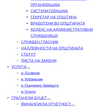
ОРГАНИЗАЦИЈА
СИСТЕМАТИЗАЦИЈА
СЕКРЕТАР НА ОПШТИНА
ВРАБОТЕНИ ВО ОПШТИНАТА
КОДЕКС НА АДМИНИСТРАТИВНИ
СЛУЖБЕНИЦИ
СЛУЖБЕН ГЛАСНИК
НАДЛЕЖНОСТИ НА ОПШТИНАТА
СТАТУТ
ЛИСТА НА ЗАКОНИ
УСЛУГИ
е-Дозволи
е-Урбанизам
е-Градежно Земјиште
е-Услуги
ГРАЃАНСКИ БУЏЕТ
ФИНАНСИСКА ОТЧЕТНОСТ