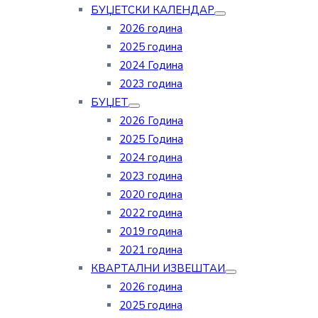
БУЏЕТСКИ КАЛЕНДАР
2026 година
2025 година
2024 Година
2023 година
БУЏЕТ
2026 Година
2025 Година
2024 година
2023 година
2020 година
2022 година
2019 година
2021 година
КВАРТАЛНИ ИЗВЕШТАИ
2026 година
2025 година