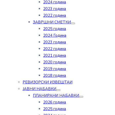
2024 година
2023 година
2022 година
ЗАВРШНИ СМЕТКИ
2025 година
2024 Година
2023 година
2022 година
2021 година
2020 година
2019 година
2018 година
РЕВИЗОРСКИ ИЗВЕШТАИ
ЈАВНИ НАБАВКИ
ПЛАНИРАНИ НАБАВКИ
2026 година
2025 година