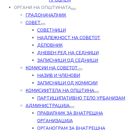
ПРОБЛЕМ
ОРГАНИ НА ОПШТИНАТА
ГРАДОНАЧАЛНИК
СОВЕТ
СОВЕТНИЦИ
НАДЛЕЖНОСТ НА СОВЕТОТ
ДЕЛОВНИК
ДНЕВЕН РЕД НА СЕДНИЦИ
ЗАПИСНИЦИ ОД СЕДНИЦИ
КОМИСИИ НА СОВЕТОТ
НАЗИВ И ЧЛЕНОВИ
ЗАПИСНИЦИ ОД КОМИСИИ
КОМИСИИ/ТЕЛА НА ОПШТИНА
ПАРТИЦИПАТИВНО ТЕЛО УРБАНИЗАМ
АДМИНИСТРАЦИЈА
ПРАВИЛНИК ЗА ВНАТРЕШНА
ОРГАНИЗАЦИЈА
ОРГАНОГРАМ ЗА ВНАТРЕШНА