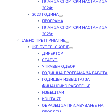
ПЛАН ЗА СПОРТСКИ НАСТАНИ ЗА
2024г.
2023 ГОДИНА
ПРОГРАМА
ПЛАН ЗА СПОРТСКИ НАСТАНИ ЗА
2023г.
ЈАВНО ПРЕТПРИЈАТИЕ
ЈКП БУТЕЛ -СКОПЈЕ
ДИРЕКТОР
СТАТУТ
УПРАВЕН ОДБОР
ГОДИШНА ПРОГРАМА ЗА РАБОТА
ГОДИШЕН ИЗВЕШТАЈ ЗА
ФИНАНСИКО РАБОТЕЊЕ
ИЗВЕШТАИ
КОНТАКТ
ОБРАЗЕЦ ЗА ПРИЈАВУВАЊЕ НА