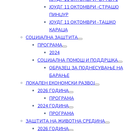
ЈОУДГ 11 ОКТОМВРИ -СТРАШО
ПИНЏУР
ЈОУДГ 11 ОКТОМВРИ -ТАШКО
КАРАЏА
СОЦИЈАЛНА ЗАШТИТА
ПРОГРАМА
2024
СОЦИЈАЛНА ПОМОШ И ПОДДРШКА
ОБРАЗЕЦ ЗА ПОДНЕСУВАЊЕ НА
БАРАЊЕ
ЛОКАЛЕН ЕКОНОМСКИ РАЗВОЈ
2026 ГОДИНА
ПРОГРАМА
2024 ГОДИНА
ПРОГРАМА
ЗАШТИТА НА ЖИВОТНА СРЕДИНА
2026 ГОДИНА