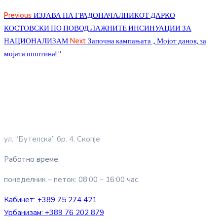
Previous
ИЗЈАВА НА ГРАДОНАЧАЛНИКОТ ДАРКО
КОСТОВСКИ ПО ПОВОД ЛАЖНИТЕ ИНСИНУАЦИИ ЗА
НАЦИОНАЛИЗАМ
Next
Започна кампањата „ Мојот данок, за
мојата општина! “
ул. “Бутелска” бр. 4, Скопје
Работно време:
понеделник – петок: 08:00 – 16:00 час.
Кабинет:
+389 75 274 421
Урбанизам:
+389 76 202 879