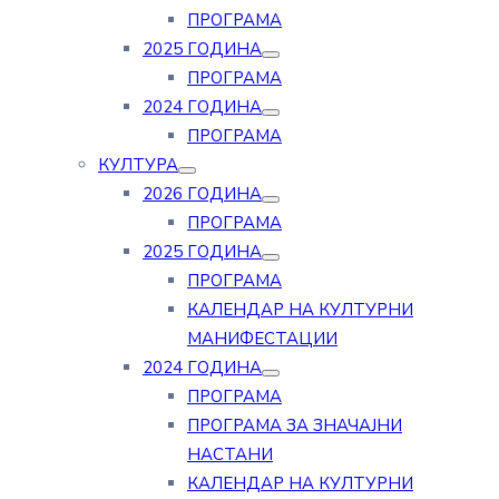
ПРОГРАМА
2025 ГОДИНА
ПРОГРАМА
2024 ГОДИНА
ПРОГРАМА
КУЛТУРА
2026 ГОДИНА
ПРОГРАМА
2025 ГОДИНА
ПРОГРАМА
КАЛЕНДАР НА КУЛТУРНИ
МАНИФЕСТАЦИИ
2024 ГОДИНА
ПРОГРАМА
ПРОГРАМА ЗА ЗНАЧАЈНИ
НАСТАНИ
КАЛЕНДАР НА КУЛТУРНИ