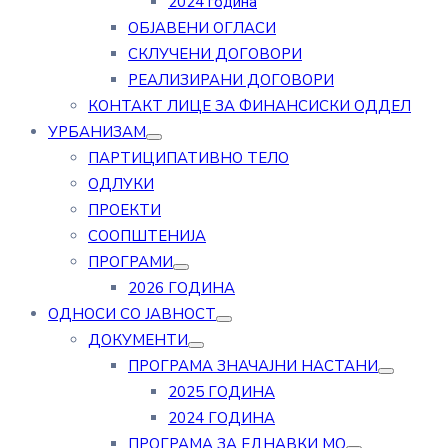
2024 година
ОБЈАВЕНИ ОГЛАСИ
СКЛУЧЕНИ ДОГОВОРИ
РЕАЛИЗИРАНИ ДОГОВОРИ
КОНТАКТ ЛИЦЕ ЗА ФИНАНСИСКИ ОДДЕЛ
УРБАНИЗАМ
ПАРТИЦИПАТИВНО ТЕЛО
ОДЛУКИ
ПРОЕКТИ
СООПШТЕНИЈА
ПРОГРАМИ
2026 ГОДИНА
ОДНОСИ СО ЈАВНОСТ
ДОКУМЕНТИ
ПРОГРАМА ЗНАЧАЈНИ НАСТАНИ
2025 ГОДИНА
2024 ГОДИНА
ПРОГРАМА ЗА ЕДНАВКИ МО