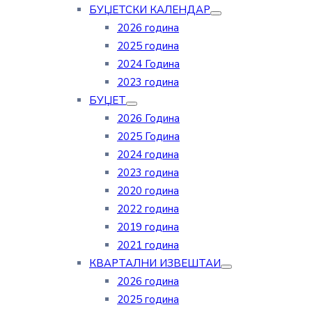
БУЏЕТСКИ КАЛЕНДАР
2026 година
2025 година
2024 Година
2023 година
БУЏЕТ
2026 Година
2025 Година
2024 година
2023 година
2020 година
2022 година
2019 година
2021 година
КВАРТАЛНИ ИЗВЕШТАИ
2026 година
2025 година