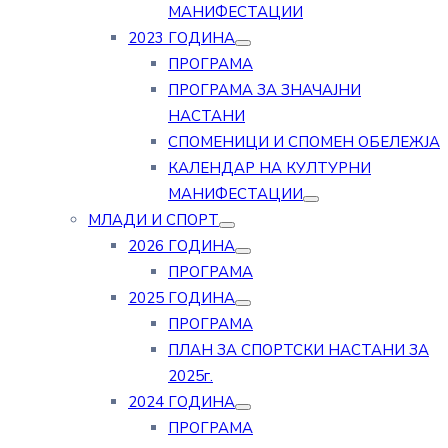
МАНИФЕСТАЦИИ
2023 ГОДИНА
ПРОГРАМА
ПРОГРАМА ЗА ЗНАЧАЈНИ
НАСТАНИ
СПОМЕНИЦИ И СПОМЕН ОБЕЛЕЖЈА
КАЛЕНДАР НА КУЛТУРНИ
МАНИФЕСТАЦИИ
МЛАДИ И СПОРТ
2026 ГОДИНА
ПРОГРАМА
2025 ГОДИНА
ПРОГРАМА
ПЛАН ЗА СПОРТСКИ НАСТАНИ ЗА
2025г.
2024 ГОДИНА
ПРОГРАМА