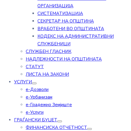
ОРГАНИЗАЦИЈА
СИСТЕМАТИЗАЦИЈА
СЕКРЕТАР НА ОПШТИНА
ВРАБОТЕНИ ВО ОПШТИНАТА
КОДЕКС НА АДМИНИСТРАТИВНИ
СЛУЖБЕНИЦИ
СЛУЖБЕН ГЛАСНИК
НАДЛЕЖНОСТИ НА ОПШТИНАТА
СТАТУТ
ЛИСТА НА ЗАКОНИ
УСЛУГИ
е-Дозволи
е-Урбанизам
е-Градежно Земјиште
е-Услуги
ГРАЃАНСКИ БУЏЕТ
ФИНАНСИСКА ОТЧЕТНОСТ