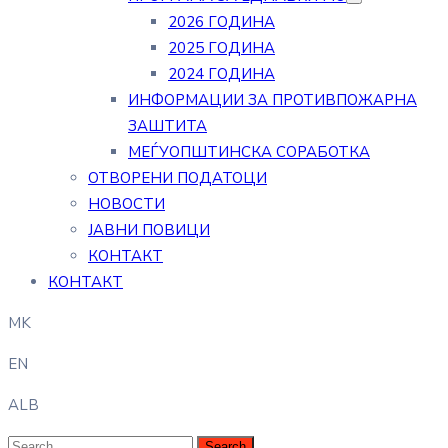
2026 ГОДИНА
2025 ГОДИНА
2024 ГОДИНА
ИНФОРМАЦИИ ЗА ПРОТИВПОЖАРНА
ЗАШТИТА
МЕЃУОПШТИНСКА СОРАБОТКА
ОТВОРЕНИ ПОДАТОЦИ
НОВОСТИ
ЈАВНИ ПОВИЦИ
КОНТАКТ
КОНТАКТ
MK
EN
ALB