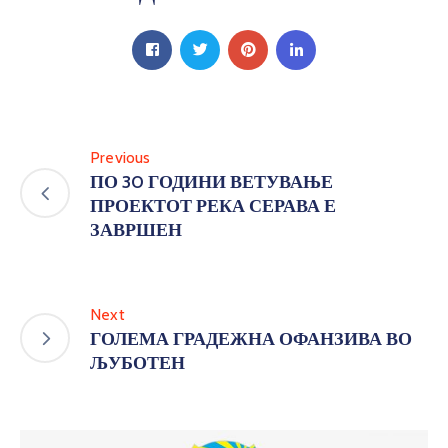
Previous
ПО 30 ГОДИНИ ВЕТУВАЊЕ
ПРОЕКТОТ РЕКА СЕРАВА Е
ЗАВРШЕН
Next
ГОЛЕМА ГРАДЕЖНА ОФАНЗИВА ВО
ЉУБОТЕН