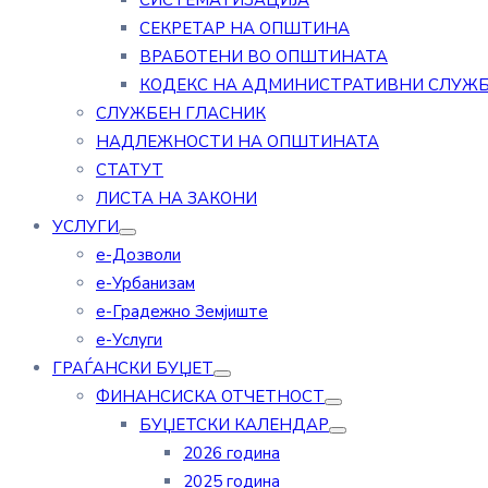
СИСТЕМАТИЗАЦИЈА
СЕКРЕТАР НА ОПШТИНА
ВРАБОТЕНИ ВО ОПШТИНАТА
КОДЕКС НА АДМИНИСТРАТИВНИ СЛУЖ
СЛУЖБЕН ГЛАСНИК
НАДЛЕЖНОСТИ НА ОПШТИНАТА
СТАТУТ
ЛИСТА НА ЗАКОНИ
УСЛУГИ
е-Дозволи
е-Урбанизам
е-Градежно Земјиште
е-Услуги
ГРАЃАНСКИ БУЏЕТ
ФИНАНСИСКА ОТЧЕТНОСТ
БУЏЕТСКИ КАЛЕНДАР
2026 година
2025 година