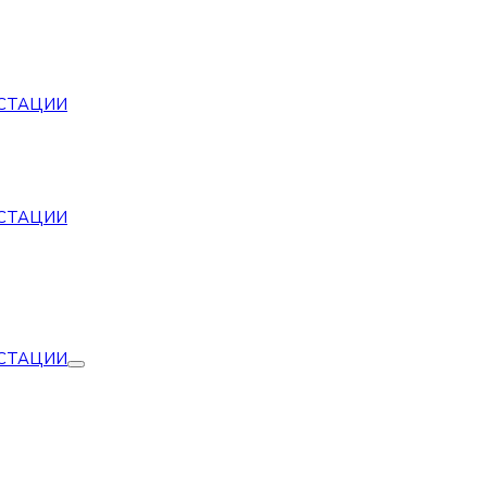
СТАЦИИ
СТАЦИИ
СТАЦИИ