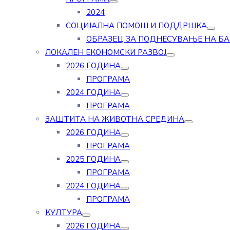
2024
СОЦИЈАЛНА ПОМОШ И ПОДДРШКА
ОБРАЗЕЦ ЗА ПОДНЕСУВАЊЕ НА Б
ЛОКАЛЕН ЕКОНОМСКИ РАЗВОЈ
2026 ГОДИНА
ПРОГРАМА
2024 ГОДИНА
ПРОГРАМА
ЗАШТИТА НА ЖИВОТНА СРЕДИНА
2026 ГОДИНА
ПРОГРАМА
2025 ГОДИНА
ПРОГРАМА
2024 ГОДИНА
ПРОГРАМА
КУЛТУРА
2026 ГОДИНА