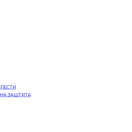
ОЛЕСТИ
ЕНА ЗАШТИТА