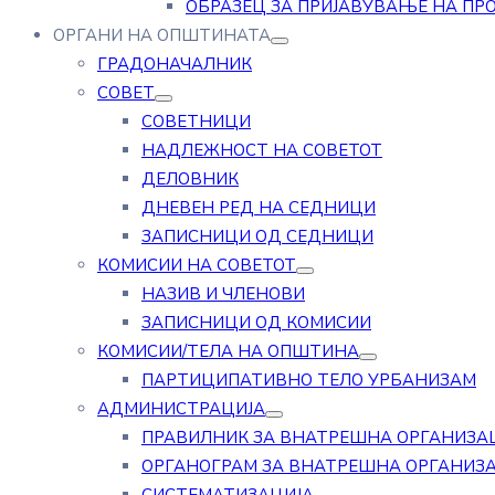
ОБРАЗЕЦ ЗА ПРИЈАВУВАЊЕ НА ПР
ОРГАНИ НА ОПШТИНАТА
ГРАДОНАЧАЛНИК
СОВЕТ
СОВЕТНИЦИ
НАДЛЕЖНОСТ НА СОВЕТОТ
ДЕЛОВНИК
ДНЕВЕН РЕД НА СЕДНИЦИ
ЗАПИСНИЦИ ОД СЕДНИЦИ
КОМИСИИ НА СОВЕТОТ
НАЗИВ И ЧЛЕНОВИ
ЗАПИСНИЦИ ОД КОМИСИИ
КОМИСИИ/ТЕЛА НА ОПШТИНА
ПАРТИЦИПАТИВНО ТЕЛО УРБАНИЗАМ
АДМИНИСТРАЦИЈА
ПРАВИЛНИК ЗА ВНАТРЕШНА ОРГАНИЗА
ОРГАНОГРАМ ЗА ВНАТРЕШНА ОРГАНИЗ