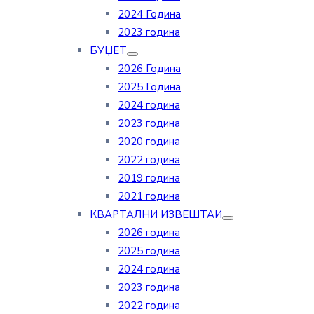
2024 Година
2023 година
БУЏЕТ
2026 Година
2025 Година
2024 година
2023 година
2020 година
2022 година
2019 година
2021 година
КВАРТАЛНИ ИЗВЕШТАИ
2026 година
2025 година
2024 година
2023 година
2022 година