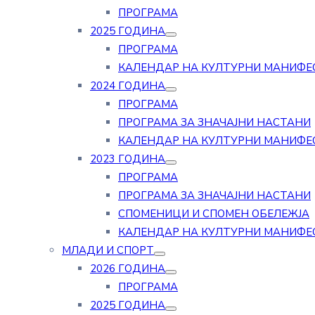
ПРОГРАМА
2025 ГОДИНА
ПРОГРАМА
КАЛЕНДАР НА КУЛТУРНИ МАНИФЕ
2024 ГОДИНА
ПРОГРАМА
ПРОГРАМА ЗА ЗНАЧАЈНИ НАСТАНИ
КАЛЕНДАР НА КУЛТУРНИ МАНИФЕ
2023 ГОДИНА
ПРОГРАМА
ПРОГРАМА ЗА ЗНАЧАЈНИ НАСТАНИ
СПОМЕНИЦИ И СПОМЕН ОБЕЛЕЖЈА
КАЛЕНДАР НА КУЛТУРНИ МАНИФЕ
МЛАДИ И СПОРТ
2026 ГОДИНА
ПРОГРАМА
2025 ГОДИНА