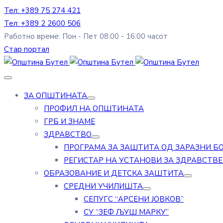
Тел: +389 75 274 421
Тел: +389 2 2600 506
Работно време: Пон - Пет 08:00 - 16:00 часот
Стар портал
ЗА ОПШТИНАТА
ПРОФИЛ НА ОПШТИНАТА
ГРБ И ЗНАМЕ
ЗДРАВСТВО
ПРОГРАМА ЗА ЗАШТИТА ОД ЗАРАЗНИ Б
РЕГИСТАР НА УСТАНОВИ ЗА ЗДРАВСТВ
ОБРАЗОВАНИЕ И ДЕТСКА ЗАШТИТА
СРЕДНИ УЧИЛИШТА
СЕПУГС “АРСЕНИ ЈОВКОВ”
СУ “ЗЕФ ЉУШ МАРКУ”