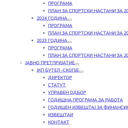
ПРОГРАМА
ПЛАН ЗА СПОРТСКИ НАСТАНИ ЗА 20
2024 ГОДИНА
ПРОГРАМА
ПЛАН ЗА СПОРТСКИ НАСТАНИ ЗА 20
2023 ГОДИНА
ПРОГРАМА
ПЛАН ЗА СПОРТСКИ НАСТАНИ ЗА 20
ЈАВНО ПРЕТПРИЈАТИЕ
ЈКП БУТЕЛ -СКОПЈЕ
ДИРЕКТОР
СТАТУТ
УПРАВЕН ОДБОР
ГОДИШНА ПРОГРАМА ЗА РАБОТА
ГОДИШЕН ИЗВЕШТАЈ ЗА ФИНАНСИ
ИЗВЕШТАИ
КОНТАКТ