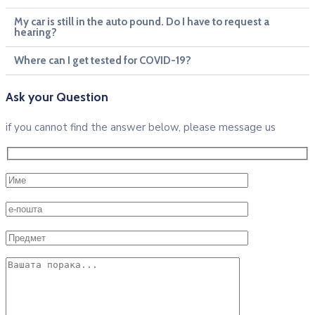
My car is still in the auto pound. Do I have to request a
hearing?
Where can I get tested for COVID-19?
Ask your Question
if you cannot find the answer below, please message us