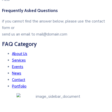
Frequently Asked Questions
if you cannot find the answer below, please use the contact
form or
send us an email to mail@domain.com
FAQ Category
About Us
Services
Events
News
Contact
Portfolio