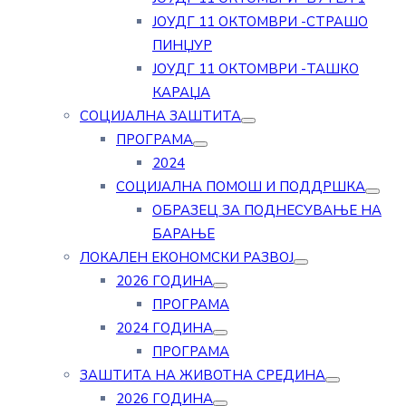
ЈОУДГ 11 ОКТОМВРИ -СТРАШО
ПИНЏУР
ЈОУДГ 11 ОКТОМВРИ -ТАШКО
КАРАЏА
СОЦИЈАЛНА ЗАШТИТА
ПРОГРАМА
2024
СОЦИЈАЛНА ПОМОШ И ПОДДРШКА
ОБРАЗЕЦ ЗА ПОДНЕСУВАЊЕ НА
БАРАЊЕ
ЛОКАЛЕН ЕКОНОМСКИ РАЗВОЈ
2026 ГОДИНА
ПРОГРАМА
2024 ГОДИНА
ПРОГРАМА
ЗАШТИТА НА ЖИВОТНА СРЕДИНА
2026 ГОДИНА