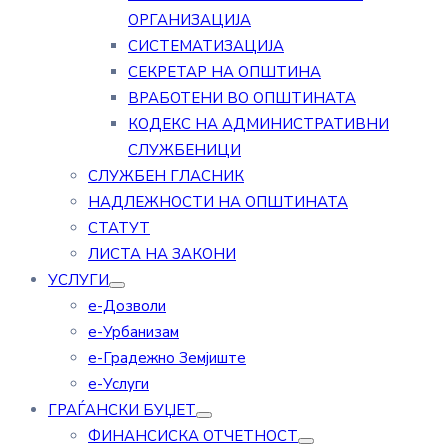
ОРГАНИЗАЦИЈА
СИСТЕМАТИЗАЦИЈА
СЕКРЕТАР НА ОПШТИНА
ВРАБОТЕНИ ВО ОПШТИНАТА
КОДЕКС НА АДМИНИСТРАТИВНИ
СЛУЖБЕНИЦИ
СЛУЖБЕН ГЛАСНИК
НАДЛЕЖНОСТИ НА ОПШТИНАТА
СТАТУТ
ЛИСТА НА ЗАКОНИ
УСЛУГИ
е-Дозволи
е-Урбанизам
е-Градежно Земјиште
е-Услуги
ГРАЃАНСКИ БУЏЕТ
ФИНАНСИСКА ОТЧЕТНОСТ