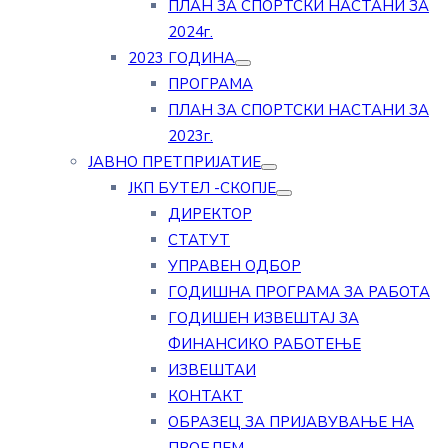
ПЛАН ЗА СПОРТСКИ НАСТАНИ ЗА
2024г.
2023 ГОДИНА
ПРОГРАМА
ПЛАН ЗА СПОРТСКИ НАСТАНИ ЗА
2023г.
ЈАВНО ПРЕТПРИЈАТИЕ
ЈКП БУТЕЛ -СКОПЈЕ
ДИРЕКТОР
СТАТУТ
УПРАВЕН ОДБОР
ГОДИШНА ПРОГРАМА ЗА РАБОТА
ГОДИШЕН ИЗВЕШТАЈ ЗА
ФИНАНСИКО РАБОТЕЊЕ
ИЗВЕШТАИ
КОНТАКТ
ОБРАЗЕЦ ЗА ПРИЈАВУВАЊЕ НА