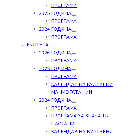
ПРОГРАМА
2025 ГОДИНА
ПРОГРАМА
2024 ГОДИНА
ПРОГРАМА
КУЛТУРА
2026 ГОДИНА
ПРОГРАМА
2025 ГОДИНА
ПРОГРАМА
КАЛЕНДАР НА КУЛТУРНИ
МАНИФЕСТАЦИИ
2024 ГОДИНА
ПРОГРАМА
ПРОГРАМА ЗА ЗНАЧАЈНИ
НАСТАНИ
КАЛЕНДАР НА КУЛТУРНИ