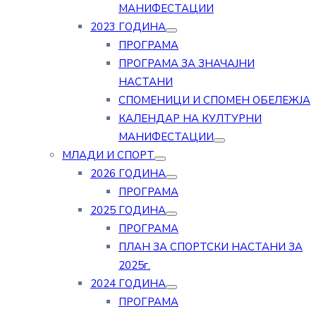
МАНИФЕСТАЦИИ
2023 ГОДИНА
ПРОГРАМА
ПРОГРАМА ЗА ЗНАЧАЈНИ
НАСТАНИ
СПОМЕНИЦИ И СПОМЕН ОБЕЛЕЖЈА
КАЛЕНДАР НА КУЛТУРНИ
МАНИФЕСТАЦИИ
МЛАДИ И СПОРТ
2026 ГОДИНА
ПРОГРАМА
2025 ГОДИНА
ПРОГРАМА
ПЛАН ЗА СПОРТСКИ НАСТАНИ ЗА
2025г.
2024 ГОДИНА
ПРОГРАМА