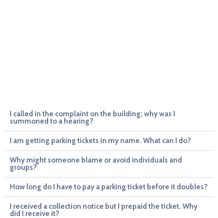
I called in the complaint on the building; why was I
summoned to a hearing?
I am getting parking tickets in my name. What can I do?
Why might someone blame or avoid individuals and
groups?
How long do I have to pay a parking ticket before it doubles?
I received a collection notice but I prepaid the ticket. Why
did I receive it?