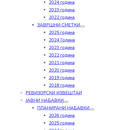
2024 година
2023 година
2022 година
ЗАВРШНИ СМЕТКИ
2025 година
2024 Година
2023 година
2022 година
2021 година
2020 година
2019 година
2018 година
РЕВИЗОРСКИ ИЗВЕШТАИ
ЈАВНИ НАБАВКИ
ПЛАНИРАНИ НАБАВКИ
2026 година
2025 година