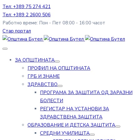
Тел: +389 75 274 421
Тел: +389 2 2600 506
Работно време: Пон - Пет 08:00 - 16:00 часот
Стар портал
ЗА ОПШТИНАТА
ПРОФИЛ НА ОПШТИНАТА
ГРБ И ЗНАМЕ
ЗДРАВСТВО
ПРОГРАМА ЗА ЗАШТИТА ОД ЗАРАЗНИ
БОЛЕСТИ
РЕГИСТАР НА УСТАНОВИ ЗА
ЗДРАВСТВЕНА ЗАШТИТА
ОБРАЗОВАНИЕ И ДЕТСКА ЗАШТИТА
СРЕДНИ УЧИЛИШТА