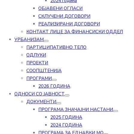
2024 година
ОБЈАВЕНИ ОГЛАСИ
СКЛУЧЕНИ ДОГОВОРИ
РЕАЛИЗИРАНИ ДОГОВОРИ
КОНТАКТ ЛИЦЕ ЗА ФИНАНСИСКИ ОДДЕЛ
УРБАНИЗАМ
ПАРТИЦИПАТИВНО ТЕЛО
ОДЛУКИ
ПРОЕКТИ
СООПШТЕНИЈА
ПРОГРАМИ
2026 ГОДИНА
ОДНОСИ СО ЈАВНОСТ
ДОКУМЕНТИ
ПРОГРАМА ЗНАЧАЈНИ НАСТАНИ
2025 ГОДИНА
2024 ГОДИНА
ПРОГРАМА ЗА ЕДНАВКИ МО