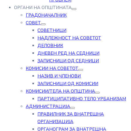
ПРОБЛЕМ
ОРГАНИ НА ОПШТИНАТА
ГРАДОНАЧАЛНИК
СОВЕТ
СОВЕТНИЦИ
НАДЛЕЖНОСТ НА СОВЕТОТ
ДЕЛОВНИК
ДНЕВЕН РЕД НА СЕДНИЦИ
ЗАПИСНИЦИ ОД СЕДНИЦИ
КОМИСИИ НА СОВЕТОТ
НАЗИВ И ЧЛЕНОВИ
ЗАПИСНИЦИ ОД КОМИСИИ
КОМИСИИ/ТЕЛА НА ОПШТИНА
ПАРТИЦИПАТИВНО ТЕЛО УРБАНИЗАМ
АДМИНИСТРАЦИЈА
ПРАВИЛНИК ЗА ВНАТРЕШНА
ОРГАНИЗАЦИЈА
ОРГАНОГРАМ ЗА ВНАТРЕШНА