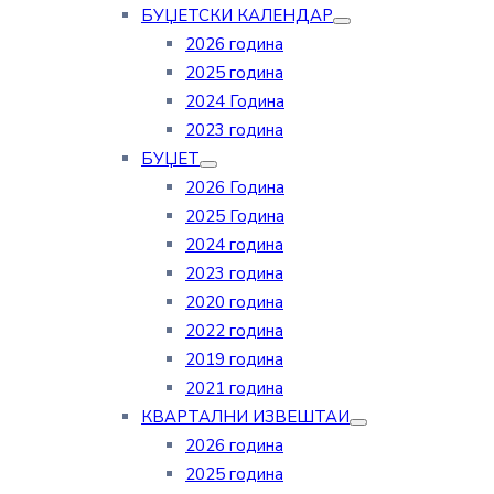
БУЏЕТСКИ КАЛЕНДАР
2026 година
2025 година
2024 Година
2023 година
БУЏЕТ
2026 Година
2025 Година
2024 година
2023 година
2020 година
2022 година
2019 година
2021 година
КВАРТАЛНИ ИЗВЕШТАИ
2026 година
2025 година