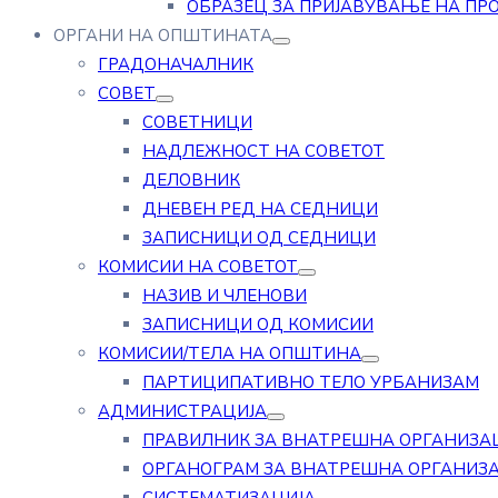
ОБРАЗЕЦ ЗА ПРИЈАВУВАЊЕ НА ПР
ОРГАНИ НА ОПШТИНАТА
ГРАДОНАЧАЛНИК
СОВЕТ
СОВЕТНИЦИ
НАДЛЕЖНОСТ НА СОВЕТОТ
ДЕЛОВНИК
ДНЕВЕН РЕД НА СЕДНИЦИ
ЗАПИСНИЦИ ОД СЕДНИЦИ
КОМИСИИ НА СОВЕТОТ
НАЗИВ И ЧЛЕНОВИ
ЗАПИСНИЦИ ОД КОМИСИИ
КОМИСИИ/ТЕЛА НА ОПШТИНА
ПАРТИЦИПАТИВНО ТЕЛО УРБАНИЗАМ
АДМИНИСТРАЦИЈА
ПРАВИЛНИК ЗА ВНАТРЕШНА ОРГАНИЗА
ОРГАНОГРАМ ЗА ВНАТРЕШНА ОРГАНИЗ