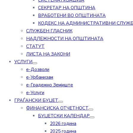
СИСТЕМАТИЗАЦИЈА
СЕКРЕТАР НА ОПШТИНА
ВРАБОТЕНИ ВО ОПШТИНАТА
КОДЕКС НА АДМИНИСТРАТИВНИ СЛУЖ
СЛУЖБЕН ГЛАСНИК
НАДЛЕЖНОСТИ НА ОПШТИНАТА
СТАТУТ
ЛИСТА НА ЗАКОНИ
УСЛУГИ
е-Дозволи
е-Урбанизам
е-Градежно Земјиште
е-Услуги
ГРАЃАНСКИ БУЏЕТ
ФИНАНСИСКА ОТЧЕТНОСТ
БУЏЕТСКИ КАЛЕНДАР
2026 година
2025 година