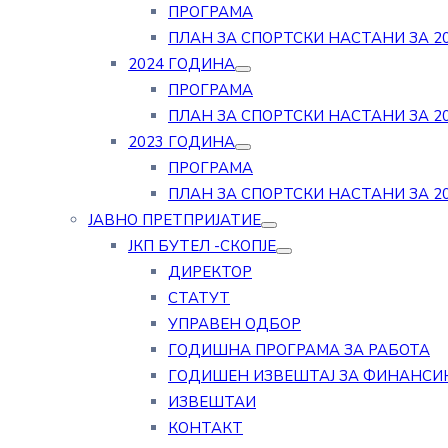
ПРОГРАМА
ПЛАН ЗА СПОРТСКИ НАСТАНИ ЗА 20
2024 ГОДИНА
ПРОГРАМА
ПЛАН ЗА СПОРТСКИ НАСТАНИ ЗА 20
2023 ГОДИНА
ПРОГРАМА
ПЛАН ЗА СПОРТСКИ НАСТАНИ ЗА 20
ЈАВНО ПРЕТПРИЈАТИЕ
ЈКП БУТЕЛ -СКОПЈЕ
ДИРЕКТОР
СТАТУТ
УПРАВЕН ОДБОР
ГОДИШНА ПРОГРАМА ЗА РАБОТА
ГОДИШЕН ИЗВЕШТАЈ ЗА ФИНАНСИ
ИЗВЕШТАИ
КОНТАКТ