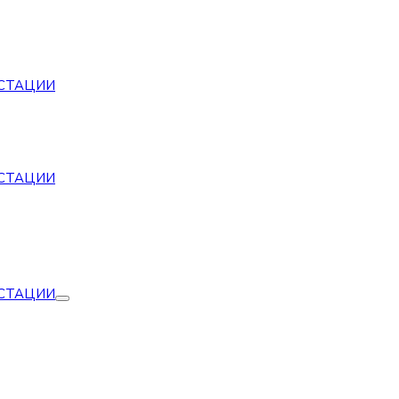
СТАЦИИ
СТАЦИИ
СТАЦИИ