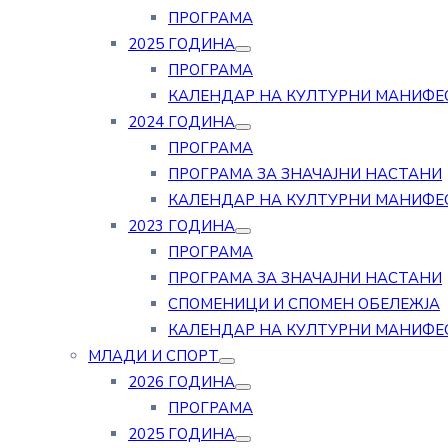
ПРОГРАМА
2025 ГОДИНА
ПРОГРАМА
КАЛЕНДАР НА КУЛТУРНИ МАНИФЕ
2024 ГОДИНА
ПРОГРАМА
ПРОГРАМА ЗА ЗНАЧАЈНИ НАСТАНИ
КАЛЕНДАР НА КУЛТУРНИ МАНИФЕ
2023 ГОДИНА
ПРОГРАМА
ПРОГРАМА ЗА ЗНАЧАЈНИ НАСТАНИ
СПОМЕНИЦИ И СПОМЕН ОБЕЛЕЖЈА
КАЛЕНДАР НА КУЛТУРНИ МАНИФЕ
МЛАДИ И СПОРТ
2026 ГОДИНА
ПРОГРАМА
2025 ГОДИНА