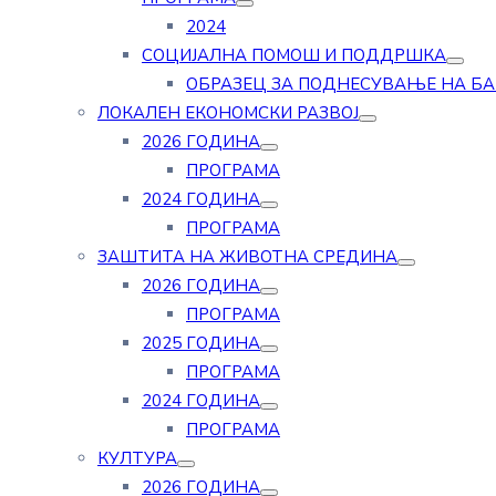
2024
СОЦИЈАЛНА ПОМОШ И ПОДДРШКА
ОБРАЗЕЦ ЗА ПОДНЕСУВАЊЕ НА Б
ЛОКАЛЕН ЕКОНОМСКИ РАЗВОЈ
2026 ГОДИНА
ПРОГРАМА
2024 ГОДИНА
ПРОГРАМА
ЗАШТИТА НА ЖИВОТНА СРЕДИНА
2026 ГОДИНА
ПРОГРАМА
2025 ГОДИНА
ПРОГРАМА
2024 ГОДИНА
ПРОГРАМА
КУЛТУРА
2026 ГОДИНА