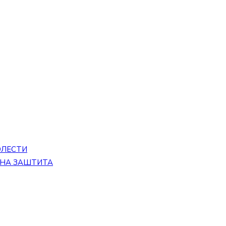
ОЛЕСТИ
ЕНА ЗАШТИТА