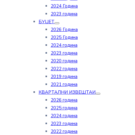
2024 Година
2023 година
БУЏЕТ
2026 Година
2025 Година
2024 година
2023 година
2020 година
2022 година
2019 година
2021 година
КВАРТАЛНИ ИЗВЕШТАИ
2026 година
2025 година
2024 година
2023 година
2022 година