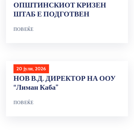
ОПШТИНСКИОТ КРИЗЕН
ШТАБ Е ПОДГОТВЕН
ПОВЕЌЕ
20 јули, 2026
НОВ В.Д. ДИРЕКТОР НА ООУ
“Лиман Каба”
ПОВЕЌЕ