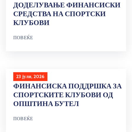
ДОДЕЛУВАЊЕ ФИНАНСИСКИ
СРЕДСТВА НА СПОРТСКИ
КЛУБОВИ
ПОВЕЌЕ
23 јули, 2026
ФИНАНСИСКА ПОДДРШКА ЗА
СПОРТСКИТЕ КЛУБОВИ ОД
ОПШТИНА БУТЕЛ
ПОВЕЌЕ