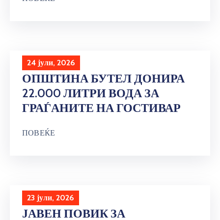
24 јули, 2026
ОПШТИНА БУТЕЛ ДОНИРА
22.000 ЛИТРИ ВОДА ЗА
ГРАЃАНИТЕ НА ГОСТИВАР
ПОВЕЌЕ
23 јули, 2026
ЈАВЕН ПОВИК ЗА