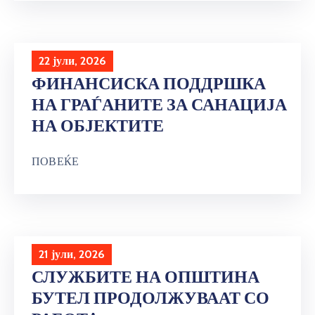
22 јули, 2026
ФИНАНСИСКА ПОДДРШКА
НА ГРАЃАНИТЕ ЗА САНАЦИЈА
НА ОБЈЕКТИТЕ
ПОВЕЌЕ
21 јули, 2026
СЛУЖБИТЕ НА ОПШТИНА
БУТЕЛ ПРОДОЛЖУВААТ СО