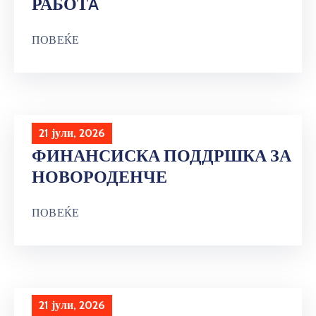
РАБОТA
ПОВЕЌЕ
21 јули, 2026
ФИНАНСИСКА ПОДДРШКА ЗА
НОВОРОДЕНЧЕ
ПОВЕЌЕ
21 јули, 2026