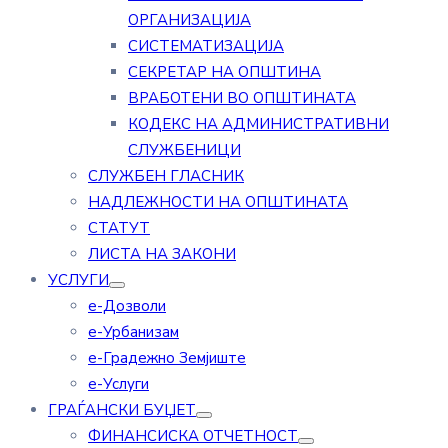
ОРГАНИЗАЦИЈА
СИСТЕМАТИЗАЦИЈА
СЕКРЕТАР НА ОПШТИНА
ВРАБОТЕНИ ВО ОПШТИНАТА
КОДЕКС НА АДМИНИСТРАТИВНИ
СЛУЖБЕНИЦИ
СЛУЖБЕН ГЛАСНИК
НАДЛЕЖНОСТИ НА ОПШТИНАТА
СТАТУТ
ЛИСТА НА ЗАКОНИ
УСЛУГИ
е-Дозволи
е-Урбанизам
е-Градежно Земјиште
е-Услуги
ГРАЃАНСКИ БУЏЕТ
ФИНАНСИСКА ОТЧЕТНОСТ