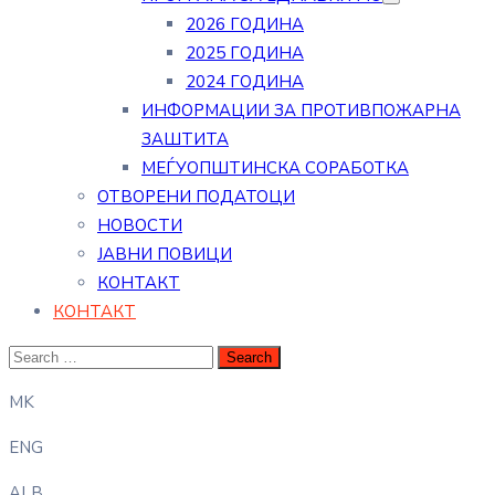
2026 ГОДИНА
2025 ГОДИНА
2024 ГОДИНА
ИНФОРМАЦИИ ЗА ПРОТИВПОЖАРНА
ЗАШТИТА
МЕЃУОПШТИНСКА СОРАБОТКА
ОТВОРЕНИ ПОДАТОЦИ
НОВОСТИ
ЈАВНИ ПОВИЦИ
КОНТАКТ
КОНТАКТ
MK
ENG
ALB