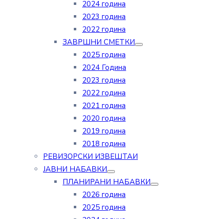
2024 година
2023 година
2022 година
ЗАВРШНИ СМЕТКИ
2025 година
2024 Година
2023 година
2022 година
2021 година
2020 година
2019 година
2018 година
РЕВИЗОРСКИ ИЗВЕШТАИ
ЈАВНИ НАБАВКИ
ПЛАНИРАНИ НАБАВКИ
2026 година
2025 година