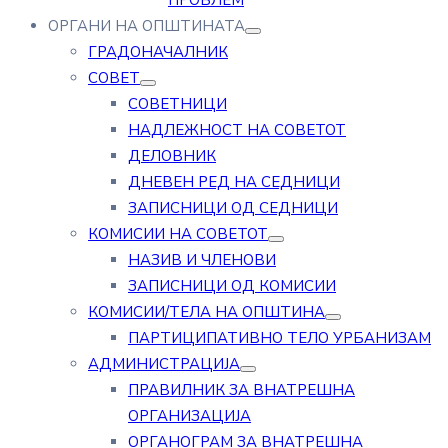
ПРОБЛЕМ
ОРГАНИ НА ОПШТИНАТА
ГРАДОНАЧАЛНИК
СОВЕТ
СОВЕТНИЦИ
НАДЛЕЖНОСТ НА СОВЕТОТ
ДЕЛОВНИК
ДНЕВЕН РЕД НА СЕДНИЦИ
ЗАПИСНИЦИ ОД СЕДНИЦИ
КОМИСИИ НА СОВЕТОТ
НАЗИВ И ЧЛЕНОВИ
ЗАПИСНИЦИ ОД КОМИСИИ
КОМИСИИ/ТЕЛА НА ОПШТИНА
ПАРТИЦИПАТИВНО ТЕЛО УРБАНИЗАМ
АДМИНИСТРАЦИЈА
ПРАВИЛНИК ЗА ВНАТРЕШНА
ОРГАНИЗАЦИЈА
ОРГАНОГРАМ ЗА ВНАТРЕШНА