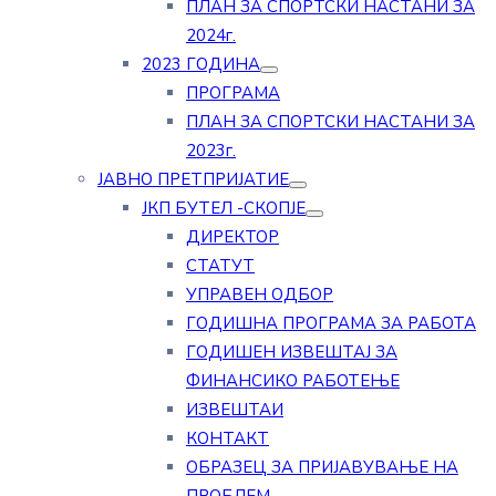
ПЛАН ЗА СПОРТСКИ НАСТАНИ ЗА
2024г.
2023 ГОДИНА
ПРОГРАМА
ПЛАН ЗА СПОРТСКИ НАСТАНИ ЗА
2023г.
ЈАВНО ПРЕТПРИЈАТИЕ
ЈКП БУТЕЛ -СКОПЈЕ
ДИРЕКТОР
СТАТУТ
УПРАВЕН ОДБОР
ГОДИШНА ПРОГРАМА ЗА РАБОТА
ГОДИШЕН ИЗВЕШТАЈ ЗА
ФИНАНСИКО РАБОТЕЊЕ
ИЗВЕШТАИ
КОНТАКТ
ОБРАЗЕЦ ЗА ПРИЈАВУВАЊЕ НА