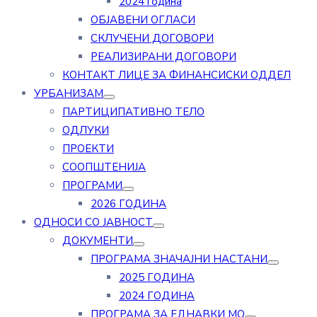
2024 година
ОБЈАВЕНИ ОГЛАСИ
СКЛУЧЕНИ ДОГОВОРИ
РЕАЛИЗИРАНИ ДОГОВОРИ
КОНТАКТ ЛИЦЕ ЗА ФИНАНСИСКИ ОДДЕЛ
УРБАНИЗАМ
ПАРТИЦИПАТИВНО ТЕЛО
ОДЛУКИ
ПРОЕКТИ
СООПШТЕНИЈА
ПРОГРАМИ
2026 ГОДИНА
ОДНОСИ СО ЈАВНОСТ
ДОКУМЕНТИ
ПРОГРАМА ЗНАЧАЈНИ НАСТАНИ
2025 ГОДИНА
2024 ГОДИНА
ПРОГРАМА ЗА ЕДНАВКИ МО