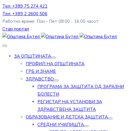
Тел: +389 75 274 421
Тел: +389 2 2600 506
Работно време: Пон - Пет 08:00 - 16:00 часот
Стар портал
ЗА ОПШТИНАТА
ПРОФИЛ НА ОПШТИНАТА
ГРБ И ЗНАМЕ
ЗДРАВСТВО
ПРОГРАМА ЗА ЗАШТИТА ОД ЗАРАЗНИ
БОЛЕСТИ
РЕГИСТАР НА УСТАНОВИ ЗА
ЗДРАВСТВЕНА ЗАШТИТА
ОБРАЗОВАНИЕ И ДЕТСКА ЗАШТИТА
СРЕДНИ УЧИЛИШТА