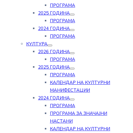
ПРОГРАМА
2025 ГОДИНА
ПРОГРАМА
2024 ГОДИНА
ПРОГРАМА
КУЛТУРА
2026 ГОДИНА
ПРОГРАМА
2025 ГОДИНА
ПРОГРАМА
КАЛЕНДАР НА КУЛТУРНИ
МАНИФЕСТАЦИИ
2024 ГОДИНА
ПРОГРАМА
ПРОГРАМА ЗА ЗНАЧАЈНИ
НАСТАНИ
КАЛЕНДАР НА КУЛТУРНИ