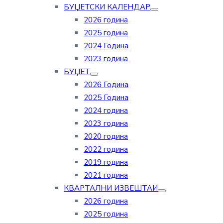
БУЏЕТСКИ КАЛЕНДАР
2026 година
2025 година
2024 Година
2023 година
БУЏЕТ
2026 Година
2025 Година
2024 година
2023 година
2020 година
2022 година
2019 година
2021 година
КВАРТАЛНИ ИЗВЕШТАИ
2026 година
2025 година