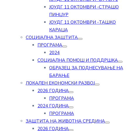
ЈОУДГ 11 ОКТОМВРИ -СТРАШО
ПИНЏУР
ЈОУДГ 11 ОКТОМВРИ -ТАШКО
КАРАЏА
СОЦИЈАЛНА ЗАШТИТА
ПРОГРАМА
2024
СОЦИЈАЛНА ПОМОШ И ПОДДРШКА
ОБРАЗЕЦ ЗА ПОДНЕСУВАЊЕ НА
БАРАЊЕ
ЛОКАЛЕН ЕКОНОМСКИ РАЗВОЈ
2026 ГОДИНА
ПРОГРАМА
2024 ГОДИНА
ПРОГРАМА
ЗАШТИТА НА ЖИВОТНА СРЕДИНА
2026 ГОДИНА