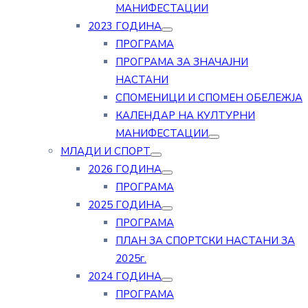
МАНИФЕСТАЦИИ
2023 ГОДИНА
ПРОГРАМА
ПРОГРАМА ЗА ЗНАЧАЈНИ
НАСТАНИ
СПОМЕНИЦИ И СПОМЕН ОБЕЛЕЖЈА
КАЛЕНДАР НА КУЛТУРНИ
МАНИФЕСТАЦИИ
МЛАДИ И СПОРТ
2026 ГОДИНА
ПРОГРАМА
2025 ГОДИНА
ПРОГРАМА
ПЛАН ЗА СПОРТСКИ НАСТАНИ ЗА
2025г.
2024 ГОДИНА
ПРОГРАМА