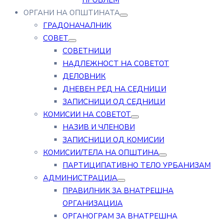
ПРОБЛЕМ
ОРГАНИ НА ОПШТИНАТА
ГРАДОНАЧАЛНИК
СОВЕТ
СОВЕТНИЦИ
НАДЛЕЖНОСТ НА СОВЕТОТ
ДЕЛОВНИК
ДНЕВЕН РЕД НА СЕДНИЦИ
ЗАПИСНИЦИ ОД СЕДНИЦИ
КОМИСИИ НА СОВЕТОТ
НАЗИВ И ЧЛЕНОВИ
ЗАПИСНИЦИ ОД КОМИСИИ
КОМИСИИ/ТЕЛА НА ОПШТИНА
ПАРТИЦИПАТИВНО ТЕЛО УРБАНИЗАМ
АДМИНИСТРАЦИЈА
ПРАВИЛНИК ЗА ВНАТРЕШНА
ОРГАНИЗАЦИЈА
ОРГАНОГРАМ ЗА ВНАТРЕШНА