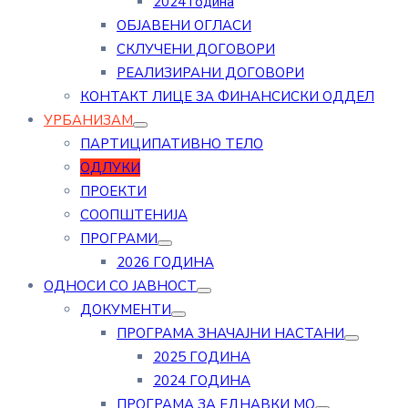
2024 година
ОБЈАВЕНИ ОГЛАСИ
СКЛУЧЕНИ ДОГОВОРИ
РЕАЛИЗИРАНИ ДОГОВОРИ
КОНТАКТ ЛИЦЕ ЗА ФИНАНСИСКИ ОДДЕЛ
УРБАНИЗАМ
ПАРТИЦИПАТИВНО ТЕЛО
ОДЛУКИ
ПРОЕКТИ
СООПШТЕНИЈА
ПРОГРАМИ
2026 ГОДИНА
ОДНОСИ СО ЈАВНОСТ
ДОКУМЕНТИ
ПРОГРАМА ЗНАЧАЈНИ НАСТАНИ
2025 ГОДИНА
2024 ГОДИНА
ПРОГРАМА ЗА ЕДНАВКИ МО