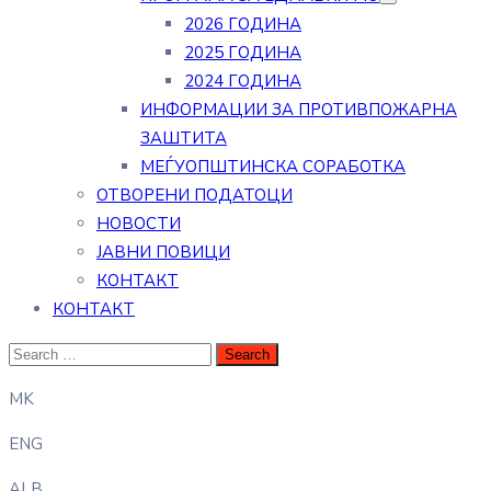
2026 ГОДИНА
2025 ГОДИНА
2024 ГОДИНА
ИНФОРМАЦИИ ЗА ПРОТИВПОЖАРНА
ЗАШТИТА
МЕЃУОПШТИНСКА СОРАБОТКА
ОТВОРЕНИ ПОДАТОЦИ
НОВОСТИ
ЈАВНИ ПОВИЦИ
КОНТАКТ
КОНТАКТ
MK
ENG
ALB