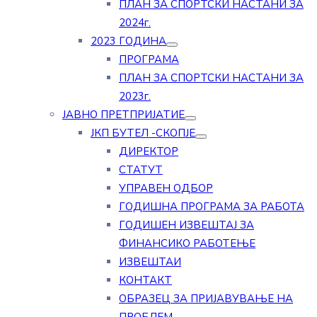
ПЛАН ЗА СПОРТСКИ НАСТАНИ ЗА
2024г.
2023 ГОДИНА
ПРОГРАМА
ПЛАН ЗА СПОРТСКИ НАСТАНИ ЗА
2023г.
ЈАВНО ПРЕТПРИЈАТИЕ
ЈКП БУТЕЛ -СКОПЈЕ
ДИРЕКТОР
СТАТУТ
УПРАВЕН ОДБОР
ГОДИШНА ПРОГРАМА ЗА РАБОТА
ГОДИШЕН ИЗВЕШТАЈ ЗА
ФИНАНСИКО РАБОТЕЊЕ
ИЗВЕШТАИ
КОНТАКТ
ОБРАЗЕЦ ЗА ПРИЈАВУВАЊЕ НА