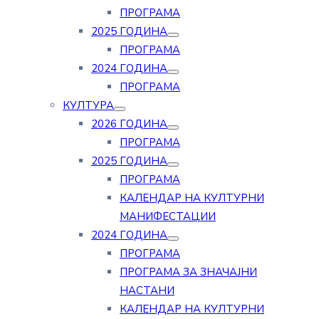
ПРОГРАМА
2025 ГОДИНА
ПРОГРАМА
2024 ГОДИНА
ПРОГРАМА
КУЛТУРА
2026 ГОДИНА
ПРОГРАМА
2025 ГОДИНА
ПРОГРАМА
КАЛЕНДАР НА КУЛТУРНИ
МАНИФЕСТАЦИИ
2024 ГОДИНА
ПРОГРАМА
ПРОГРАМА ЗА ЗНАЧАЈНИ
НАСТАНИ
КАЛЕНДАР НА КУЛТУРНИ