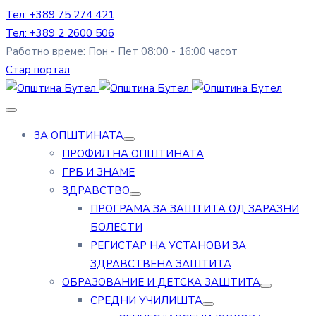
Тел: +389 75 274 421
Тел: +389 2 2600 506
Работно време: Пон - Пет 08:00 - 16:00 часот
Стар портал
ЗА ОПШТИНАТА
ПРОФИЛ НА ОПШТИНАТА
ГРБ И ЗНАМЕ
ЗДРАВСТВО
ПРОГРАМА ЗА ЗАШТИТА ОД ЗАРАЗНИ
БОЛЕСТИ
РЕГИСТАР НА УСТАНОВИ ЗА
ЗДРАВСТВЕНА ЗАШТИТА
ОБРАЗОВАНИЕ И ДЕТСКА ЗАШТИТА
СРЕДНИ УЧИЛИШТА