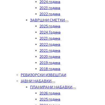
2024 година
2023 година
2022 година
ЗАВРШНИ СМЕТКИ
2025 година
2024 Година
2023 година
2022 година
2021 година
2020 година
2019 година
2018 година
РЕВИЗОРСКИ ИЗВЕШТАИ
ЈАВНИ НАБАВКИ
ПЛАНИРАНИ НАБАВКИ
2026 година
2025 година