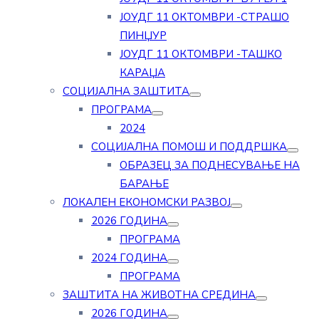
ЈОУДГ 11 ОКТОМВРИ -СТРАШО
ПИНЏУР
ЈОУДГ 11 ОКТОМВРИ -ТАШКО
КАРАЏА
СОЦИЈАЛНА ЗАШТИТА
ПРОГРАМА
2024
СОЦИЈАЛНА ПОМОШ И ПОДДРШКА
ОБРАЗЕЦ ЗА ПОДНЕСУВАЊЕ НА
БАРАЊЕ
ЛОКАЛЕН ЕКОНОМСКИ РАЗВОЈ
2026 ГОДИНА
ПРОГРАМА
2024 ГОДИНА
ПРОГРАМА
ЗАШТИТА НА ЖИВОТНА СРЕДИНА
2026 ГОДИНА