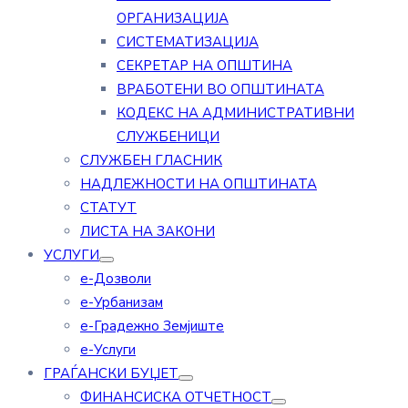
ОРГАНИЗАЦИЈА
СИСТЕМАТИЗАЦИЈА
СЕКРЕТАР НА ОПШТИНА
ВРАБОТЕНИ ВО ОПШТИНАТА
КОДЕКС НА АДМИНИСТРАТИВНИ
СЛУЖБЕНИЦИ
СЛУЖБЕН ГЛАСНИК
НАДЛЕЖНОСТИ НА ОПШТИНАТА
СТАТУТ
ЛИСТА НА ЗАКОНИ
УСЛУГИ
е-Дозволи
е-Урбанизам
е-Градежно Земјиште
е-Услуги
ГРАЃАНСКИ БУЏЕТ
ФИНАНСИСКА ОТЧЕТНОСТ