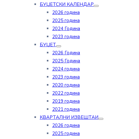
БУЏЕТСКИ КАЛЕНДАР
2026 година
2025 година
2024 Година
2023 година
БУЏЕТ
2026 Година
2025 Година
2024 година
2023 година
2020 година
2022 година
2019 година
2021 година
КВАРТАЛНИ ИЗВЕШТАИ
2026 година
2025 година