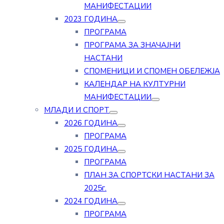
МАНИФЕСТАЦИИ
2023 ГОДИНА
ПРОГРАМА
ПРОГРАМА ЗА ЗНАЧАЈНИ
НАСТАНИ
СПОМЕНИЦИ И СПОМЕН ОБЕЛЕЖЈА
КАЛЕНДАР НА КУЛТУРНИ
МАНИФЕСТАЦИИ
МЛАДИ И СПОРТ
2026 ГОДИНА
ПРОГРАМА
2025 ГОДИНА
ПРОГРАМА
ПЛАН ЗА СПОРТСКИ НАСТАНИ ЗА
2025г.
2024 ГОДИНА
ПРОГРАМА