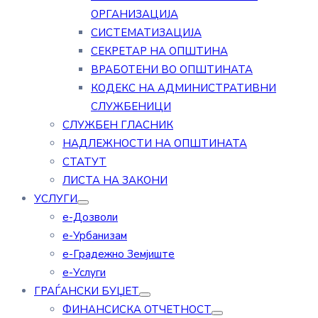
ОРГАНИЗАЦИЈА
СИСТЕМАТИЗАЦИЈА
СЕКРЕТАР НА ОПШТИНА
ВРАБОТЕНИ ВО ОПШТИНАТА
КОДЕКС НА АДМИНИСТРАТИВНИ
СЛУЖБЕНИЦИ
СЛУЖБЕН ГЛАСНИК
НАДЛЕЖНОСТИ НА ОПШТИНАТА
СТАТУТ
ЛИСТА НА ЗАКОНИ
УСЛУГИ
е-Дозволи
е-Урбанизам
е-Градежно Земјиште
е-Услуги
ГРАЃАНСКИ БУЏЕТ
ФИНАНСИСКА ОТЧЕТНОСТ