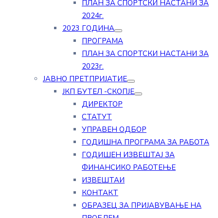
ПЛАН ЗА СПОРТСКИ НАСТАНИ ЗА
2024г.
2023 ГОДИНА
ПРОГРАМА
ПЛАН ЗА СПОРТСКИ НАСТАНИ ЗА
2023г.
ЈАВНО ПРЕТПРИЈАТИЕ
ЈКП БУТЕЛ -СКОПЈЕ
ДИРЕКТОР
СТАТУТ
УПРАВЕН ОДБОР
ГОДИШНА ПРОГРАМА ЗА РАБОТА
ГОДИШЕН ИЗВЕШТАЈ ЗА
ФИНАНСИКО РАБОТЕЊЕ
ИЗВЕШТАИ
КОНТАКТ
ОБРАЗЕЦ ЗА ПРИЈАВУВАЊЕ НА