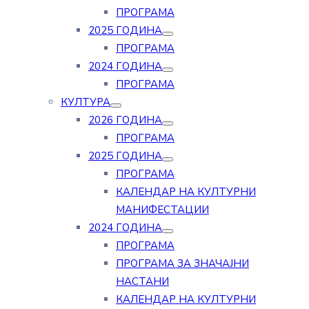
ПРОГРАМА
2025 ГОДИНА
ПРОГРАМА
2024 ГОДИНА
ПРОГРАМА
КУЛТУРА
2026 ГОДИНА
ПРОГРАМА
2025 ГОДИНА
ПРОГРАМА
КАЛЕНДАР НА КУЛТУРНИ
МАНИФЕСТАЦИИ
2024 ГОДИНА
ПРОГРАМА
ПРОГРАМА ЗА ЗНАЧАЈНИ
НАСТАНИ
КАЛЕНДАР НА КУЛТУРНИ