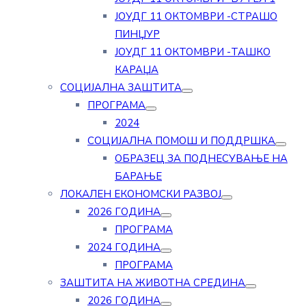
ЈОУДГ 11 ОКТОМВРИ -СТРАШО
ПИНЏУР
ЈОУДГ 11 ОКТОМВРИ -ТАШКО
КАРАЏА
СОЦИЈАЛНА ЗАШТИТА
ПРОГРАМА
2024
СОЦИЈАЛНА ПОМОШ И ПОДДРШКА
ОБРАЗЕЦ ЗА ПОДНЕСУВАЊЕ НА
БАРАЊЕ
ЛОКАЛЕН ЕКОНОМСКИ РАЗВОЈ
2026 ГОДИНА
ПРОГРАМА
2024 ГОДИНА
ПРОГРАМА
ЗАШТИТА НА ЖИВОТНА СРЕДИНА
2026 ГОДИНА