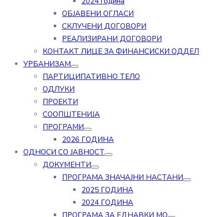
2024 година
ОБЈАВЕНИ ОГЛАСИ
СКЛУЧЕНИ ДОГОВОРИ
РЕАЛИЗИРАНИ ДОГОВОРИ
КОНТАКТ ЛИЦЕ ЗА ФИНАНСИСКИ ОДДЕЛ
УРБАНИЗАМ
ПАРТИЦИПАТИВНО ТЕЛО
ОДЛУКИ
ПРОЕКТИ
СООПШТЕНИЈА
ПРОГРАМИ
2026 ГОДИНА
ОДНОСИ СО ЈАВНОСТ
ДОКУМЕНТИ
ПРОГРАМА ЗНАЧАЈНИ НАСТАНИ
2025 ГОДИНА
2024 ГОДИНА
ПРОГРАМА ЗА ЕДНАВКИ МО