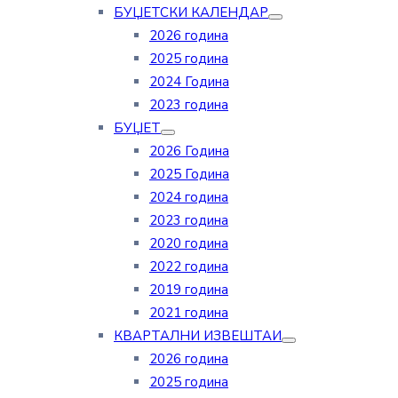
БУЏЕТСКИ КАЛЕНДАР
2026 година
2025 година
2024 Година
2023 година
БУЏЕТ
2026 Година
2025 Година
2024 година
2023 година
2020 година
2022 година
2019 година
2021 година
КВАРТАЛНИ ИЗВЕШТАИ
2026 година
2025 година