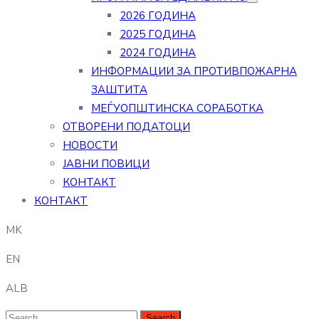
2026 ГОДИНА
2025 ГОДИНА
2024 ГОДИНА
ИНФОРМАЦИИ ЗА ПРОТИВПОЖАРНА
ЗАШТИТА
МЕЃУОПШТИНСКА СОРАБОТКА
ОТВОРЕНИ ПОДАТОЦИ
НОВОСТИ
ЈАВНИ ПОВИЦИ
КОНТАКТ
КОНТАКТ
MK
EN
ALB