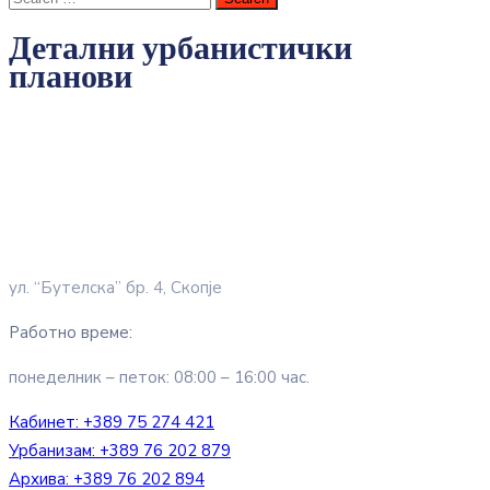
Детални урбанистички
планови
ул. “Бутелска” бр. 4, Скопје
Работно време:
понеделник – петок: 08:00 – 16:00 час.
Кабинет:
+389 75 274 421
Урбанизам:
+389 76 202 879
Архива:
+389 76 202 894