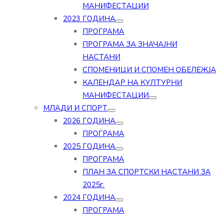
МАНИФЕСТАЦИИ
2023 ГОДИНА
ПРОГРАМА
ПРОГРАМА ЗА ЗНАЧАЈНИ
НАСТАНИ
СПОМЕНИЦИ И СПОМЕН ОБЕЛЕЖЈА
КАЛЕНДАР НА КУЛТУРНИ
МАНИФЕСТАЦИИ
МЛАДИ И СПОРТ
2026 ГОДИНА
ПРОГРАМА
2025 ГОДИНА
ПРОГРАМА
ПЛАН ЗА СПОРТСКИ НАСТАНИ ЗА
2025г.
2024 ГОДИНА
ПРОГРАМА