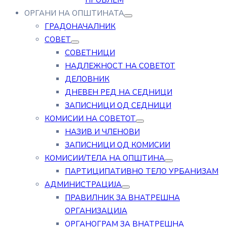
ПРОБЛЕМ
ОРГАНИ НА ОПШТИНАТА
ГРАДОНАЧАЛНИК
СОВЕТ
СОВЕТНИЦИ
НАДЛЕЖНОСТ НА СОВЕТОТ
ДЕЛОВНИК
ДНЕВЕН РЕД НА СЕДНИЦИ
ЗАПИСНИЦИ ОД СЕДНИЦИ
КОМИСИИ НА СОВЕТОТ
НАЗИВ И ЧЛЕНОВИ
ЗАПИСНИЦИ ОД КОМИСИИ
КОМИСИИ/ТЕЛА НА ОПШТИНА
ПАРТИЦИПАТИВНО ТЕЛО УРБАНИЗАМ
АДМИНИСТРАЦИЈА
ПРАВИЛНИК ЗА ВНАТРЕШНА
ОРГАНИЗАЦИЈА
ОРГАНОГРАМ ЗА ВНАТРЕШНА