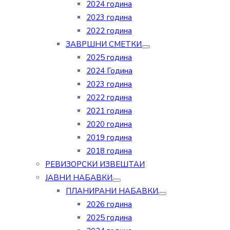
2024 година
2023 година
2022 година
ЗАВРШНИ СМЕТКИ
2025 година
2024 Година
2023 година
2022 година
2021 година
2020 година
2019 година
2018 година
РЕВИЗОРСКИ ИЗВЕШТАИ
ЈАВНИ НАБАВКИ
ПЛАНИРАНИ НАБАВКИ
2026 година
2025 година