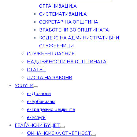
ОРГАНИЗАЦИЈА
СИСТЕМАТИЗАЦИЈА
СЕКРЕТАР НА ОПШТИНА
ВРАБОТЕНИ ВО ОПШТИНАТА
КОДЕКС НА АДМИНИСТРАТИВНИ
СЛУЖБЕНИЦИ
СЛУЖБЕН ГЛАСНИК
НАДЛЕЖНОСТИ НА ОПШТИНАТА
СТАТУТ
ЛИСТА НА ЗАКОНИ
УСЛУГИ
е-Дозволи
е-Урбанизам
е-Градежно Земјиште
е-Услуги
ГРАЃАНСКИ БУЏЕТ
ФИНАНСИСКА ОТЧЕТНОСТ