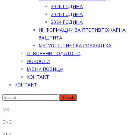
2026 ГОДИНА
2025 ГОДИНА
2024 ГОДИНА
ИНФОРМАЦИИ ЗА ПРОТИВПОЖАРНА
ЗАШТИТА
МЕЃУОПШТИНСКА СОРАБОТКА
ОТВОРЕНИ ПОДАТОЦИ
НОВОСТИ
ЈАВНИ ПОВИЦИ
КОНТАКТ
КОНТАКТ
MK
ENG
ALB