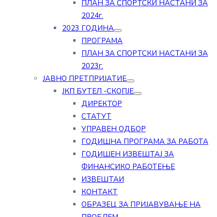
ПЛАН ЗА СПОРТСКИ НАСТАНИ ЗА
2024г.
2023 ГОДИНА
ПРОГРАМА
ПЛАН ЗА СПОРТСКИ НАСТАНИ ЗА
2023г.
ЈАВНО ПРЕТПРИЈАТИЕ
ЈКП БУТЕЛ -СКОПЈЕ
ДИРЕКТОР
СТАТУТ
УПРАВЕН ОДБОР
ГОДИШНА ПРОГРАМА ЗА РАБОТА
ГОДИШЕН ИЗВЕШТАЈ ЗА
ФИНАНСИКО РАБОТЕЊЕ
ИЗВЕШТАИ
КОНТАКТ
ОБРАЗЕЦ ЗА ПРИЈАВУВАЊЕ НА