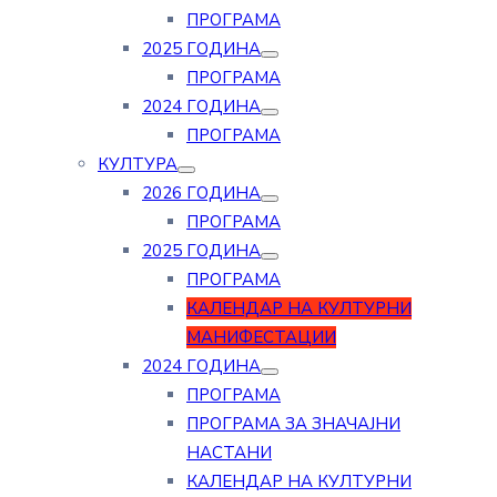
ПРОГРАМА
2025 ГОДИНА
ПРОГРАМА
2024 ГОДИНА
ПРОГРАМА
КУЛТУРА
2026 ГОДИНА
ПРОГРАМА
2025 ГОДИНА
ПРОГРАМА
КАЛЕНДАР НА КУЛТУРНИ
МАНИФЕСТАЦИИ
2024 ГОДИНА
ПРОГРАМА
ПРОГРАМА ЗА ЗНАЧАЈНИ
НАСТАНИ
КАЛЕНДАР НА КУЛТУРНИ