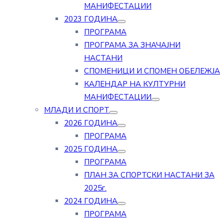
МАНИФЕСТАЦИИ
2023 ГОДИНА
ПРОГРАМА
ПРОГРАМА ЗА ЗНАЧАЈНИ
НАСТАНИ
СПОМЕНИЦИ И СПОМЕН ОБЕЛЕЖЈА
КАЛЕНДАР НА КУЛТУРНИ
МАНИФЕСТАЦИИ
МЛАДИ И СПОРТ
2026 ГОДИНА
ПРОГРАМА
2025 ГОДИНА
ПРОГРАМА
ПЛАН ЗА СПОРТСКИ НАСТАНИ ЗА
2025г.
2024 ГОДИНА
ПРОГРАМА