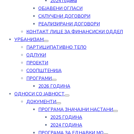
2024 година
ОБЈАВЕНИ ОГЛАСИ
СКЛУЧЕНИ ДОГОВОРИ
РЕАЛИЗИРАНИ ДОГОВОРИ
КОНТАКТ ЛИЦЕ ЗА ФИНАНСИСКИ ОДДЕЛ
УРБАНИЗАМ
ПАРТИЦИПАТИВНО ТЕЛО
ОДЛУКИ
ПРОЕКТИ
СООПШТЕНИЈА
ПРОГРАМИ
2026 ГОДИНА
ОДНОСИ СО ЈАВНОСТ
ДОКУМЕНТИ
ПРОГРАМА ЗНАЧАЈНИ НАСТАНИ
2025 ГОДИНА
2024 ГОДИНА
ПРОГРАМА ЗА ЕДНАВКИ МО