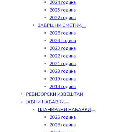
2024 година
2023 година
2022 година
ЗАВРШНИ СМЕТКИ
2025 година
2024 Година
2023 година
2022 година
2021 година
2020 година
2019 година
2018 година
РЕВИЗОРСКИ ИЗВЕШТАИ
ЈАВНИ НАБАВКИ
ПЛАНИРАНИ НАБАВКИ
2026 година
2025 година