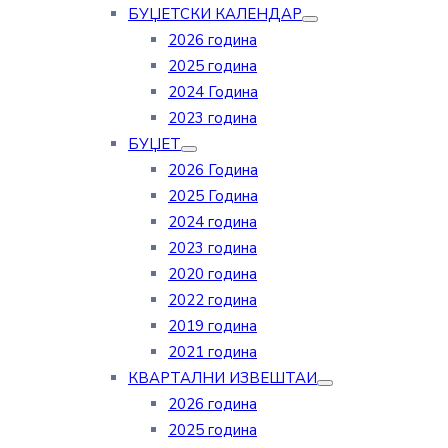
БУЏЕТСКИ КАЛЕНДАР
2026 година
2025 година
2024 Година
2023 година
БУЏЕТ
2026 Година
2025 Година
2024 година
2023 година
2020 година
2022 година
2019 година
2021 година
КВАРТАЛНИ ИЗВЕШТАИ
2026 година
2025 година