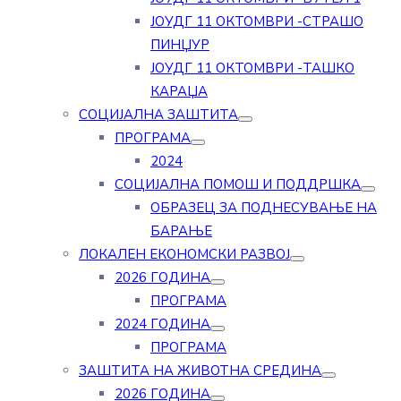
ЈОУДГ 11 ОКТОМВРИ -СТРАШО
ПИНЏУР
ЈОУДГ 11 ОКТОМВРИ -ТАШКО
КАРАЏА
СОЦИЈАЛНА ЗАШТИТА
ПРОГРАМА
2024
СОЦИЈАЛНА ПОМОШ И ПОДДРШКА
ОБРАЗЕЦ ЗА ПОДНЕСУВАЊЕ НА
БАРАЊЕ
ЛОКАЛЕН ЕКОНОМСКИ РАЗВОЈ
2026 ГОДИНА
ПРОГРАМА
2024 ГОДИНА
ПРОГРАМА
ЗАШТИТА НА ЖИВОТНА СРЕДИНА
2026 ГОДИНА