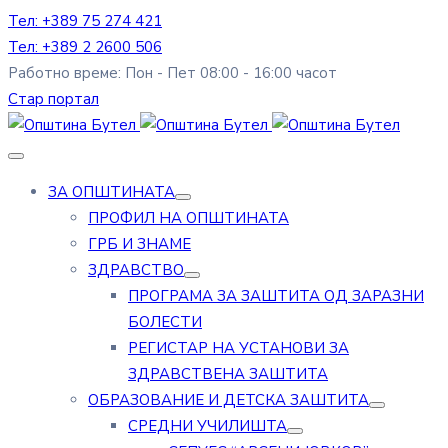
Тел: +389 75 274 421
Тел: +389 2 2600 506
Работно време: Пон - Пет 08:00 - 16:00 часот
Стар портал
ЗА ОПШТИНАТА
ПРОФИЛ НА ОПШТИНАТА
ГРБ И ЗНАМЕ
ЗДРАВСТВО
ПРОГРАМА ЗА ЗАШТИТА ОД ЗАРАЗНИ
БОЛЕСТИ
РЕГИСТАР НА УСТАНОВИ ЗА
ЗДРАВСТВЕНА ЗАШТИТА
ОБРАЗОВАНИЕ И ДЕТСКА ЗАШТИТА
СРЕДНИ УЧИЛИШТА