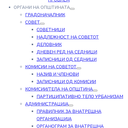
ПРОБЛЕМ
ОРГАНИ НА ОПШТИНАТА
ГРАДОНАЧАЛНИК
СОВЕТ
СОВЕТНИЦИ
НАДЛЕЖНОСТ НА СОВЕТОТ
ДЕЛОВНИК
ДНЕВЕН РЕД НА СЕДНИЦИ
ЗАПИСНИЦИ ОД СЕДНИЦИ
КОМИСИИ НА СОВЕТОТ
НАЗИВ И ЧЛЕНОВИ
ЗАПИСНИЦИ ОД КОМИСИИ
КОМИСИИ/ТЕЛА НА ОПШТИНА
ПАРТИЦИПАТИВНО ТЕЛО УРБАНИЗАМ
АДМИНИСТРАЦИЈА
ПРАВИЛНИК ЗА ВНАТРЕШНА
ОРГАНИЗАЦИЈА
ОРГАНОГРАМ ЗА ВНАТРЕШНА