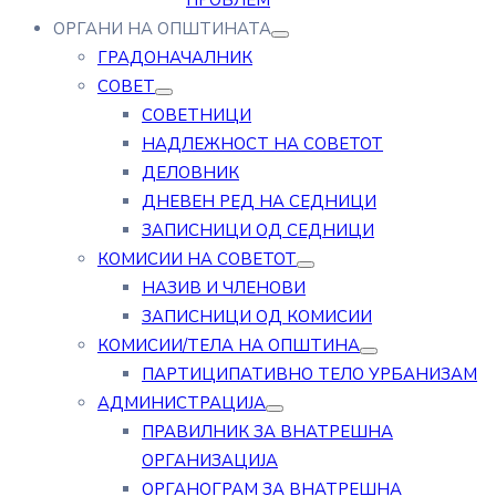
ПРОБЛЕМ
ОРГАНИ НА ОПШТИНАТА
ГРАДОНАЧАЛНИК
СОВЕТ
СОВЕТНИЦИ
НАДЛЕЖНОСТ НА СОВЕТОТ
ДЕЛОВНИК
ДНЕВЕН РЕД НА СЕДНИЦИ
ЗАПИСНИЦИ ОД СЕДНИЦИ
КОМИСИИ НА СОВЕТОТ
НАЗИВ И ЧЛЕНОВИ
ЗАПИСНИЦИ ОД КОМИСИИ
КОМИСИИ/ТЕЛА НА ОПШТИНА
ПАРТИЦИПАТИВНО ТЕЛО УРБАНИЗАМ
АДМИНИСТРАЦИЈА
ПРАВИЛНИК ЗА ВНАТРЕШНА
ОРГАНИЗАЦИЈА
ОРГАНОГРАМ ЗА ВНАТРЕШНА