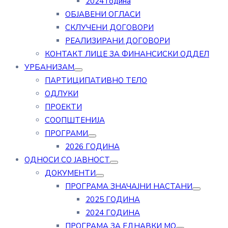
2024 година
ОБЈАВЕНИ ОГЛАСИ
СКЛУЧЕНИ ДОГОВОРИ
РЕАЛИЗИРАНИ ДОГОВОРИ
КОНТАКТ ЛИЦЕ ЗА ФИНАНСИСКИ ОДДЕЛ
УРБАНИЗАМ
ПАРТИЦИПАТИВНО ТЕЛО
ОДЛУКИ
ПРОЕКТИ
СООПШТЕНИЈА
ПРОГРАМИ
2026 ГОДИНА
ОДНОСИ СО ЈАВНОСТ
ДОКУМЕНТИ
ПРОГРАМА ЗНАЧАЈНИ НАСТАНИ
2025 ГОДИНА
2024 ГОДИНА
ПРОГРАМА ЗА ЕДНАВКИ МО