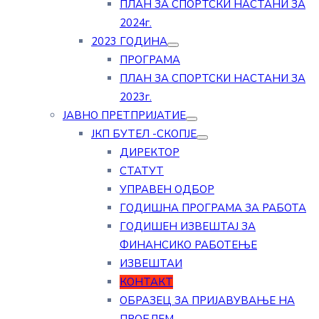
ПЛАН ЗА СПОРТСКИ НАСТАНИ ЗА
2024г.
2023 ГОДИНА
ПРОГРАМА
ПЛАН ЗА СПОРТСКИ НАСТАНИ ЗА
2023г.
ЈАВНО ПРЕТПРИЈАТИЕ
ЈКП БУТЕЛ -СКОПЈЕ
ДИРЕКТОР
СТАТУТ
УПРАВЕН ОДБОР
ГОДИШНА ПРОГРАМА ЗА РАБОТА
ГОДИШЕН ИЗВЕШТАЈ ЗА
ФИНАНСИКО РАБОТЕЊЕ
ИЗВЕШТАИ
КОНТАКТ
ОБРАЗЕЦ ЗА ПРИЈАВУВАЊЕ НА