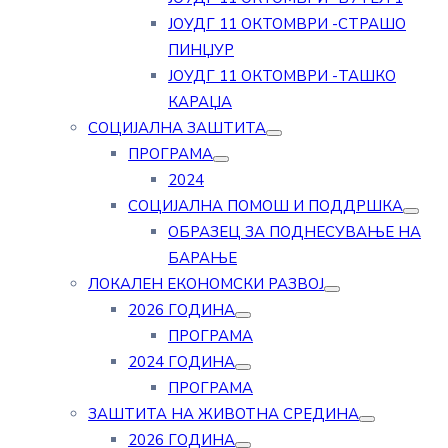
ЈОУДГ 11 ОКТОМВРИ -СТРАШО
ПИНЏУР
ЈОУДГ 11 ОКТОМВРИ -ТАШКО
КАРАЏА
СОЦИЈАЛНА ЗАШТИТА
ПРОГРАМА
2024
СОЦИЈАЛНА ПОМОШ И ПОДДРШКА
ОБРАЗЕЦ ЗА ПОДНЕСУВАЊЕ НА
БАРАЊЕ
ЛОКАЛЕН ЕКОНОМСКИ РАЗВОЈ
2026 ГОДИНА
ПРОГРАМА
2024 ГОДИНА
ПРОГРАМА
ЗАШТИТА НА ЖИВОТНА СРЕДИНА
2026 ГОДИНА