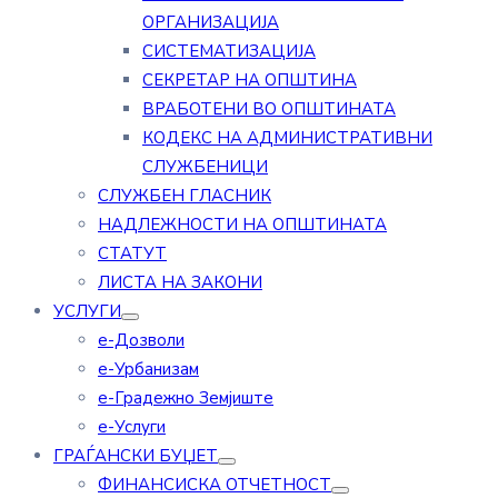
ОРГАНИЗАЦИЈА
СИСТЕМАТИЗАЦИЈА
СЕКРЕТАР НА ОПШТИНА
ВРАБОТЕНИ ВО ОПШТИНАТА
КОДЕКС НА АДМИНИСТРАТИВНИ
СЛУЖБЕНИЦИ
СЛУЖБЕН ГЛАСНИК
НАДЛЕЖНОСТИ НА ОПШТИНАТА
СТАТУТ
ЛИСТА НА ЗАКОНИ
УСЛУГИ
е-Дозволи
е-Урбанизам
е-Градежно Земјиште
е-Услуги
ГРАЃАНСКИ БУЏЕТ
ФИНАНСИСКА ОТЧЕТНОСТ