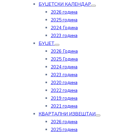
БУЏЕТСКИ КАЛЕНДАР
2026 година
2025 година
2024 Година
2023 година
БУЏЕТ
2026 Година
2025 Година
2024 година
2023 година
2020 година
2022 година
2019 година
2021 година
КВАРТАЛНИ ИЗВЕШТАИ
2026 година
2025 година