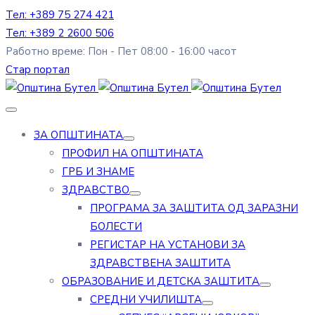
Тел: +389 75 274 421
Тел: +389 2 2600 506
Работно време: Пон - Пет 08:00 - 16:00 часот
Стар портал
ЗА ОПШТИНАТА
ПРОФИЛ НА ОПШТИНАТА
ГРБ И ЗНАМЕ
ЗДРАВСТВО
ПРОГРАМА ЗА ЗАШТИТА ОД ЗАРАЗНИ
БОЛЕСТИ
РЕГИСТАР НА УСТАНОВИ ЗА
ЗДРАВСТВЕНА ЗАШТИТА
ОБРАЗОВАНИЕ И ДЕТСКА ЗАШТИТА
СРЕДНИ УЧИЛИШТА