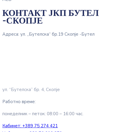
КОНТАКТ ЈКП БУТЕЛ
-СКОПЈЕ
Адреса: ул. „Бутелска“ бр.19 Скопје -Бутел
ул. “Бутелска” бр. 4, Скопје
Работно време:
понеделник – петок: 08:00 – 16:00 час.
Кабинет:
+389 75 274 421