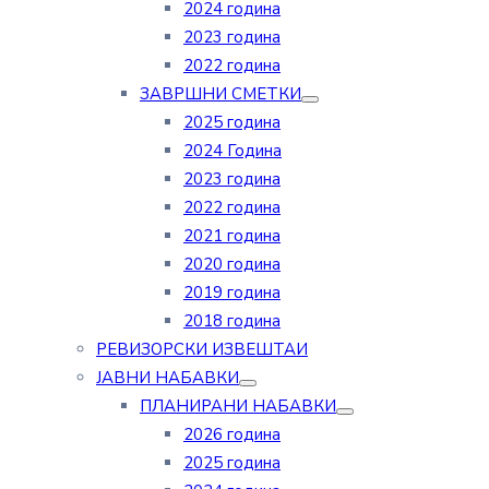
2024 година
2023 година
2022 година
ЗАВРШНИ СМЕТКИ
2025 година
2024 Година
2023 година
2022 година
2021 година
2020 година
2019 година
2018 година
РЕВИЗОРСКИ ИЗВЕШТАИ
ЈАВНИ НАБАВКИ
ПЛАНИРАНИ НАБАВКИ
2026 година
2025 година