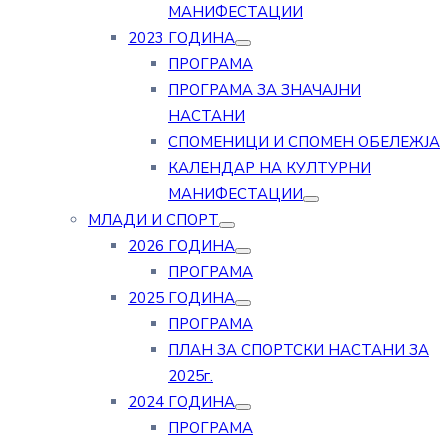
МАНИФЕСТАЦИИ
2023 ГОДИНА
ПРОГРАМА
ПРОГРАМА ЗА ЗНАЧАЈНИ
НАСТАНИ
СПОМЕНИЦИ И СПОМЕН ОБЕЛЕЖЈА
КАЛЕНДАР НА КУЛТУРНИ
МАНИФЕСТАЦИИ
МЛАДИ И СПОРТ
2026 ГОДИНА
ПРОГРАМА
2025 ГОДИНА
ПРОГРАМА
ПЛАН ЗА СПОРТСКИ НАСТАНИ ЗА
2025г.
2024 ГОДИНА
ПРОГРАМА