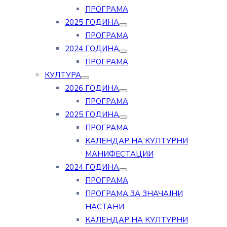
ПРОГРАМА
2025 ГОДИНА
ПРОГРАМА
2024 ГОДИНА
ПРОГРАМА
КУЛТУРА
2026 ГОДИНА
ПРОГРАМА
2025 ГОДИНА
ПРОГРАМА
КАЛЕНДАР НА КУЛТУРНИ
МАНИФЕСТАЦИИ
2024 ГОДИНА
ПРОГРАМА
ПРОГРАМА ЗА ЗНАЧАЈНИ
НАСТАНИ
КАЛЕНДАР НА КУЛТУРНИ