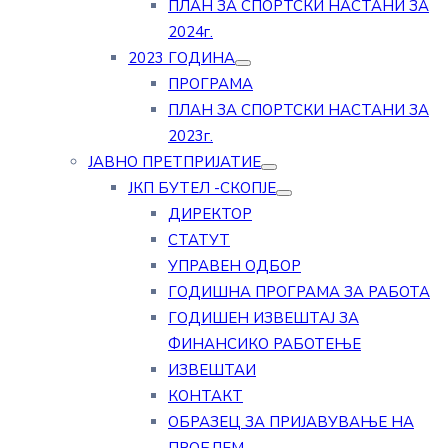
ПЛАН ЗА СПОРТСКИ НАСТАНИ ЗА
2024г.
2023 ГОДИНА
ПРОГРАМА
ПЛАН ЗА СПОРТСКИ НАСТАНИ ЗА
2023г.
ЈАВНО ПРЕТПРИЈАТИЕ
ЈКП БУТЕЛ -СКОПЈЕ
ДИРЕКТОР
СТАТУТ
УПРАВЕН ОДБОР
ГОДИШНА ПРОГРАМА ЗА РАБОТА
ГОДИШЕН ИЗВЕШТАЈ ЗА
ФИНАНСИКО РАБОТЕЊЕ
ИЗВЕШТАИ
КОНТАКТ
ОБРАЗЕЦ ЗА ПРИЈАВУВАЊЕ НА