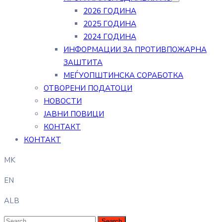
2026 ГОДИНА
2025 ГОДИНА
2024 ГОДИНА
ИНФОРМАЦИИ ЗА ПРОТИВПОЖАРНА
ЗАШТИТА
МЕЃУОПШТИНСКА СОРАБОТКА
ОТВОРЕНИ ПОДАТОЦИ
НОВОСТИ
ЈАВНИ ПОВИЦИ
КОНТАКТ
КОНТАКТ
MK
EN
ALB