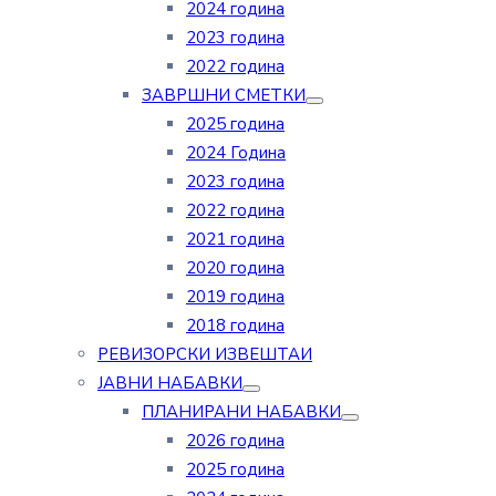
2024 година
2023 година
2022 година
ЗАВРШНИ СМЕТКИ
2025 година
2024 Година
2023 година
2022 година
2021 година
2020 година
2019 година
2018 година
РЕВИЗОРСКИ ИЗВЕШТАИ
ЈАВНИ НАБАВКИ
ПЛАНИРАНИ НАБАВКИ
2026 година
2025 година