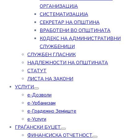
ОРГАНИЗАЦИЈА
СИСТЕМАТИЗАЦИЈА
СЕКРЕТАР НА ОПШТИНА
ВРАБОТЕНИ ВО ОПШТИНАТА
КОДЕКС НА АДМИНИСТРАТИВНИ
СЛУЖБЕНИЦИ
СЛУЖБЕН ГЛАСНИК
НАДЛЕЖНОСТИ НА ОПШТИНАТА
СТАТУТ
ЛИСТА НА ЗАКОНИ
УСЛУГИ
е-Дозволи
е-Урбанизам
е-Градежно Земјиште
е-Услуги
ГРАЃАНСКИ БУЏЕТ
ФИНАНСИСКА ОТЧЕТНОСТ