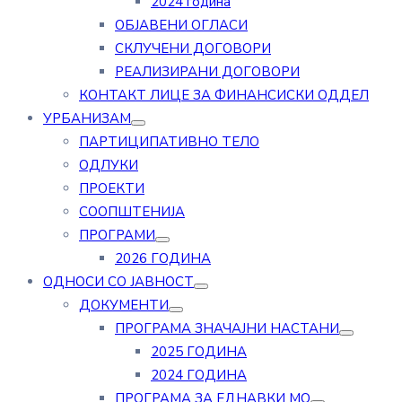
2024 година
ОБЈАВЕНИ ОГЛАСИ
СКЛУЧЕНИ ДОГОВОРИ
РЕАЛИЗИРАНИ ДОГОВОРИ
КОНТАКТ ЛИЦЕ ЗА ФИНАНСИСКИ ОДДЕЛ
УРБАНИЗАМ
ПАРТИЦИПАТИВНО ТЕЛО
ОДЛУКИ
ПРОЕКТИ
СООПШТЕНИЈА
ПРОГРАМИ
2026 ГОДИНА
ОДНОСИ СО ЈАВНОСТ
ДОКУМЕНТИ
ПРОГРАМА ЗНАЧАЈНИ НАСТАНИ
2025 ГОДИНА
2024 ГОДИНА
ПРОГРАМА ЗА ЕДНАВКИ МО