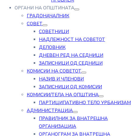
ПРОБЛЕМ
ОРГАНИ НА ОПШТИНАТА
ГРАДОНАЧАЛНИК
СОВЕТ
СОВЕТНИЦИ
НАДЛЕЖНОСТ НА СОВЕТОТ
ДЕЛОВНИК
ДНЕВЕН РЕД НА СЕДНИЦИ
ЗАПИСНИЦИ ОД СЕДНИЦИ
КОМИСИИ НА СОВЕТОТ
НАЗИВ И ЧЛЕНОВИ
ЗАПИСНИЦИ ОД КОМИСИИ
КОМИСИИ/ТЕЛА НА ОПШТИНА
ПАРТИЦИПАТИВНО ТЕЛО УРБАНИЗАМ
АДМИНИСТРАЦИЈА
ПРАВИЛНИК ЗА ВНАТРЕШНА
ОРГАНИЗАЦИЈА
ОРГАНОГРАМ ЗА ВНАТРЕШНА