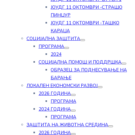
ЈОУДГ 11 ОКТОМВРИ -СТРАШО
ПИНЏУР
ЈОУДГ 11 ОКТОМВРИ -ТАШКО
КАРАЏА
СОЦИЈАЛНА ЗАШТИТА
ПРОГРАМА
2024
СОЦИЈАЛНА ПОМОШ И ПОДДРШКА
ОБРАЗЕЦ ЗА ПОДНЕСУВАЊЕ НА
БАРАЊЕ
ЛОКАЛЕН ЕКОНОМСКИ РАЗВОЈ
2026 ГОДИНА
ПРОГРАМА
2024 ГОДИНА
ПРОГРАМА
ЗАШТИТА НА ЖИВОТНА СРЕДИНА
2026 ГОДИНА