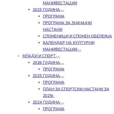
МАНИФЕСТАЦИИ
2023 ГОДИНА
ПРОГРАМА
ПРОГРАМА ЗА ЗНАЧАЈНИ
НАСТАНИ
СПОМЕНИЦИ И СПОМЕН ОБЕЛЕЖЈА
КАЛЕНДАР НА КУЛТУРНИ
МАНИФЕСТАЦИИ
МЛАДИ И СПОРТ
2026 ГОДИНА
ПРОГРАМА
2025 ГОДИНА
ПРОГРАМА
ПЛАН ЗА СПОРТСКИ НАСТАНИ ЗА
2025г.
2024 ГОДИНА
ПРОГРАМА