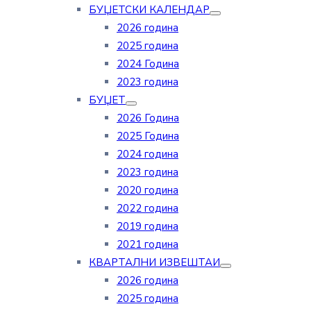
БУЏЕТСКИ КАЛЕНДАР
2026 година
2025 година
2024 Година
2023 година
БУЏЕТ
2026 Година
2025 Година
2024 година
2023 година
2020 година
2022 година
2019 година
2021 година
КВАРТАЛНИ ИЗВЕШТАИ
2026 година
2025 година