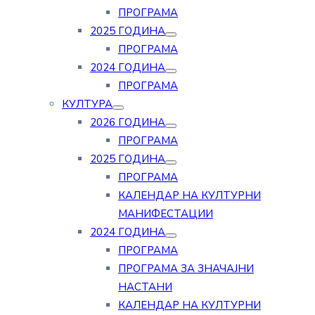
ПРОГРАМА
2025 ГОДИНА
ПРОГРАМА
2024 ГОДИНА
ПРОГРАМА
КУЛТУРА
2026 ГОДИНА
ПРОГРАМА
2025 ГОДИНА
ПРОГРАМА
КАЛЕНДАР НА КУЛТУРНИ
МАНИФЕСТАЦИИ
2024 ГОДИНА
ПРОГРАМА
ПРОГРАМА ЗА ЗНАЧАЈНИ
НАСТАНИ
КАЛЕНДАР НА КУЛТУРНИ