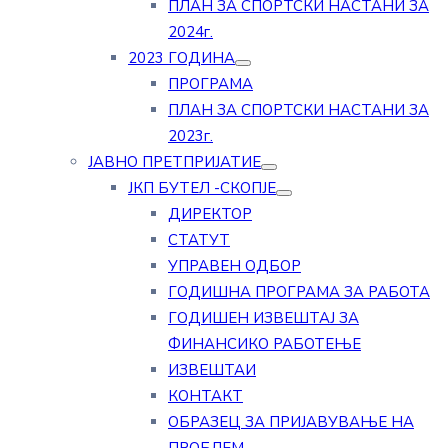
ПЛАН ЗА СПОРТСКИ НАСТАНИ ЗА
2024г.
2023 ГОДИНА
ПРОГРАМА
ПЛАН ЗА СПОРТСКИ НАСТАНИ ЗА
2023г.
ЈАВНО ПРЕТПРИЈАТИЕ
ЈКП БУТЕЛ -СКОПЈЕ
ДИРЕКТОР
СТАТУТ
УПРАВЕН ОДБОР
ГОДИШНА ПРОГРАМА ЗА РАБОТА
ГОДИШЕН ИЗВЕШТАЈ ЗА
ФИНАНСИКО РАБОТЕЊЕ
ИЗВЕШТАИ
КОНТАКТ
ОБРАЗЕЦ ЗА ПРИЈАВУВАЊЕ НА