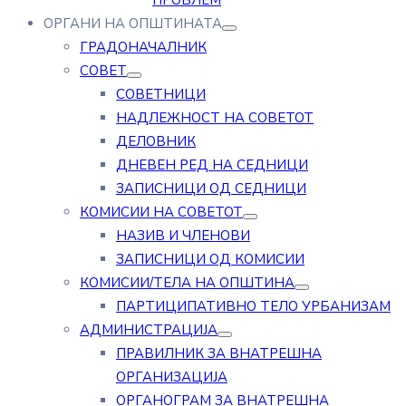
ПРОБЛЕМ
ОРГАНИ НА ОПШТИНАТА
ГРАДОНАЧАЛНИК
СОВЕТ
СОВЕТНИЦИ
НАДЛЕЖНОСТ НА СОВЕТОТ
ДЕЛОВНИК
ДНЕВЕН РЕД НА СЕДНИЦИ
ЗАПИСНИЦИ ОД СЕДНИЦИ
КОМИСИИ НА СОВЕТОТ
НАЗИВ И ЧЛЕНОВИ
ЗАПИСНИЦИ ОД КОМИСИИ
КОМИСИИ/ТЕЛА НА ОПШТИНА
ПАРТИЦИПАТИВНО ТЕЛО УРБАНИЗАМ
АДМИНИСТРАЦИЈА
ПРАВИЛНИК ЗА ВНАТРЕШНА
ОРГАНИЗАЦИЈА
ОРГАНОГРАМ ЗА ВНАТРЕШНА