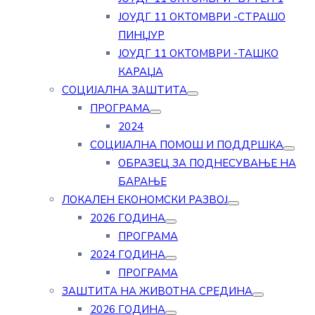
ЈОУДГ 11 ОКТОМВРИ -СТРАШО
ПИНЏУР
ЈОУДГ 11 ОКТОМВРИ -ТАШКО
КАРАЏА
СОЦИЈАЛНА ЗАШТИТА
ПРОГРАМА
2024
СОЦИЈАЛНА ПОМОШ И ПОДДРШКА
ОБРАЗЕЦ ЗА ПОДНЕСУВАЊЕ НА
БАРАЊЕ
ЛОКАЛЕН ЕКОНОМСКИ РАЗВОЈ
2026 ГОДИНА
ПРОГРАМА
2024 ГОДИНА
ПРОГРАМА
ЗАШТИТА НА ЖИВОТНА СРЕДИНА
2026 ГОДИНА