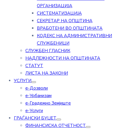
ОРГАНИЗАЦИЈА
СИСТЕМАТИЗАЦИЈА
СЕКРЕТАР НА ОПШТИНА
ВРАБОТЕНИ ВО ОПШТИНАТА
КОДЕКС НА АДМИНИСТРАТИВНИ
СЛУЖБЕНИЦИ
СЛУЖБЕН ГЛАСНИК
НАДЛЕЖНОСТИ НА ОПШТИНАТА
СТАТУТ
ЛИСТА НА ЗАКОНИ
УСЛУГИ
е-Дозволи
е-Урбанизам
е-Градежно Земјиште
е-Услуги
ГРАЃАНСКИ БУЏЕТ
ФИНАНСИСКА ОТЧЕТНОСТ