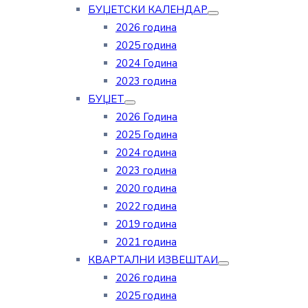
БУЏЕТСКИ КАЛЕНДАР
2026 година
2025 година
2024 Година
2023 година
БУЏЕТ
2026 Година
2025 Година
2024 година
2023 година
2020 година
2022 година
2019 година
2021 година
КВАРТАЛНИ ИЗВЕШТАИ
2026 година
2025 година