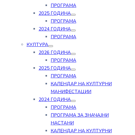
ПРОГРАМА
2025 ГОДИНА
ПРОГРАМА
2024 ГОДИНА
ПРОГРАМА
КУЛТУРА
2026 ГОДИНА
ПРОГРАМА
2025 ГОДИНА
ПРОГРАМА
КАЛЕНДАР НА КУЛТУРНИ
МАНИФЕСТАЦИИ
2024 ГОДИНА
ПРОГРАМА
ПРОГРАМА ЗА ЗНАЧАЈНИ
НАСТАНИ
КАЛЕНДАР НА КУЛТУРНИ