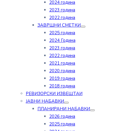
2024 година
2023 година
2022 година
ЗАВРШНИ СМЕТКИ
2025 година
2024 Година
2023 година
2022 година
2021 година
2020 година
2019 година
2018 година
РЕВИЗОРСКИ ИЗВЕШТАИ
ЈАВНИ НАБАВКИ
ПЛАНИРАНИ НАБАВКИ
2026 година
2025 година