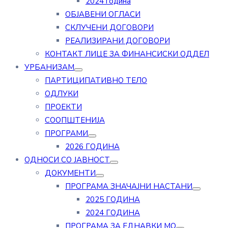
2024 година
ОБЈАВЕНИ ОГЛАСИ
СКЛУЧЕНИ ДОГОВОРИ
РЕАЛИЗИРАНИ ДОГОВОРИ
КОНТАКТ ЛИЦЕ ЗА ФИНАНСИСКИ ОДДЕЛ
УРБАНИЗАМ
ПАРТИЦИПАТИВНО ТЕЛО
ОДЛУКИ
ПРОЕКТИ
СООПШТЕНИЈА
ПРОГРАМИ
2026 ГОДИНА
ОДНОСИ СО ЈАВНОСТ
ДОКУМЕНТИ
ПРОГРАМА ЗНАЧАЈНИ НАСТАНИ
2025 ГОДИНА
2024 ГОДИНА
ПРОГРАМА ЗА ЕДНАВКИ МО