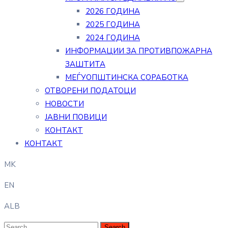
2026 ГОДИНА
2025 ГОДИНА
2024 ГОДИНА
ИНФОРМАЦИИ ЗА ПРОТИВПОЖАРНА
ЗАШТИТА
МЕЃУОПШТИНСКА СОРАБОТКА
ОТВОРЕНИ ПОДАТОЦИ
НОВОСТИ
ЈАВНИ ПОВИЦИ
КОНТАКТ
КОНТАКТ
MK
EN
ALB