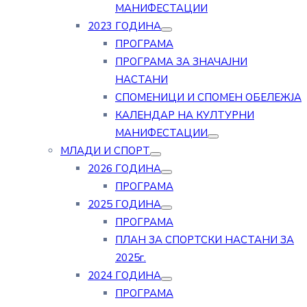
МАНИФЕСТАЦИИ
2023 ГОДИНА
ПРОГРАМА
ПРОГРАМА ЗА ЗНАЧАЈНИ
НАСТАНИ
СПОМЕНИЦИ И СПОМЕН ОБЕЛЕЖЈА
КАЛЕНДАР НА КУЛТУРНИ
МАНИФЕСТАЦИИ
МЛАДИ И СПОРТ
2026 ГОДИНА
ПРОГРАМА
2025 ГОДИНА
ПРОГРАМА
ПЛАН ЗА СПОРТСКИ НАСТАНИ ЗА
2025г.
2024 ГОДИНА
ПРОГРАМА