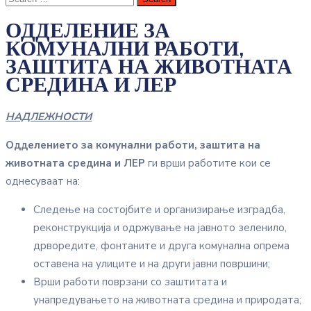
ОДДЕЛЕНИЕ ЗА
КОМУНАЛНИ РАБОТИ,
ЗАШТИТА НА ЖИВОТНАТА
СРЕДИНА И ЛЕР
НАДЛЕЖНОСТИ
Одделението за комунални работи, заштита на
животната средина и ЛЕР
ги врши работите кои се
однесуваат на:
Следење на состојбите и организирање изградба,
реконструкција и одржување на јавното зеленило,
дрворедите, фонтаните и друга комунална опрема
оставена на улиците и на други јавни површини;
Врши работи поврзани со заштитата и
унапредувањето на животната средина и природата;