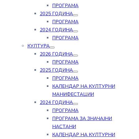
ПРОГРАМА
2025 ГОДИНА
ПРОГРАМА
2024 ГОДИНА
ПРОГРАМА
КУЛТУРА
2026 ГОДИНА
ПРОГРАМА
2025 ГОДИНА
ПРОГРАМА
КАЛЕНДАР НА КУЛТУРНИ
МАНИФЕСТАЦИИ
2024 ГОДИНА
ПРОГРАМА
ПРОГРАМА ЗА ЗНАЧАЈНИ
НАСТАНИ
КАЛЕНДАР НА КУЛТУРНИ