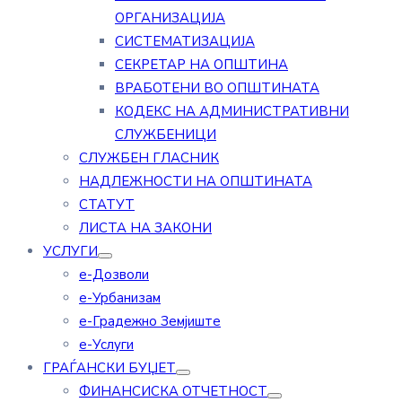
ОРГАНИЗАЦИЈА
СИСТЕМАТИЗАЦИЈА
СЕКРЕТАР НА ОПШТИНА
ВРАБОТЕНИ ВО ОПШТИНАТА
КОДЕКС НА АДМИНИСТРАТИВНИ
СЛУЖБЕНИЦИ
СЛУЖБЕН ГЛАСНИК
НАДЛЕЖНОСТИ НА ОПШТИНАТА
СТАТУТ
ЛИСТА НА ЗАКОНИ
УСЛУГИ
е-Дозволи
е-Урбанизам
е-Градежно Земјиште
е-Услуги
ГРАЃАНСКИ БУЏЕТ
ФИНАНСИСКА ОТЧЕТНОСТ