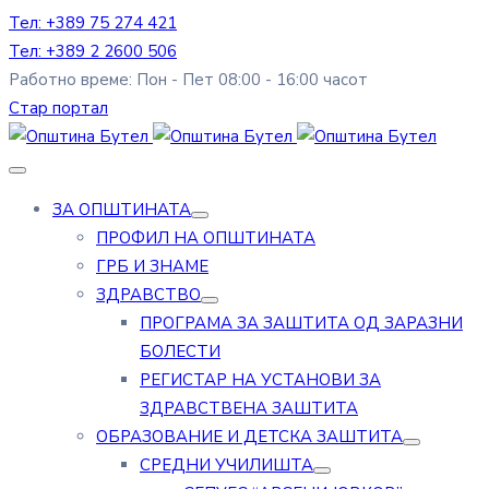
Тел: +389 75 274 421
Тел: +389 2 2600 506
Работно време: Пон - Пет 08:00 - 16:00 часот
Стар портал
ЗА ОПШТИНАТА
ПРОФИЛ НА ОПШТИНАТА
ГРБ И ЗНАМЕ
ЗДРАВСТВО
ПРОГРАМА ЗА ЗАШТИТА ОД ЗАРАЗНИ
БОЛЕСТИ
РЕГИСТАР НА УСТАНОВИ ЗА
ЗДРАВСТВЕНА ЗАШТИТА
ОБРАЗОВАНИЕ И ДЕТСКА ЗАШТИТА
СРЕДНИ УЧИЛИШТА