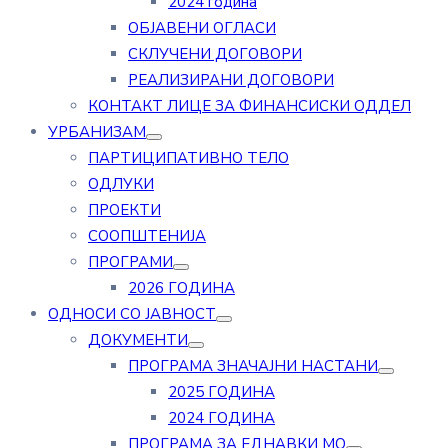
2024 година
ОБЈАВЕНИ ОГЛАСИ
СКЛУЧЕНИ ДОГОВОРИ
РЕАЛИЗИРАНИ ДОГОВОРИ
КОНТАКТ ЛИЦЕ ЗА ФИНАНСИСКИ ОДДЕЛ
УРБАНИЗАМ
ПАРТИЦИПАТИВНО ТЕЛО
ОДЛУКИ
ПРОЕКТИ
СООПШТЕНИЈА
ПРОГРАМИ
2026 ГОДИНА
ОДНОСИ СО ЈАВНОСТ
ДОКУМЕНТИ
ПРОГРАМА ЗНАЧАЈНИ НАСТАНИ
2025 ГОДИНА
2024 ГОДИНА
ПРОГРАМА ЗА ЕДНАВКИ МО