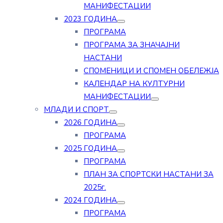
МАНИФЕСТАЦИИ
2023 ГОДИНА
ПРОГРАМА
ПРОГРАМА ЗА ЗНАЧАЈНИ
НАСТАНИ
СПОМЕНИЦИ И СПОМЕН ОБЕЛЕЖЈА
КАЛЕНДАР НА КУЛТУРНИ
МАНИФЕСТАЦИИ
МЛАДИ И СПОРТ
2026 ГОДИНА
ПРОГРАМА
2025 ГОДИНА
ПРОГРАМА
ПЛАН ЗА СПОРТСКИ НАСТАНИ ЗА
2025г.
2024 ГОДИНА
ПРОГРАМА