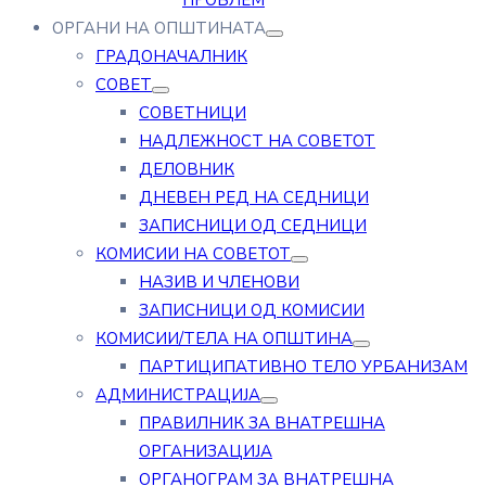
ПРОБЛЕМ
ОРГАНИ НА ОПШТИНАТА
ГРАДОНАЧАЛНИК
СОВЕТ
СОВЕТНИЦИ
НАДЛЕЖНОСТ НА СОВЕТОТ
ДЕЛОВНИК
ДНЕВЕН РЕД НА СЕДНИЦИ
ЗАПИСНИЦИ ОД СЕДНИЦИ
КОМИСИИ НА СОВЕТОТ
НАЗИВ И ЧЛЕНОВИ
ЗАПИСНИЦИ ОД КОМИСИИ
КОМИСИИ/ТЕЛА НА ОПШТИНА
ПАРТИЦИПАТИВНО ТЕЛО УРБАНИЗАМ
АДМИНИСТРАЦИЈА
ПРАВИЛНИК ЗА ВНАТРЕШНА
ОРГАНИЗАЦИЈА
ОРГАНОГРАМ ЗА ВНАТРЕШНА