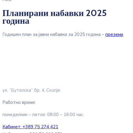
Планирани набавки 2025
година
Годишен план за јавни набавки за 2025 година –
преземи
ул. “Бутелска” бр. 4, Скопје
Работно време:
понеделник – петок: 08:00 – 16:00 час.
Кабинет:
+389 75 274 421