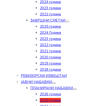
2024 година
2023 година
2022 година
ЗАВРШНИ СМЕТКИ
2025 година
2024 Година
2023 година
2022 година
2021 година
2020 година
2019 година
2018 година
РЕВИЗОРСКИ ИЗВЕШТАИ
ЈАВНИ НАБАВКИ
ПЛАНИРАНИ НАБАВКИ
2026 година
2025 година