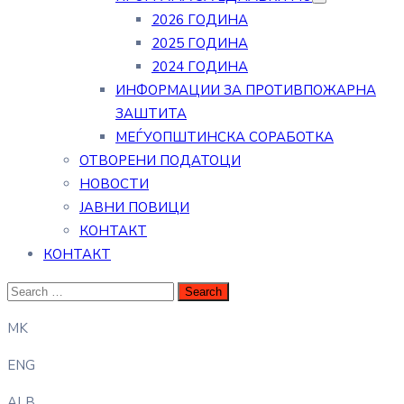
2026 ГОДИНА
2025 ГОДИНА
2024 ГОДИНА
ИНФОРМАЦИИ ЗА ПРОТИВПОЖАРНА
ЗАШТИТА
МЕЃУОПШТИНСКА СОРАБОТКА
ОТВОРЕНИ ПОДАТОЦИ
НОВОСТИ
ЈАВНИ ПОВИЦИ
КОНТАКТ
КОНТАКТ
MK
ENG
ALB