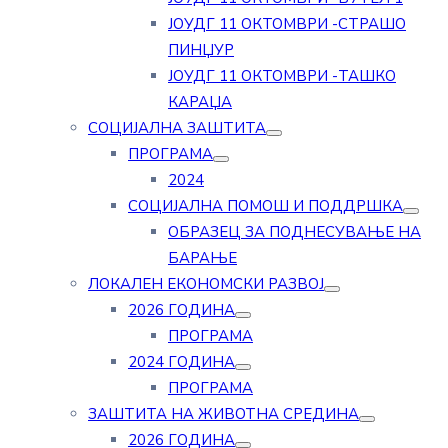
ЈОУДГ 11 ОКТОМВРИ -СТРАШО
ПИНЏУР
ЈОУДГ 11 ОКТОМВРИ -ТАШКО
КАРАЏА
СОЦИЈАЛНА ЗАШТИТА
ПРОГРАМА
2024
СОЦИЈАЛНА ПОМОШ И ПОДДРШКА
ОБРАЗЕЦ ЗА ПОДНЕСУВАЊЕ НА
БАРАЊЕ
ЛОКАЛЕН ЕКОНОМСКИ РАЗВОЈ
2026 ГОДИНА
ПРОГРАМА
2024 ГОДИНА
ПРОГРАМА
ЗАШТИТА НА ЖИВОТНА СРЕДИНА
2026 ГОДИНА