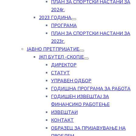
ПЛАН ЗА СПОРТСКИ НАСТАНИ ЗА
2024г.
2023 ГОДИНА
ПРОГРАМА
ПЛАН ЗА СПОРТСКИ НАСТАНИ ЗА
2023г.
ЈАВНО ПРЕТПРИЈАТИЕ
ЈКП БУТЕЛ -СКОПЈЕ
ДИРЕКТОР
СТАТУТ
УПРАВЕН ОДБОР
ГОДИШНА ПРОГРАМА ЗА РАБОТА
ГОДИШЕН ИЗВЕШТАЈ ЗА
ФИНАНСИКО РАБОТЕЊЕ
ИЗВЕШТАИ
КОНТАКТ
ОБРАЗЕЦ ЗА ПРИЈАВУВАЊЕ НА