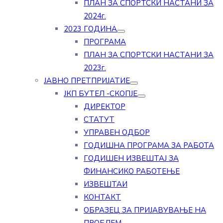
ПЛАН ЗА СПОРТСКИ НАСТАНИ ЗА
2024г.
2023 ГОДИНА
ПРОГРАМА
ПЛАН ЗА СПОРТСКИ НАСТАНИ ЗА
2023г.
ЈАВНО ПРЕТПРИЈАТИЕ
ЈКП БУТЕЛ -СКОПЈЕ
ДИРЕКТОР
СТАТУТ
УПРАВЕН ОДБОР
ГОДИШНА ПРОГРАМА ЗА РАБОТА
ГОДИШЕН ИЗВЕШТАЈ ЗА
ФИНАНСИКО РАБОТЕЊЕ
ИЗВЕШТАИ
КОНТАКТ
ОБРАЗЕЦ ЗА ПРИЈАВУВАЊЕ НА