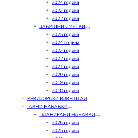
2024 година
2023 година
2022 година
ЗАВРШНИ СМЕТКИ
2025 година
2024 Година
2023 година
2022 година
2021 година
2020 година
2019 година
2018 година
РЕВИЗОРСКИ ИЗВЕШТАИ
ЈАВНИ НАБАВКИ
ПЛАНИРАНИ НАБАВКИ
2026 година
2025 година