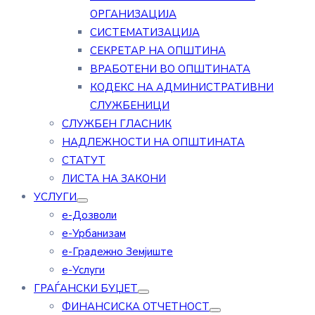
ОРГАНИЗАЦИЈА
СИСТЕМАТИЗАЦИЈА
СЕКРЕТАР НА ОПШТИНА
ВРАБОТЕНИ ВО ОПШТИНАТА
КОДЕКС НА АДМИНИСТРАТИВНИ
СЛУЖБЕНИЦИ
СЛУЖБЕН ГЛАСНИК
НАДЛЕЖНОСТИ НА ОПШТИНАТА
СТАТУТ
ЛИСТА НА ЗАКОНИ
УСЛУГИ
е-Дозволи
е-Урбанизам
е-Градежно Земјиште
е-Услуги
ГРАЃАНСКИ БУЏЕТ
ФИНАНСИСКА ОТЧЕТНОСТ