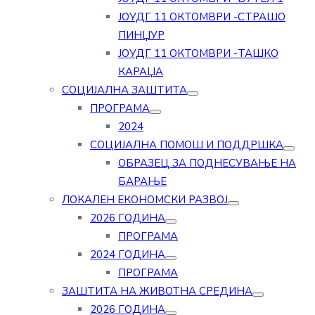
ЈОУДГ 11 ОКТОМВРИ -СТРАШО
ПИНЏУР
ЈОУДГ 11 ОКТОМВРИ -ТАШКО
КАРАЏА
СОЦИЈАЛНА ЗАШТИТА
ПРОГРАМА
2024
СОЦИЈАЛНА ПОМОШ И ПОДДРШКА
ОБРАЗЕЦ ЗА ПОДНЕСУВАЊЕ НА
БАРАЊЕ
ЛОКАЛЕН ЕКОНОМСКИ РАЗВОЈ
2026 ГОДИНА
ПРОГРАМА
2024 ГОДИНА
ПРОГРАМА
ЗАШТИТА НА ЖИВОТНА СРЕДИНА
2026 ГОДИНА