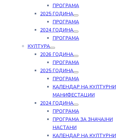
ПРОГРАМА
2025 ГОДИНА
ПРОГРАМА
2024 ГОДИНА
ПРОГРАМА
КУЛТУРА
2026 ГОДИНА
ПРОГРАМА
2025 ГОДИНА
ПРОГРАМА
КАЛЕНДАР НА КУЛТУРНИ
МАНИФЕСТАЦИИ
2024 ГОДИНА
ПРОГРАМА
ПРОГРАМА ЗА ЗНАЧАЈНИ
НАСТАНИ
КАЛЕНДАР НА КУЛТУРНИ