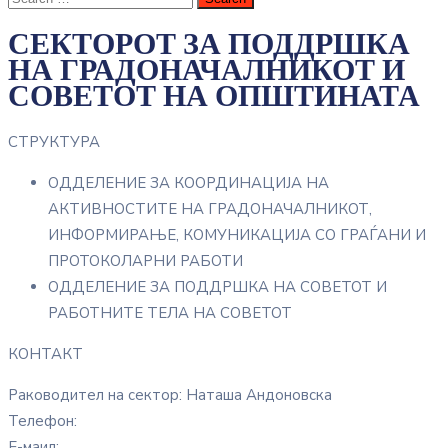
СЕКТОРОТ ЗА ПОДДРШКА
НА ГРАДОНАЧАЛНИКОТ И
СОВЕТОТ НА ОПШТИНАТА
СТРУКТУРА
OДДЕЛЕНИЕ ЗА КООРДИНАЦИЈА НА
АКТИВНОСТИТЕ НА ГРАДОНАЧАЛНИКОТ,
ИНФОРМИРАЊЕ, КОМУНИКАЦИЈА СО ГРАЃАНИ И
ПРОТОКОЛАРНИ РАБОТИ
OДДЕЛЕНИЕ ЗА ПОДДРШКА НА СОВЕТОТ И
РАБОТНИТЕ ТЕЛА НА СОВЕТОТ
КОНТАКТ
Раководител на сектор: Наташа Андоновска
Телефон:
Е-маил: