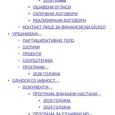
2024 година
ОБЈАВЕНИ ОГЛАСИ
СКЛУЧЕНИ ДОГОВОРИ
РЕАЛИЗИРАНИ ДОГОВОРИ
КОНТАКТ ЛИЦЕ ЗА ФИНАНСИСКИ ОДДЕЛ
УРБАНИЗАМ
ПАРТИЦИПАТИВНО ТЕЛО
ОДЛУКИ
ПРОЕКТИ
СООПШТЕНИЈА
ПРОГРАМИ
2026 ГОДИНА
ОДНОСИ СО ЈАВНОСТ
ДОКУМЕНТИ
ПРОГРАМА ЗНАЧАЈНИ НАСТАНИ
2025 ГОДИНА
2024 ГОДИНА
ПРОГРАМА ЗА ЕДНАВКИ МО