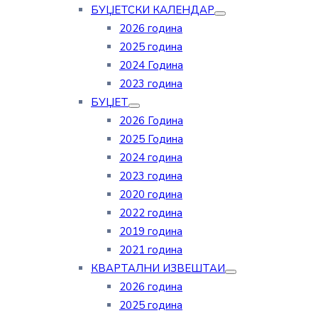
БУЏЕТСКИ КАЛЕНДАР
2026 година
2025 година
2024 Година
2023 година
БУЏЕТ
2026 Година
2025 Година
2024 година
2023 година
2020 година
2022 година
2019 година
2021 година
КВАРТАЛНИ ИЗВЕШТАИ
2026 година
2025 година