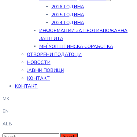
2026 ГОДИНА
2025 ГОДИНА
2024 ГОДИНА
ИНФОРМАЦИИ ЗА ПРОТИВПОЖАРНА
ЗАШТИТА
МЕЃУОПШТИНСКА СОРАБОТКА
ОТВОРЕНИ ПОДАТОЦИ
НОВОСТИ
ЈАВНИ ПОВИЦИ
КОНТАКТ
КОНТАКТ
MK
EN
ALB