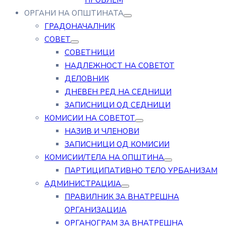
ПРОБЛЕМ
ОРГАНИ НА ОПШТИНАТА
ГРАДОНАЧАЛНИК
СОВЕТ
СОВЕТНИЦИ
НАДЛЕЖНОСТ НА СОВЕТОТ
ДЕЛОВНИК
ДНЕВЕН РЕД НА СЕДНИЦИ
ЗАПИСНИЦИ ОД СЕДНИЦИ
КОМИСИИ НА СОВЕТОТ
НАЗИВ И ЧЛЕНОВИ
ЗАПИСНИЦИ ОД КОМИСИИ
КОМИСИИ/ТЕЛА НА ОПШТИНА
ПАРТИЦИПАТИВНО ТЕЛО УРБАНИЗАМ
АДМИНИСТРАЦИЈА
ПРАВИЛНИК ЗА ВНАТРЕШНА
ОРГАНИЗАЦИЈА
ОРГАНОГРАМ ЗА ВНАТРЕШНА