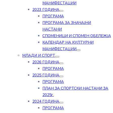
МАНИФЕСТАЦИИ
2023 ГОДИНА
ПРОГРАМА
ПРОГРАМА ЗА ЗНАЧАЈНИ
НАСТАНИ
СПОМЕНИЦИ И СПОМЕН ОБЕЛЕЖЈА
КАЛЕНДАР НА КУЛТУРНИ
МАНИФЕСТАЦИИ
МЛАДИ И СПОРТ
2026 ГОДИНА
ПРОГРАМА
2025 ГОДИНА
ПРОГРАМА
ПЛАН ЗА СПОРТСКИ НАСТАНИ ЗА
2025г.
2024 ГОДИНА
ПРОГРАМА