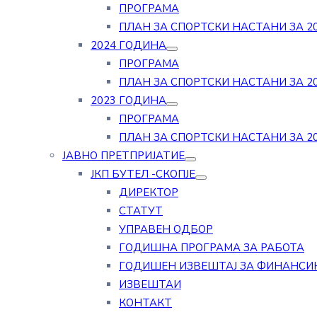
ПРОГРАМА
ПЛАН ЗА СПОРТСКИ НАСТАНИ ЗА 20
2024 ГОДИНА
ПРОГРАМА
ПЛАН ЗА СПОРТСКИ НАСТАНИ ЗА 20
2023 ГОДИНА
ПРОГРАМА
ПЛАН ЗА СПОРТСКИ НАСТАНИ ЗА 20
ЈАВНО ПРЕТПРИЈАТИЕ
ЈКП БУТЕЛ -СКОПЈЕ
ДИРЕКТОР
СТАТУТ
УПРАВЕН ОДБОР
ГОДИШНА ПРОГРАМА ЗА РАБОТА
ГОДИШЕН ИЗВЕШТАЈ ЗА ФИНАНСИ
ИЗВЕШТАИ
КОНТАКТ