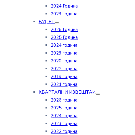
2024 Година
2023 година
БУЏЕТ
2026 Година
2025 Година
2024 година
2023 година
2020 година
2022 година
2019 година
2021 година
КВАРТАЛНИ ИЗВЕШТАИ
2026 година
2025 година
2024 година
2023 година
2022 година