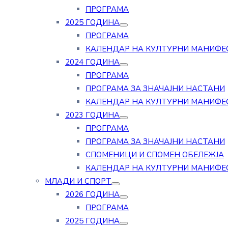
ПРОГРАМА
2025 ГОДИНА
ПРОГРАМА
КАЛЕНДАР НА КУЛТУРНИ МАНИФЕ
2024 ГОДИНА
ПРОГРАМА
ПРОГРАМА ЗА ЗНАЧАЈНИ НАСТАНИ
КАЛЕНДАР НА КУЛТУРНИ МАНИФЕ
2023 ГОДИНА
ПРОГРАМА
ПРОГРАМА ЗА ЗНАЧАЈНИ НАСТАНИ
СПОМЕНИЦИ И СПОМЕН ОБЕЛЕЖЈА
КАЛЕНДАР НА КУЛТУРНИ МАНИФЕ
МЛАДИ И СПОРТ
2026 ГОДИНА
ПРОГРАМА
2025 ГОДИНА