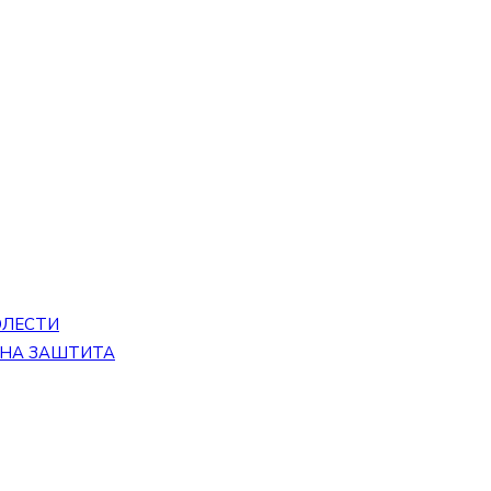
ОЛЕСТИ
ЕНА ЗАШТИТА