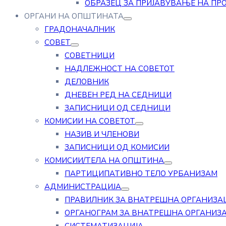
ОБРАЗЕЦ ЗА ПРИЈАВУВАЊЕ НА ПР
ОРГАНИ НА ОПШТИНАТА
ГРАДОНАЧАЛНИК
СОВЕТ
СОВЕТНИЦИ
НАДЛЕЖНОСТ НА СОВЕТОТ
ДЕЛОВНИК
ДНЕВЕН РЕД НА СЕДНИЦИ
ЗАПИСНИЦИ ОД СЕДНИЦИ
КОМИСИИ НА СОВЕТОТ
НАЗИВ И ЧЛЕНОВИ
ЗАПИСНИЦИ ОД КОМИСИИ
КОМИСИИ/ТЕЛА НА ОПШТИНА
ПАРТИЦИПАТИВНО ТЕЛО УРБАНИЗАМ
АДМИНИСТРАЦИЈА
ПРАВИЛНИК ЗА ВНАТРЕШНА ОРГАНИЗА
ОРГАНОГРАМ ЗА ВНАТРЕШНА ОРГАНИЗ