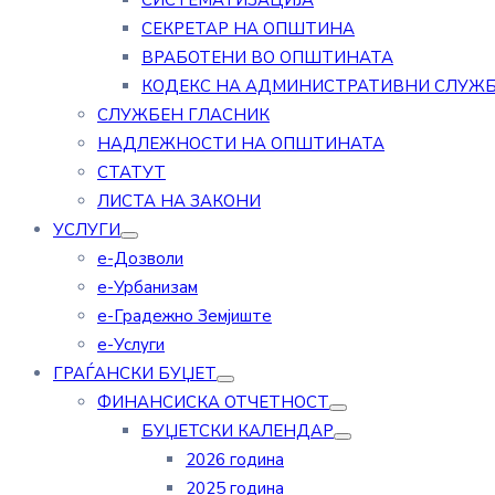
СИСТЕМАТИЗАЦИЈА
СЕКРЕТАР НА ОПШТИНА
ВРАБОТЕНИ ВО ОПШТИНАТА
КОДЕКС НА АДМИНИСТРАТИВНИ СЛУЖ
СЛУЖБЕН ГЛАСНИК
НАДЛЕЖНОСТИ НА ОПШТИНАТА
СТАТУТ
ЛИСТА НА ЗАКОНИ
УСЛУГИ
е-Дозволи
е-Урбанизам
е-Градежно Земјиште
е-Услуги
ГРАЃАНСКИ БУЏЕТ
ФИНАНСИСКА ОТЧЕТНОСТ
БУЏЕТСКИ КАЛЕНДАР
2026 година
2025 година