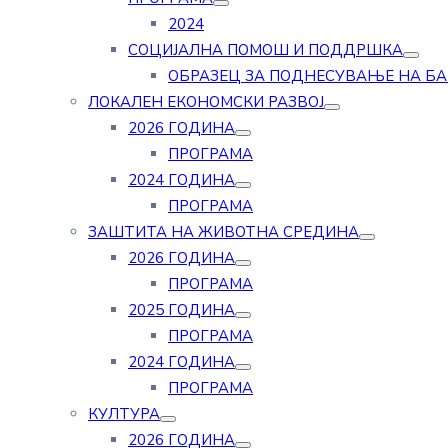
2024
СОЦИЈАЛНА ПОМОШ И ПОДДРШКА
ОБРАЗЕЦ ЗА ПОДНЕСУВАЊЕ НА Б
ЛОКАЛЕН ЕКОНОМСКИ РАЗВОЈ
2026 ГОДИНА
ПРОГРАМА
2024 ГОДИНА
ПРОГРАМА
ЗАШТИТА НА ЖИВОТНА СРЕДИНА
2026 ГОДИНА
ПРОГРАМА
2025 ГОДИНА
ПРОГРАМА
2024 ГОДИНА
ПРОГРАМА
КУЛТУРА
2026 ГОДИНА