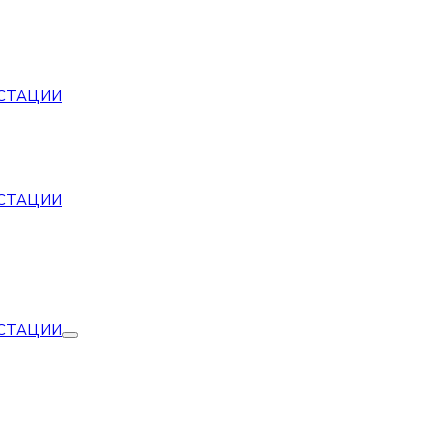
СТАЦИИ
СТАЦИИ
СТАЦИИ