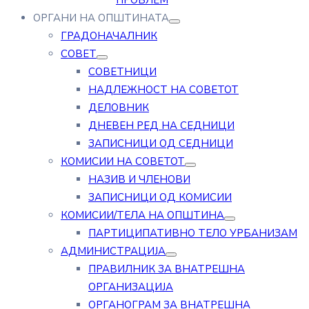
ПРОБЛЕМ
ОРГАНИ НА ОПШТИНАТА
ГРАДОНАЧАЛНИК
СОВЕТ
СОВЕТНИЦИ
НАДЛЕЖНОСТ НА СОВЕТОТ
ДЕЛОВНИК
ДНЕВЕН РЕД НА СЕДНИЦИ
ЗАПИСНИЦИ ОД СЕДНИЦИ
КОМИСИИ НА СОВЕТОТ
НАЗИВ И ЧЛЕНОВИ
ЗАПИСНИЦИ ОД КОМИСИИ
КОМИСИИ/ТЕЛА НА ОПШТИНА
ПАРТИЦИПАТИВНО ТЕЛО УРБАНИЗАМ
АДМИНИСТРАЦИЈА
ПРАВИЛНИК ЗА ВНАТРЕШНА
ОРГАНИЗАЦИЈА
ОРГАНОГРАМ ЗА ВНАТРЕШНА