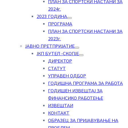
ПЛАН ЗА СПОРТСКИ НАСТАНИ ЗА
2024г.
2023 ГОДИНА
ПРОГРАМА
ПЛАН ЗА СПОРТСКИ НАСТАНИ ЗА
2023г.
ЈАВНО ПРЕТПРИЈАТИЕ
ЈКП БУТЕЛ -СКОПЈЕ
ДИРЕКТОР
СТАТУТ
УПРАВЕН ОДБОР
ГОДИШНА ПРОГРАМА ЗА РАБОТА
ГОДИШЕН ИЗВЕШТАЈ ЗА
ФИНАНСИКО РАБОТЕЊЕ
ИЗВЕШТАИ
КОНТАКТ
ОБРАЗЕЦ ЗА ПРИЈАВУВАЊЕ НА