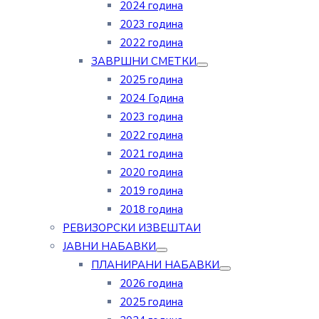
2024 година
2023 година
2022 година
ЗАВРШНИ СМЕТКИ
2025 година
2024 Година
2023 година
2022 година
2021 година
2020 година
2019 година
2018 година
РЕВИЗОРСКИ ИЗВЕШТАИ
ЈАВНИ НАБАВКИ
ПЛАНИРАНИ НАБАВКИ
2026 година
2025 година