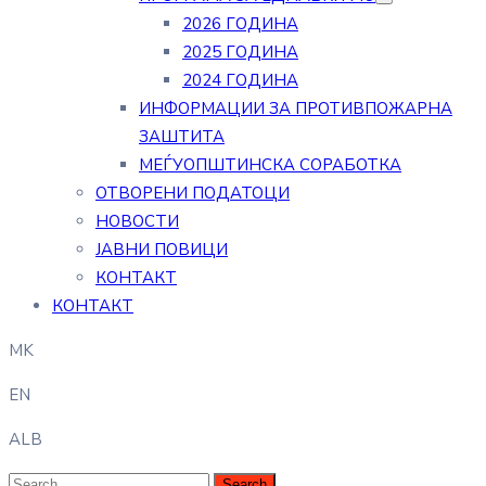
2026 ГОДИНА
2025 ГОДИНА
2024 ГОДИНА
ИНФОРМАЦИИ ЗА ПРОТИВПОЖАРНА
ЗАШТИТА
МЕЃУОПШТИНСКА СОРАБОТКА
ОТВОРЕНИ ПОДАТОЦИ
НОВОСТИ
ЈАВНИ ПОВИЦИ
КОНТАКТ
КОНТАКТ
MK
EN
ALB