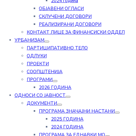
2024 година
ОБЈАВЕНИ ОГЛАСИ
СКЛУЧЕНИ ДОГОВОРИ
РЕАЛИЗИРАНИ ДОГОВОРИ
КОНТАКТ ЛИЦЕ ЗА ФИНАНСИСКИ ОДДЕЛ
УРБАНИЗАМ
ПАРТИЦИПАТИВНО ТЕЛО
ОДЛУКИ
ПРОЕКТИ
СООПШТЕНИЈА
ПРОГРАМИ
2026 ГОДИНА
ОДНОСИ СО ЈАВНОСТ
ДОКУМЕНТИ
ПРОГРАМА ЗНАЧАЈНИ НАСТАНИ
2025 ГОДИНА
2024 ГОДИНА
ПРОГРАМА ЗА ЕДНАВКИ МО