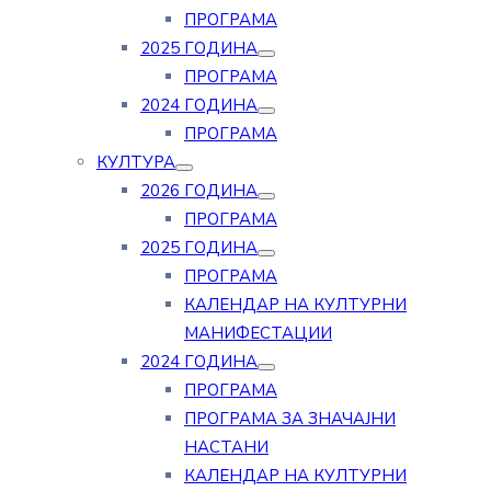
ПРОГРАМА
2025 ГОДИНА
ПРОГРАМА
2024 ГОДИНА
ПРОГРАМА
КУЛТУРА
2026 ГОДИНА
ПРОГРАМА
2025 ГОДИНА
ПРОГРАМА
КАЛЕНДАР НА КУЛТУРНИ
МАНИФЕСТАЦИИ
2024 ГОДИНА
ПРОГРАМА
ПРОГРАМА ЗА ЗНАЧАЈНИ
НАСТАНИ
КАЛЕНДАР НА КУЛТУРНИ