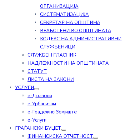
ОРГАНИЗАЦИЈА
СИСТЕМАТИЗАЦИЈА
СЕКРЕТАР НА ОПШТИНА
ВРАБОТЕНИ ВО ОПШТИНАТА
КОДЕКС НА АДМИНИСТРАТИВНИ
СЛУЖБЕНИЦИ
СЛУЖБЕН ГЛАСНИК
НАДЛЕЖНОСТИ НА ОПШТИНАТА
СТАТУТ
ЛИСТА НА ЗАКОНИ
УСЛУГИ
е-Дозволи
е-Урбанизам
е-Градежно Земјиште
е-Услуги
ГРАЃАНСКИ БУЏЕТ
ФИНАНСИСКА ОТЧЕТНОСТ