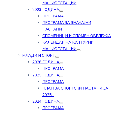
МАНИФЕСТАЦИИ
2023 ГОДИНА
ПРОГРАМА
ПРОГРАМА ЗА ЗНАЧАЈНИ
НАСТАНИ
СПОМЕНИЦИ И СПОМЕН ОБЕЛЕЖЈА
КАЛЕНДАР НА КУЛТУРНИ
МАНИФЕСТАЦИИ
МЛАДИ И СПОРТ
2026 ГОДИНА
ПРОГРАМА
2025 ГОДИНА
ПРОГРАМА
ПЛАН ЗА СПОРТСКИ НАСТАНИ ЗА
2025г.
2024 ГОДИНА
ПРОГРАМА