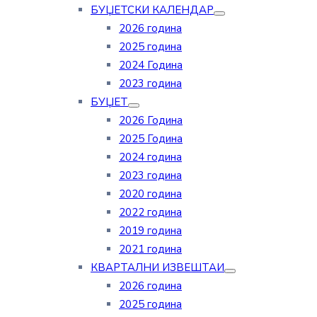
БУЏЕТСКИ КАЛЕНДАР
2026 година
2025 година
2024 Година
2023 година
БУЏЕТ
2026 Година
2025 Година
2024 година
2023 година
2020 година
2022 година
2019 година
2021 година
КВАРТАЛНИ ИЗВЕШТАИ
2026 година
2025 година