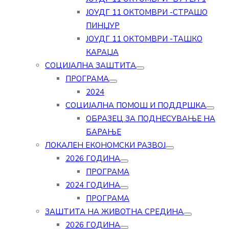
ЈОУДГ 11 ОКТОМВРИ -СТРАШО
ПИНЏУР
ЈОУДГ 11 ОКТОМВРИ -ТАШКО
КАРАЏА
СОЦИЈАЛНА ЗАШТИТА
ПРОГРАМА
2024
СОЦИЈАЛНА ПОМОШ И ПОДДРШКА
ОБРАЗЕЦ ЗА ПОДНЕСУВАЊЕ НА
БАРАЊЕ
ЛОКАЛЕН ЕКОНОМСКИ РАЗВОЈ
2026 ГОДИНА
ПРОГРАМА
2024 ГОДИНА
ПРОГРАМА
ЗАШТИТА НА ЖИВОТНА СРЕДИНА
2026 ГОДИНА