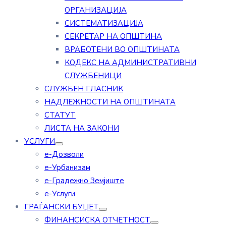
ОРГАНИЗАЦИЈА
СИСТЕМАТИЗАЦИЈА
СЕКРЕТАР НА ОПШТИНА
ВРАБОТЕНИ ВО ОПШТИНАТА
КОДЕКС НА АДМИНИСТРАТИВНИ
СЛУЖБЕНИЦИ
СЛУЖБЕН ГЛАСНИК
НАДЛЕЖНОСТИ НА ОПШТИНАТА
СТАТУТ
ЛИСТА НА ЗАКОНИ
УСЛУГИ
е-Дозволи
е-Урбанизам
е-Градежно Земјиште
е-Услуги
ГРАЃАНСКИ БУЏЕТ
ФИНАНСИСКА ОТЧЕТНОСТ