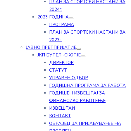
ПЛАН ЗА СПОРТСКИ НАСТАНИ ЗА
2024г.
2023 ГОДИНА
ПРОГРАМА
ПЛАН ЗА СПОРТСКИ НАСТАНИ ЗА
2023г.
ЈАВНО ПРЕТПРИЈАТИЕ
ЈКП БУТЕЛ -СКОПЈЕ
ДИРЕКТОР
СТАТУТ
УПРАВЕН ОДБОР
ГОДИШНА ПРОГРАМА ЗА РАБОТА
ГОДИШЕН ИЗВЕШТАЈ ЗА
ФИНАНСИКО РАБОТЕЊЕ
ИЗВЕШТАИ
КОНТАКТ
ОБРАЗЕЦ ЗА ПРИЈАВУВАЊЕ НА