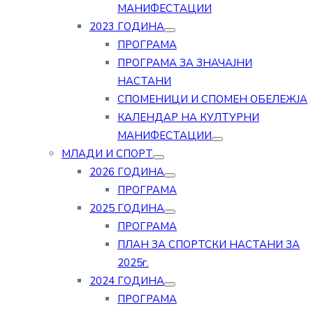
МАНИФЕСТАЦИИ
2023 ГОДИНА
ПРОГРАМА
ПРОГРАМА ЗА ЗНАЧАЈНИ
НАСТАНИ
СПОМЕНИЦИ И СПОМЕН ОБЕЛЕЖЈА
КАЛЕНДАР НА КУЛТУРНИ
МАНИФЕСТАЦИИ
МЛАДИ И СПОРТ
2026 ГОДИНА
ПРОГРАМА
2025 ГОДИНА
ПРОГРАМА
ПЛАН ЗА СПОРТСКИ НАСТАНИ ЗА
2025г.
2024 ГОДИНА
ПРОГРАМА