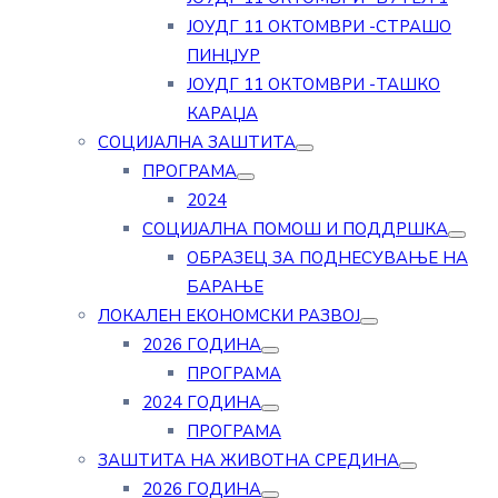
ЈОУДГ 11 ОКТОМВРИ -СТРАШО
ПИНЏУР
ЈОУДГ 11 ОКТОМВРИ -ТАШКО
КАРАЏА
СОЦИЈАЛНА ЗАШТИТА
ПРОГРАМА
2024
СОЦИЈАЛНА ПОМОШ И ПОДДРШКА
ОБРАЗЕЦ ЗА ПОДНЕСУВАЊЕ НА
БАРАЊЕ
ЛОКАЛЕН ЕКОНОМСКИ РАЗВОЈ
2026 ГОДИНА
ПРОГРАМА
2024 ГОДИНА
ПРОГРАМА
ЗАШТИТА НА ЖИВОТНА СРЕДИНА
2026 ГОДИНА