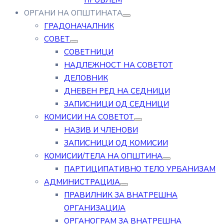
ПРОБЛЕМ
ОРГАНИ НА ОПШТИНАТА
ГРАДОНАЧАЛНИК
СОВЕТ
СОВЕТНИЦИ
НАДЛЕЖНОСТ НА СОВЕТОТ
ДЕЛОВНИК
ДНЕВЕН РЕД НА СЕДНИЦИ
ЗАПИСНИЦИ ОД СЕДНИЦИ
КОМИСИИ НА СОВЕТОТ
НАЗИВ И ЧЛЕНОВИ
ЗАПИСНИЦИ ОД КОМИСИИ
КОМИСИИ/ТЕЛА НА ОПШТИНА
ПАРТИЦИПАТИВНО ТЕЛО УРБАНИЗАМ
АДМИНИСТРАЦИЈА
ПРАВИЛНИК ЗА ВНАТРЕШНА
ОРГАНИЗАЦИЈА
ОРГАНОГРАМ ЗА ВНАТРЕШНА