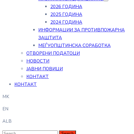
2026 ГОДИНА
2025 ГОДИНА
2024 ГОДИНА
ИНФОРМАЦИИ ЗА ПРОТИВПОЖАРНА
ЗАШТИТА
МЕЃУОПШТИНСКА СОРАБОТКА
ОТВОРЕНИ ПОДАТОЦИ
НОВОСТИ
ЈАВНИ ПОВИЦИ
КОНТАКТ
КОНТАКТ
MK
EN
ALB