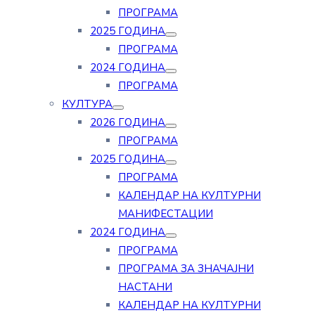
ПРОГРАМА
2025 ГОДИНА
ПРОГРАМА
2024 ГОДИНА
ПРОГРАМА
КУЛТУРА
2026 ГОДИНА
ПРОГРАМА
2025 ГОДИНА
ПРОГРАМА
КАЛЕНДАР НА КУЛТУРНИ
МАНИФЕСТАЦИИ
2024 ГОДИНА
ПРОГРАМА
ПРОГРАМА ЗА ЗНАЧАЈНИ
НАСТАНИ
КАЛЕНДАР НА КУЛТУРНИ