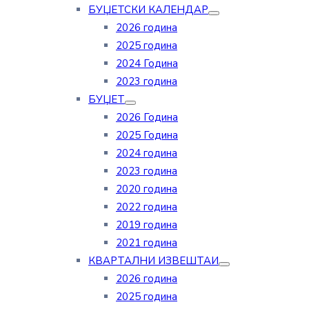
БУЏЕТСКИ КАЛЕНДАР
2026 година
2025 година
2024 Година
2023 година
БУЏЕТ
2026 Година
2025 Година
2024 година
2023 година
2020 година
2022 година
2019 година
2021 година
КВАРТАЛНИ ИЗВЕШТАИ
2026 година
2025 година