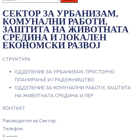
СЕКТОР ЗА УРБАНИЗАМ,
КОМУНАЛНИ РАБОТИ,
ЗАШТИТА НА ЖИВОТНАТА
СРЕДИНА И ЛОКАЛЕН
ЕКОНОМСКИ РАЗВОЈ
СТРУКТУРА
ОДДЕЛЕНИЕ ЗА УРБАНИЗАМ, ПРОСТОРНО
ПЛАНИРАЊЕ И ГРАДЕЖНИШТВО
ОДДЕЛЕНИЕ ЗА КОМУНАЛНИ РАБОТИ, ЗАШТИТА
НА ЖИВОТНАТА СРЕДИНА И ЛЕР
КОНТАКТ
Раководител на Сектор:
Телефон:
Е-маил: