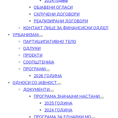
2024 година
ОБЈАВЕНИ ОГЛАСИ
СКЛУЧЕНИ ДОГОВОРИ
РЕАЛИЗИРАНИ ДОГОВОРИ
КОНТАКТ ЛИЦЕ ЗА ФИНАНСИСКИ ОДДЕЛ
УРБАНИЗАМ
ПАРТИЦИПАТИВНО ТЕЛО
ОДЛУКИ
ПРОЕКТИ
СООПШТЕНИЈА
ПРОГРАМИ
2026 ГОДИНА
ОДНОСИ СО ЈАВНОСТ
ДОКУМЕНТИ
ПРОГРАМА ЗНАЧАЈНИ НАСТАНИ
2025 ГОДИНА
2024 ГОДИНА
ПРОГРАМА ЗА ЕДНАВКИ МО