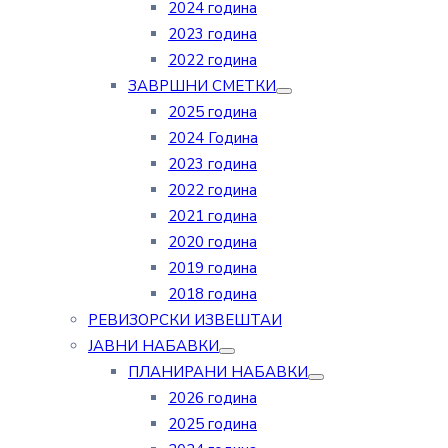
2024 година
2023 година
2022 година
ЗАВРШНИ СМЕТКИ
2025 година
2024 Година
2023 година
2022 година
2021 година
2020 година
2019 година
2018 година
РЕВИЗОРСКИ ИЗВЕШТАИ
ЈАВНИ НАБАВКИ
ПЛАНИРАНИ НАБАВКИ
2026 година
2025 година