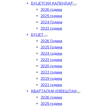
БУЏЕТСКИ КАЛЕНДАР
2026 година
2025 година
2024 Година
2023 година
БУЏЕТ
2026 Година
2025 Година
2024 година
2023 година
2020 година
2022 година
2019 година
2021 година
КВАРТАЛНИ ИЗВЕШТАИ
2026 година
2025 година