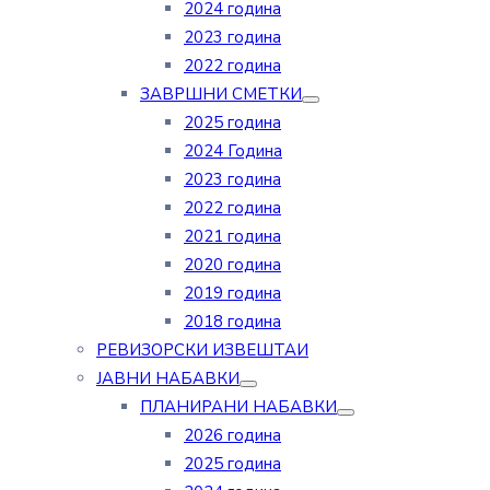
2024 година
2023 година
2022 година
ЗАВРШНИ СМЕТКИ
2025 година
2024 Година
2023 година
2022 година
2021 година
2020 година
2019 година
2018 година
РЕВИЗОРСКИ ИЗВЕШТАИ
ЈАВНИ НАБАВКИ
ПЛАНИРАНИ НАБАВКИ
2026 година
2025 година