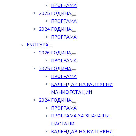
ПРОГРАМА
2025 ГОДИНА
ПРОГРАМА
2024 ГОДИНА
ПРОГРАМА
КУЛТУРА
2026 ГОДИНА
ПРОГРАМА
2025 ГОДИНА
ПРОГРАМА
КАЛЕНДАР НА КУЛТУРНИ
МАНИФЕСТАЦИИ
2024 ГОДИНА
ПРОГРАМА
ПРОГРАМА ЗА ЗНАЧАЈНИ
НАСТАНИ
КАЛЕНДАР НА КУЛТУРНИ