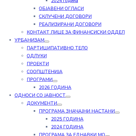
2024 година
ОБЈАВЕНИ ОГЛАСИ
СКЛУЧЕНИ ДОГОВОРИ
РЕАЛИЗИРАНИ ДОГОВОРИ
КОНТАКТ ЛИЦЕ ЗА ФИНАНСИСКИ ОДДЕЛ
УРБАНИЗАМ
ПАРТИЦИПАТИВНО ТЕЛО
ОДЛУКИ
ПРОЕКТИ
СООПШТЕНИЈА
ПРОГРАМИ
2026 ГОДИНА
ОДНОСИ СО ЈАВНОСТ
ДОКУМЕНТИ
ПРОГРАМА ЗНАЧАЈНИ НАСТАНИ
2025 ГОДИНА
2024 ГОДИНА
ПРОГРАМА ЗА ЕДНАВКИ МО