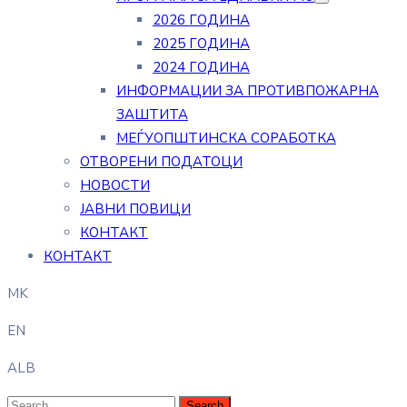
2026 ГОДИНА
2025 ГОДИНА
2024 ГОДИНА
ИНФОРМАЦИИ ЗА ПРОТИВПОЖАРНА
ЗАШТИТА
МЕЃУОПШТИНСКА СОРАБОТКА
ОТВОРЕНИ ПОДАТОЦИ
НОВОСТИ
ЈАВНИ ПОВИЦИ
КОНТАКТ
КОНТАКТ
MK
EN
ALB