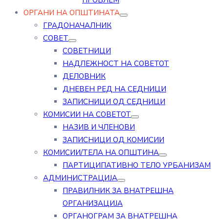
ПРОБЛЕМ
ОРГАНИ НА ОПШТИНАТА
ГРАДОНАЧАЛНИК
СОВЕТ
СОВЕТНИЦИ
НАДЛЕЖНОСТ НА СОВЕТОТ
ДЕЛОВНИК
ДНЕВЕН РЕД НА СЕДНИЦИ
ЗАПИСНИЦИ ОД СЕДНИЦИ
КОМИСИИ НА СОВЕТОТ
НАЗИВ И ЧЛЕНОВИ
ЗАПИСНИЦИ ОД КОМИСИИ
КОМИСИИ/ТЕЛА НА ОПШТИНА
ПАРТИЦИПАТИВНО ТЕЛО УРБАНИЗАМ
АДМИНИСТРАЦИЈА
ПРАВИЛНИК ЗА ВНАТРЕШНА
ОРГАНИЗАЦИЈА
ОРГАНОГРАМ ЗА ВНАТРЕШНА