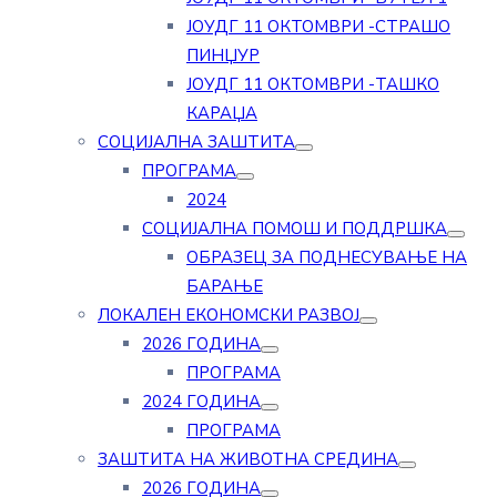
ЈОУДГ 11 ОКТОМВРИ -СТРАШО
ПИНЏУР
ЈОУДГ 11 ОКТОМВРИ -ТАШКО
КАРАЏА
СОЦИЈАЛНА ЗАШТИТА
ПРОГРАМА
2024
СОЦИЈАЛНА ПОМОШ И ПОДДРШКА
ОБРАЗЕЦ ЗА ПОДНЕСУВАЊЕ НА
БАРАЊЕ
ЛОКАЛЕН ЕКОНОМСКИ РАЗВОЈ
2026 ГОДИНА
ПРОГРАМА
2024 ГОДИНА
ПРОГРАМА
ЗАШТИТА НА ЖИВОТНА СРЕДИНА
2026 ГОДИНА