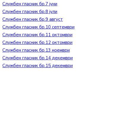
Службен гласник бр.7 јуни
Службен гласник бр.8 јули
Службен гласник бр.9 август
Службен гласник бр.10 септември
Службен гласник бр.11 октомври
Службен гласник бр.12 октомври
Службен гласник бр.13 ноември
Службен гласник бр.14 декември
Службен гласник бр.15 декември