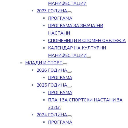
МАНИФЕСТАЦИИ
2023 ГОДИНА
ПРОГРАМА
ПРОГРАМА ЗА ЗНАЧАЈНИ
НАСТАНИ
СПОМЕНИЦИ И СПОМЕН ОБЕЛЕЖЈА
КАЛЕНДАР НА КУЛТУРНИ
МАНИФЕСТАЦИИ
МЛАДИ И СПОРТ
2026 ГОДИНА
ПРОГРАМА
2025 ГОДИНА
ПРОГРАМА
ПЛАН ЗА СПОРТСКИ НАСТАНИ ЗА
2025г.
2024 ГОДИНА
ПРОГРАМА