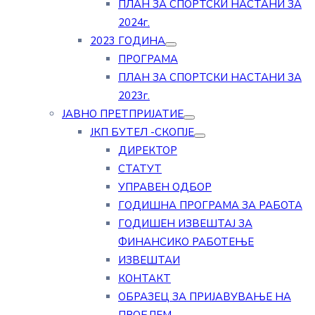
ПЛАН ЗА СПОРТСКИ НАСТАНИ ЗА
2024г.
2023 ГОДИНА
ПРОГРАМА
ПЛАН ЗА СПОРТСКИ НАСТАНИ ЗА
2023г.
ЈАВНО ПРЕТПРИЈАТИЕ
ЈКП БУТЕЛ -СКОПЈЕ
ДИРЕКТОР
СТАТУТ
УПРАВЕН ОДБОР
ГОДИШНА ПРОГРАМА ЗА РАБОТА
ГОДИШЕН ИЗВЕШТАЈ ЗА
ФИНАНСИКО РАБОТЕЊЕ
ИЗВЕШТАИ
КОНТАКТ
ОБРАЗЕЦ ЗА ПРИЈАВУВАЊЕ НА