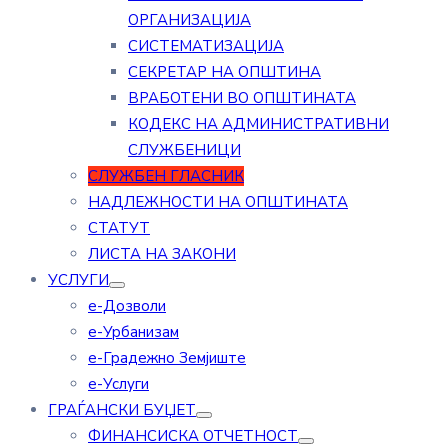
ОРГАНИЗАЦИЈА
СИСТЕМАТИЗАЦИЈА
СЕКРЕТАР НА ОПШТИНА
ВРАБОТЕНИ ВО ОПШТИНАТА
КОДЕКС НА АДМИНИСТРАТИВНИ
СЛУЖБЕНИЦИ
СЛУЖБЕН ГЛАСНИК
НАДЛЕЖНОСТИ НА ОПШТИНАТА
СТАТУТ
ЛИСТА НА ЗАКОНИ
УСЛУГИ
е-Дозволи
е-Урбанизам
е-Градежно Земјиште
е-Услуги
ГРАЃАНСКИ БУЏЕТ
ФИНАНСИСКА ОТЧЕТНОСТ