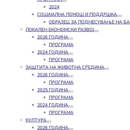
2024
СОЦИЈАЛНА ПОМОШ И ПОДДРШКА
ОБРАЗЕЦ ЗА ПОДНЕСУВАЊЕ НА Б
ЛОКАЛЕН ЕКОНОМСКИ РАЗВОЈ
2026 ГОДИНА
ПРОГРАМА
2024 ГОДИНА
ПРОГРАМА
ЗАШТИТА НА ЖИВОТНА СРЕДИНА
2026 ГОДИНА
ПРОГРАМА
2025 ГОДИНА
ПРОГРАМА
2024 ГОДИНА
ПРОГРАМА
КУЛТУРА
2026 ГОДИНА