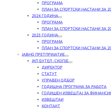
ПРОГРАМА
ПЛАН ЗА СПОРТСКИ НАСТАНИ ЗА 20
2024 ГОДИНА
ПРОГРАМА
ПЛАН ЗА СПОРТСКИ НАСТАНИ ЗА 20
2023 ГОДИНА
ПРОГРАМА
ПЛАН ЗА СПОРТСКИ НАСТАНИ ЗА 20
ЈАВНО ПРЕТПРИЈАТИЕ
ЈКП БУТЕЛ -СКОПЈЕ
ДИРЕКТОР
СТАТУТ
УПРАВЕН ОДБОР
ГОДИШНА ПРОГРАМА ЗА РАБОТА
ГОДИШЕН ИЗВЕШТАЈ ЗА ФИНАНСИ
ИЗВЕШТАИ
КОНТАКТ