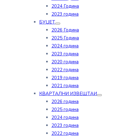
2024 Година
2023 година
БУЏЕТ
2026 Година
2025 Година
2024 година
2023 година
2020 година
2022 година
2019 година
2021 година
КВАРТАЛНИ ИЗВЕШТАИ
2026 година
2025 година
2024 година
2023 година
2022 година