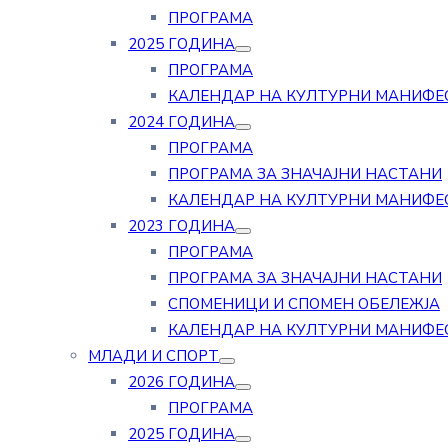
ПРОГРАМА
2025 ГОДИНА
ПРОГРАМА
КАЛЕНДАР НА КУЛТУРНИ МАНИФЕ
2024 ГОДИНА
ПРОГРАМА
ПРОГРАМА ЗА ЗНАЧАЈНИ НАСТАНИ
КАЛЕНДАР НА КУЛТУРНИ МАНИФЕ
2023 ГОДИНА
ПРОГРАМА
ПРОГРАМА ЗА ЗНАЧАЈНИ НАСТАНИ
СПОМЕНИЦИ И СПОМЕН ОБЕЛЕЖЈА
КАЛЕНДАР НА КУЛТУРНИ МАНИФЕ
МЛАДИ И СПОРТ
2026 ГОДИНА
ПРОГРАМА
2025 ГОДИНА