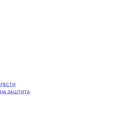
ОЛЕСТИ
ЕНА ЗАШТИТА