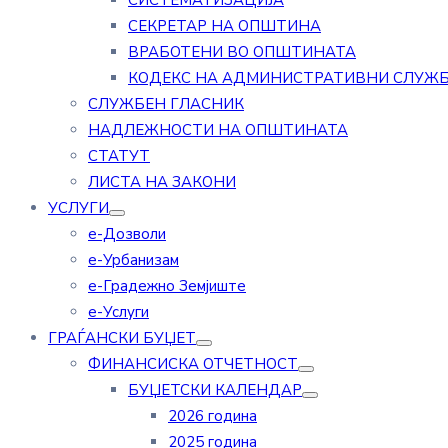
СИСТЕМАТИЗАЦИЈА
СЕКРЕТАР НА ОПШТИНА
ВРАБОТЕНИ ВО ОПШТИНАТА
КОДЕКС НА АДМИНИСТРАТИВНИ СЛУЖ
СЛУЖБЕН ГЛАСНИК
НАДЛЕЖНОСТИ НА ОПШТИНАТА
СТАТУТ
ЛИСТА НА ЗАКОНИ
УСЛУГИ
е-Дозволи
е-Урбанизам
е-Градежно Земјиште
е-Услуги
ГРАЃАНСКИ БУЏЕТ
ФИНАНСИСКА ОТЧЕТНОСТ
БУЏЕТСКИ КАЛЕНДАР
2026 година
2025 година