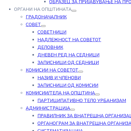
ОБРАЗЕЦ ЗА ПРИЈАВУВАЊЕ НА ПР
ОРГАНИ НА ОПШТИНАТА
ГРАДОНАЧАЛНИК
СОВЕТ
СОВЕТНИЦИ
НАДЛЕЖНОСТ НА СОВЕТОТ
ДЕЛОВНИК
ДНЕВЕН РЕД НА СЕДНИЦИ
ЗАПИСНИЦИ ОД СЕДНИЦИ
КОМИСИИ НА СОВЕТОТ
НАЗИВ И ЧЛЕНОВИ
ЗАПИСНИЦИ ОД КОМИСИИ
КОМИСИИ/ТЕЛА НА ОПШТИНА
ПАРТИЦИПАТИВНО ТЕЛО УРБАНИЗАМ
АДМИНИСТРАЦИЈА
ПРАВИЛНИК ЗА ВНАТРЕШНА ОРГАНИЗА
ОРГАНОГРАМ ЗА ВНАТРЕШНА ОРГАНИЗ