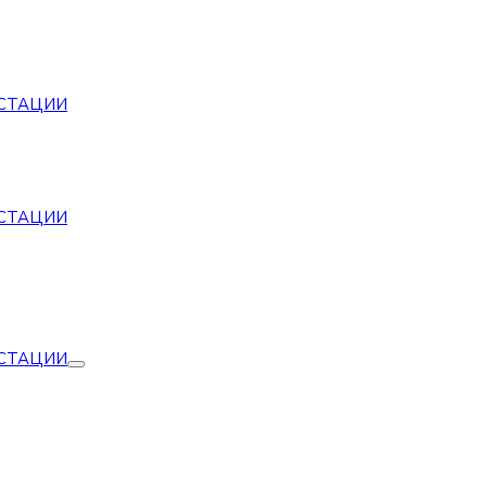
СТАЦИИ
СТАЦИИ
СТАЦИИ