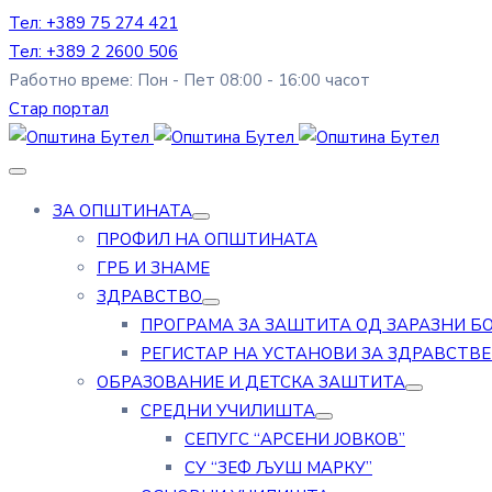
Тел: +389 75 274 421
Тел: +389 2 2600 506
Работно време: Пон - Пет 08:00 - 16:00 часот
Стар портал
ЗА ОПШТИНАТА
ПРОФИЛ НА ОПШТИНАТА
ГРБ И ЗНАМЕ
ЗДРАВСТВО
ПРОГРАМА ЗА ЗАШТИТА ОД ЗАРАЗНИ Б
РЕГИСТАР НА УСТАНОВИ ЗА ЗДРАВСТВ
ОБРАЗОВАНИЕ И ДЕТСКА ЗАШТИТА
СРЕДНИ УЧИЛИШТА
СЕПУГС “АРСЕНИ ЈОВКОВ”
СУ “ЗЕФ ЉУШ МАРКУ”