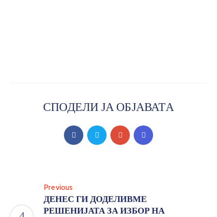
СПОДЕЛИ ЈА ОБЈАВАТА
Previous
ДЕНЕС ГИ ДОДЕЛИВМЕ
РЕШЕНИЈАТА ЗА ИЗБОР НА