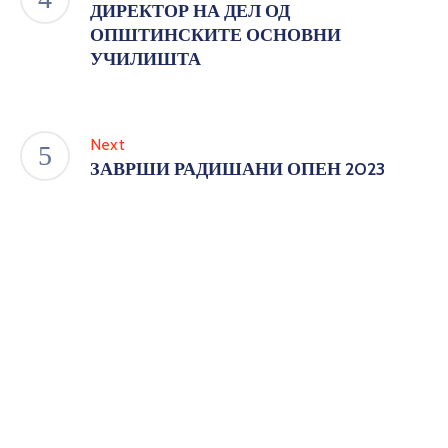
ДИРЕКТОР НА ДЕЛ ОД
ОПШТИНСКИТЕ ОСНОВНИ
УЧИЛИШТА
Next
ЗАВРШИ РАДИШАНИ ОПЕН 2023