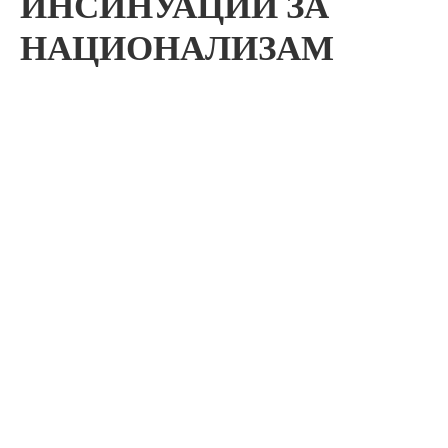
ИНСИНУАЦИИ ЗА
НАЦИОНАЛИЗАМ