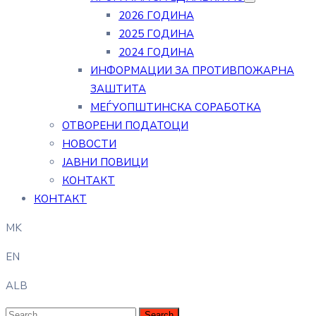
2026 ГОДИНА
2025 ГОДИНА
2024 ГОДИНА
ИНФОРМАЦИИ ЗА ПРОТИВПОЖАРНА
ЗАШТИТА
МЕЃУОПШТИНСКА СОРАБОТКА
ОТВОРЕНИ ПОДАТОЦИ
НОВОСТИ
ЈАВНИ ПОВИЦИ
КОНТАКТ
КОНТАКТ
MK
EN
ALB