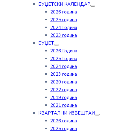
БУЏЕТСКИ КАЛЕНДАР
2026 година
2025 година
2024 Година
2023 година
БУЏЕТ
2026 Година
2025 Година
2024 година
2023 година
2020 година
2022 година
2019 година
2021 година
КВАРТАЛНИ ИЗВЕШТАИ
2026 година
2025 година