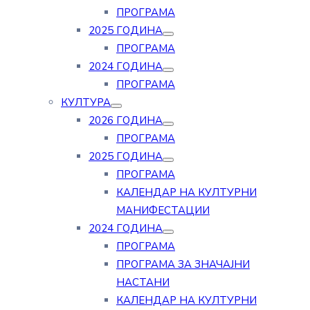
ПРОГРАМА
2025 ГОДИНА
ПРОГРАМА
2024 ГОДИНА
ПРОГРАМА
КУЛТУРА
2026 ГОДИНА
ПРОГРАМА
2025 ГОДИНА
ПРОГРАМА
КАЛЕНДАР НА КУЛТУРНИ
МАНИФЕСТАЦИИ
2024 ГОДИНА
ПРОГРАМА
ПРОГРАМА ЗА ЗНАЧАЈНИ
НАСТАНИ
КАЛЕНДАР НА КУЛТУРНИ