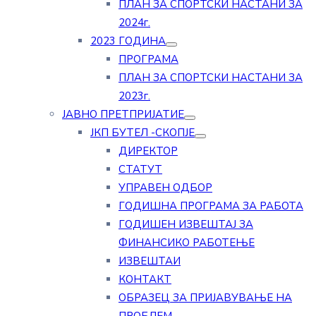
ПЛАН ЗА СПОРТСКИ НАСТАНИ ЗА
2024г.
2023 ГОДИНА
ПРОГРАМА
ПЛАН ЗА СПОРТСКИ НАСТАНИ ЗА
2023г.
ЈАВНО ПРЕТПРИЈАТИЕ
ЈКП БУТЕЛ -СКОПЈЕ
ДИРЕКТОР
СТАТУТ
УПРАВЕН ОДБОР
ГОДИШНА ПРОГРАМА ЗА РАБОТА
ГОДИШЕН ИЗВЕШТАЈ ЗА
ФИНАНСИКО РАБОТЕЊЕ
ИЗВЕШТАИ
КОНТАКТ
ОБРАЗЕЦ ЗА ПРИЈАВУВАЊЕ НА