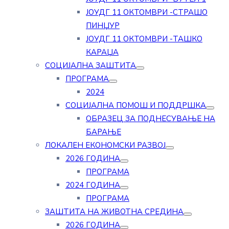
ЈОУДГ 11 ОКТОМВРИ -СТРАШО
ПИНЏУР
ЈОУДГ 11 ОКТОМВРИ -ТАШКО
КАРАЏА
СОЦИЈАЛНА ЗАШТИТА
ПРОГРАМА
2024
СОЦИЈАЛНА ПОМОШ И ПОДДРШКА
ОБРАЗЕЦ ЗА ПОДНЕСУВАЊЕ НА
БАРАЊЕ
ЛОКАЛЕН ЕКОНОМСКИ РАЗВОЈ
2026 ГОДИНА
ПРОГРАМА
2024 ГОДИНА
ПРОГРАМА
ЗАШТИТА НА ЖИВОТНА СРЕДИНА
2026 ГОДИНА