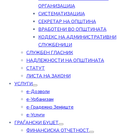
ОРГАНИЗАЦИЈА
СИСТЕМАТИЗАЦИЈА
СЕКРЕТАР НА ОПШТИНА
ВРАБОТЕНИ ВО ОПШТИНАТА
КОДЕКС НА АДМИНИСТРАТИВНИ
СЛУЖБЕНИЦИ
СЛУЖБЕН ГЛАСНИК
НАДЛЕЖНОСТИ НА ОПШТИНАТА
СТАТУТ
ЛИСТА НА ЗАКОНИ
УСЛУГИ
е-Дозволи
е-Урбанизам
е-Градежно Земјиште
е-Услуги
ГРАЃАНСКИ БУЏЕТ
ФИНАНСИСКА ОТЧЕТНОСТ