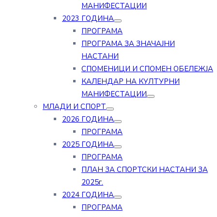
МАНИФЕСТАЦИИ
2023 ГОДИНА
ПРОГРАМА
ПРОГРАМА ЗА ЗНАЧАЈНИ
НАСТАНИ
СПОМЕНИЦИ И СПОМЕН ОБЕЛЕЖЈА
КАЛЕНДАР НА КУЛТУРНИ
МАНИФЕСТАЦИИ
МЛАДИ И СПОРТ
2026 ГОДИНА
ПРОГРАМА
2025 ГОДИНА
ПРОГРАМА
ПЛАН ЗА СПОРТСКИ НАСТАНИ ЗА
2025г.
2024 ГОДИНА
ПРОГРАМА