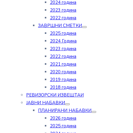
2024 година
2023 година
2022 година
ЗАВРШНИ СМЕТКИ
2025 година
2024 Година
2023 година
2022 година
2021 година
2020 година
2019 година
2018 година
РЕВИЗОРСКИ ИЗВЕШТАИ
ЈАВНИ НАБАВКИ
ПЛАНИРАНИ НАБАВКИ
2026 година
2025 година