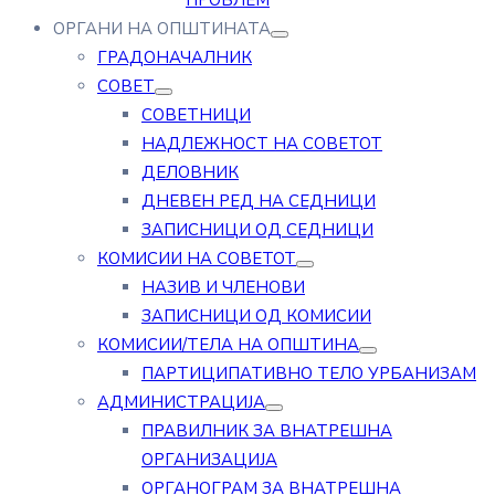
ПРОБЛЕМ
ОРГАНИ НА ОПШТИНАТА
ГРАДОНАЧАЛНИК
СОВЕТ
СОВЕТНИЦИ
НАДЛЕЖНОСТ НА СОВЕТОТ
ДЕЛОВНИК
ДНЕВЕН РЕД НА СЕДНИЦИ
ЗАПИСНИЦИ ОД СЕДНИЦИ
КОМИСИИ НА СОВЕТОТ
НАЗИВ И ЧЛЕНОВИ
ЗАПИСНИЦИ ОД КОМИСИИ
КОМИСИИ/ТЕЛА НА ОПШТИНА
ПАРТИЦИПАТИВНО ТЕЛО УРБАНИЗАМ
АДМИНИСТРАЦИЈА
ПРАВИЛНИК ЗА ВНАТРЕШНА
ОРГАНИЗАЦИЈА
ОРГАНОГРАМ ЗА ВНАТРЕШНА