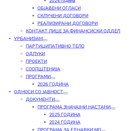
2024 година
ОБЈАВЕНИ ОГЛАСИ
СКЛУЧЕНИ ДОГОВОРИ
РЕАЛИЗИРАНИ ДОГОВОРИ
КОНТАКТ ЛИЦЕ ЗА ФИНАНСИСКИ ОДДЕЛ
УРБАНИЗАМ
ПАРТИЦИПАТИВНО ТЕЛО
ОДЛУКИ
ПРОЕКТИ
СООПШТЕНИЈА
ПРОГРАМИ
2026 ГОДИНА
ОДНОСИ СО ЈАВНОСТ
ДОКУМЕНТИ
ПРОГРАМА ЗНАЧАЈНИ НАСТАНИ
2025 ГОДИНА
2024 ГОДИНА
ПРОГРАМА ЗА ЕДНАВКИ МО