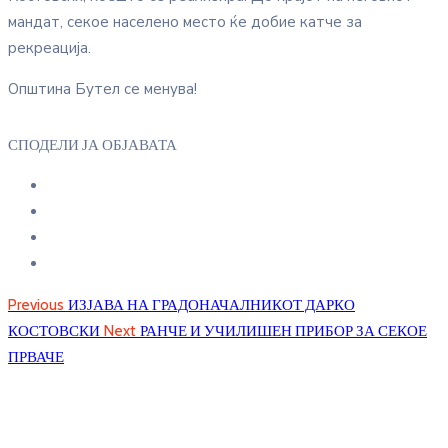
мандат, секое населено место ќе добие катче за
рекреација.
Општина Бутел се менува!
СПОДЕЛИ ЈА ОБЈАВАТА
Previous
ИЗЈАВА НА ГРАДОНАЧАЛНИКОТ ДАРКО
КОСТОВСКИ
Next
РАНЧЕ И УЧИЛИШЕН ПРИБОР ЗА СЕКОЕ
ПРВАЧЕ