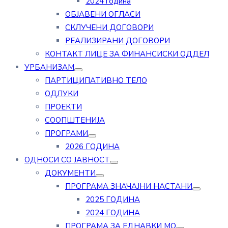
2024 година
ОБЈАВЕНИ ОГЛАСИ
СКЛУЧЕНИ ДОГОВОРИ
РЕАЛИЗИРАНИ ДОГОВОРИ
КОНТАКТ ЛИЦЕ ЗА ФИНАНСИСКИ ОДДЕЛ
УРБАНИЗАМ
ПАРТИЦИПАТИВНО ТЕЛО
ОДЛУКИ
ПРОЕКТИ
СООПШТЕНИЈА
ПРОГРАМИ
2026 ГОДИНА
ОДНОСИ СО ЈАВНОСТ
ДОКУМЕНТИ
ПРОГРАМА ЗНАЧАЈНИ НАСТАНИ
2025 ГОДИНА
2024 ГОДИНА
ПРОГРАМА ЗА ЕДНАВКИ МО