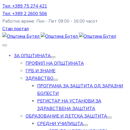
Тел: +389 75 274 421
Тел: +389 2 2600 506
Работно време: Пон - Пет 08:00 - 16:00 часот
Стар портал
ЗА ОПШТИНАТА
ПРОФИЛ НА ОПШТИНАТА
ГРБ И ЗНАМЕ
ЗДРАВСТВО
ПРОГРАМА ЗА ЗАШТИТА ОД ЗАРАЗНИ
БОЛЕСТИ
РЕГИСТАР НА УСТАНОВИ ЗА
ЗДРАВСТВЕНА ЗАШТИТА
ОБРАЗОВАНИЕ И ДЕТСКА ЗАШТИТА
СРЕДНИ УЧИЛИШТА