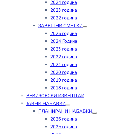
2024 година
2023 година
2022 година
ЗАВРШНИ СМЕТКИ
2025 година
2024 Година
2023 година
2022 година
2021 година
2020 година
2019 година
2018 година
РЕВИЗОРСКИ ИЗВЕШТАИ
ЈАВНИ НАБАВКИ
ПЛАНИРАНИ НАБАВКИ
2026 година
2025 година