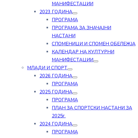
МАНИФЕСТАЦИИ
2023 ГОДИНА
ПРОГРАМА
ПРОГРАМА ЗА ЗНАЧАЈНИ
НАСТАНИ
СПОМЕНИЦИ И СПОМЕН ОБЕЛЕЖЈА
КАЛЕНДАР НА КУЛТУРНИ
МАНИФЕСТАЦИИ
МЛАДИ И СПОРТ
2026 ГОДИНА
ПРОГРАМА
2025 ГОДИНА
ПРОГРАМА
ПЛАН ЗА СПОРТСКИ НАСТАНИ ЗА
2025г.
2024 ГОДИНА
ПРОГРАМА