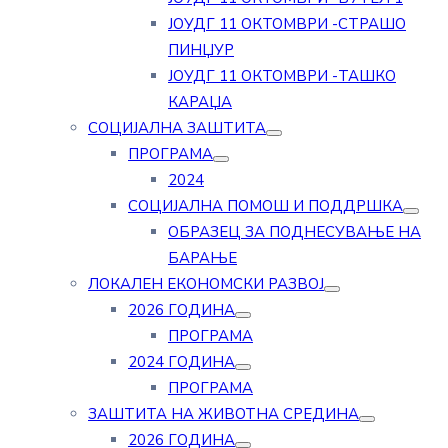
ЈОУДГ 11 ОКТОМВРИ -СТРАШО
ПИНЏУР
ЈОУДГ 11 ОКТОМВРИ -ТАШКО
КАРАЏА
СОЦИЈАЛНА ЗАШТИТА
ПРОГРАМА
2024
СОЦИЈАЛНА ПОМОШ И ПОДДРШКА
ОБРАЗЕЦ ЗА ПОДНЕСУВАЊЕ НА
БАРАЊЕ
ЛОКАЛЕН ЕКОНОМСКИ РАЗВОЈ
2026 ГОДИНА
ПРОГРАМА
2024 ГОДИНА
ПРОГРАМА
ЗАШТИТА НА ЖИВОТНА СРЕДИНА
2026 ГОДИНА