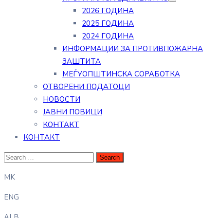
2026 ГОДИНА
2025 ГОДИНА
2024 ГОДИНА
ИНФОРМАЦИИ ЗА ПРОТИВПОЖАРНА
ЗАШТИТА
МЕЃУОПШТИНСКА СОРАБОТКА
ОТВОРЕНИ ПОДАТОЦИ
НОВОСТИ
ЈАВНИ ПОВИЦИ
КОНТАКТ
КОНТАКТ
MK
ENG
ALB