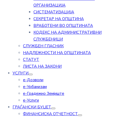
ОРГАНИЗАЦИЈА
СИСТЕМАТИЗАЦИЈА
СЕКРЕТАР НА ОПШТИНА
ВРАБОТЕНИ ВО ОПШТИНАТА
КОДЕКС НА АДМИНИСТРАТИВНИ
СЛУЖБЕНИЦИ
СЛУЖБЕН ГЛАСНИК
НАДЛЕЖНОСТИ НА ОПШТИНАТА
СТАТУТ
ЛИСТА НА ЗАКОНИ
УСЛУГИ
е-Дозволи
е-Урбанизам
е-Градежно Земјиште
е-Услуги
ГРАЃАНСКИ БУЏЕТ
ФИНАНСИСКА ОТЧЕТНОСТ