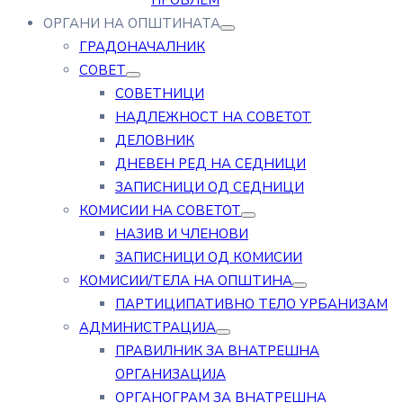
ПРОБЛЕМ
ОРГАНИ НА ОПШТИНАТА
ГРАДОНАЧАЛНИК
СОВЕТ
СОВЕТНИЦИ
НАДЛЕЖНОСТ НА СОВЕТОТ
ДЕЛОВНИК
ДНЕВЕН РЕД НА СЕДНИЦИ
ЗАПИСНИЦИ ОД СЕДНИЦИ
КОМИСИИ НА СОВЕТОТ
НАЗИВ И ЧЛЕНОВИ
ЗАПИСНИЦИ ОД КОМИСИИ
КОМИСИИ/ТЕЛА НА ОПШТИНА
ПАРТИЦИПАТИВНО ТЕЛО УРБАНИЗАМ
АДМИНИСТРАЦИЈА
ПРАВИЛНИК ЗА ВНАТРЕШНА
ОРГАНИЗАЦИЈА
ОРГАНОГРАМ ЗА ВНАТРЕШНА