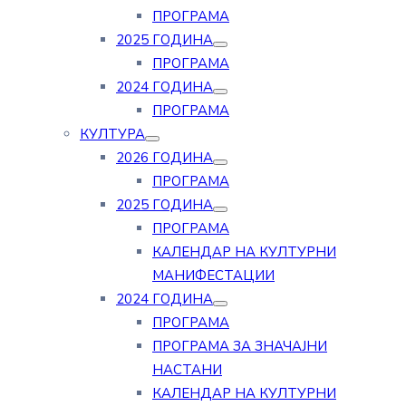
ПРОГРАМА
2025 ГОДИНА
ПРОГРАМА
2024 ГОДИНА
ПРОГРАМА
КУЛТУРА
2026 ГОДИНА
ПРОГРАМА
2025 ГОДИНА
ПРОГРАМА
КАЛЕНДАР НА КУЛТУРНИ
МАНИФЕСТАЦИИ
2024 ГОДИНА
ПРОГРАМА
ПРОГРАМА ЗА ЗНАЧАЈНИ
НАСТАНИ
КАЛЕНДАР НА КУЛТУРНИ