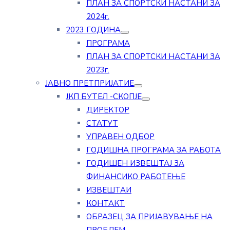
ПЛАН ЗА СПОРТСКИ НАСТАНИ ЗА
2024г.
2023 ГОДИНА
ПРОГРАМА
ПЛАН ЗА СПОРТСКИ НАСТАНИ ЗА
2023г.
ЈАВНО ПРЕТПРИЈАТИЕ
ЈКП БУТЕЛ -СКОПЈЕ
ДИРЕКТОР
СТАТУТ
УПРАВЕН ОДБОР
ГОДИШНА ПРОГРАМА ЗА РАБОТА
ГОДИШЕН ИЗВЕШТАЈ ЗА
ФИНАНСИКО РАБОТЕЊЕ
ИЗВЕШТАИ
КОНТАКТ
ОБРАЗЕЦ ЗА ПРИЈАВУВАЊЕ НА