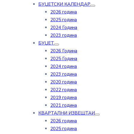
БУЏЕТСКИ КАЛЕНДАР
2026 година
2025 година
2024 Година
2023 година
БУЏЕТ
2026 Година
2025 Година
2024 година
2023 година
2020 година
2022 година
2019 година
2021 година
КВАРТАЛНИ ИЗВЕШТАИ
2026 година
2025 година