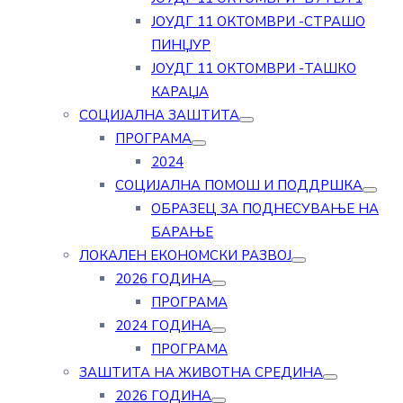
ЈОУДГ 11 ОКТОМВРИ -СТРАШО
ПИНЏУР
ЈОУДГ 11 ОКТОМВРИ -ТАШКО
КАРАЏА
СОЦИЈАЛНА ЗАШТИТА
ПРОГРАМА
2024
СОЦИЈАЛНА ПОМОШ И ПОДДРШКА
ОБРАЗЕЦ ЗА ПОДНЕСУВАЊЕ НА
БАРАЊЕ
ЛОКАЛЕН ЕКОНОМСКИ РАЗВОЈ
2026 ГОДИНА
ПРОГРАМА
2024 ГОДИНА
ПРОГРАМА
ЗАШТИТА НА ЖИВОТНА СРЕДИНА
2026 ГОДИНА