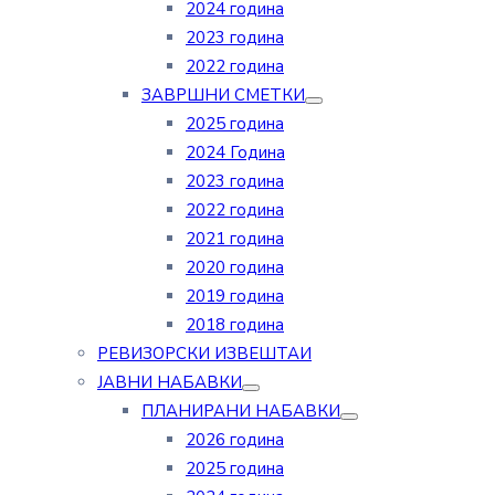
2024 година
2023 година
2022 година
ЗАВРШНИ СМЕТКИ
2025 година
2024 Година
2023 година
2022 година
2021 година
2020 година
2019 година
2018 година
РЕВИЗОРСКИ ИЗВЕШТАИ
ЈАВНИ НАБАВКИ
ПЛАНИРАНИ НАБАВКИ
2026 година
2025 година