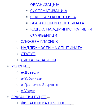
ОРГАНИЗАЦИЈА
СИСТЕМАТИЗАЦИЈА
СЕКРЕТАР НА ОПШТИНА
ВРАБОТЕНИ ВО ОПШТИНАТА
КОДЕКС НА АДМИНИСТРАТИВНИ
СЛУЖБЕНИЦИ
СЛУЖБЕН ГЛАСНИК
НАДЛЕЖНОСТИ НА ОПШТИНАТА
СТАТУТ
ЛИСТА НА ЗАКОНИ
УСЛУГИ
е-Дозволи
е-Урбанизам
е-Градежно Земјиште
е-Услуги
ГРАЃАНСКИ БУЏЕТ
ФИНАНСИСКА ОТЧЕТНОСТ