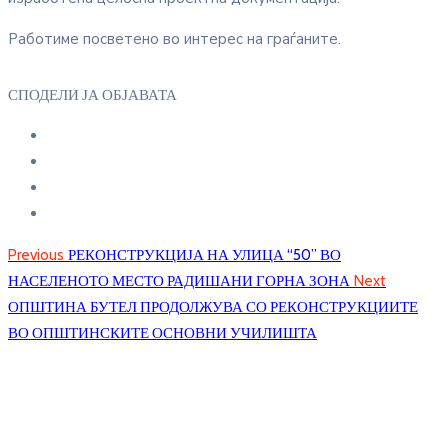
Работиме посветено во интерес на граѓаните.
СПОДЕЛИ ЈА ОБЈАВАТА
Previous
РЕКОНСТРУКЦИЈА НА УЛИЦА “50” ВО
НАСЕЛЕНОТО МЕСТО РАДИШАНИ ГОРНА ЗОНА
Next
ОПШТИНА БУТЕЛ ПРОДОЛЖУВА СО РЕКОНСТРУКЦИИТЕ
ВО ОПШТИНСКИТЕ ОСНОВНИ УЧИЛИШТА