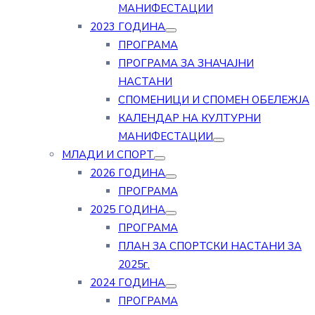
МАНИФЕСТАЦИИ
2023 ГОДИНА
ПРОГРАМА
ПРОГРАМА ЗА ЗНАЧАЈНИ
НАСТАНИ
СПОМЕНИЦИ И СПОМЕН ОБЕЛЕЖЈА
КАЛЕНДАР НА КУЛТУРНИ
МАНИФЕСТАЦИИ
МЛАДИ И СПОРТ
2026 ГОДИНА
ПРОГРАМА
2025 ГОДИНА
ПРОГРАМА
ПЛАН ЗА СПОРТСКИ НАСТАНИ ЗА
2025г.
2024 ГОДИНА
ПРОГРАМА