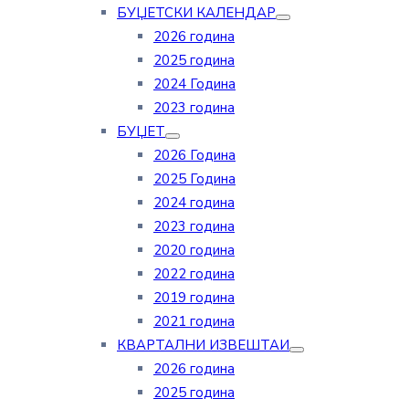
БУЏЕТСКИ КАЛЕНДАР
2026 година
2025 година
2024 Година
2023 година
БУЏЕТ
2026 Година
2025 Година
2024 година
2023 година
2020 година
2022 година
2019 година
2021 година
КВАРТАЛНИ ИЗВЕШТАИ
2026 година
2025 година