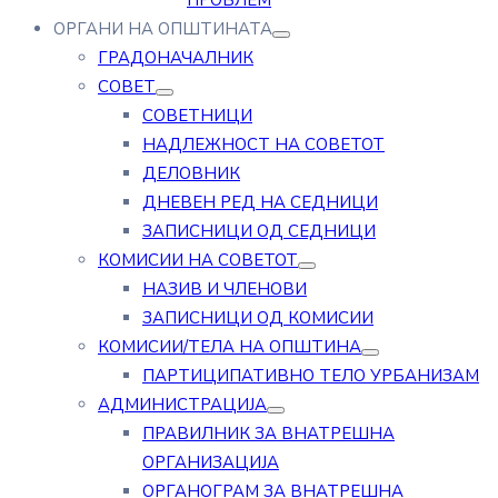
ПРОБЛЕМ
ОРГАНИ НА ОПШТИНАТА
ГРАДОНАЧАЛНИК
СОВЕТ
СОВЕТНИЦИ
НАДЛЕЖНОСТ НА СОВЕТОТ
ДЕЛОВНИК
ДНЕВЕН РЕД НА СЕДНИЦИ
ЗАПИСНИЦИ ОД СЕДНИЦИ
КОМИСИИ НА СОВЕТОТ
НАЗИВ И ЧЛЕНОВИ
ЗАПИСНИЦИ ОД КОМИСИИ
КОМИСИИ/ТЕЛА НА ОПШТИНА
ПАРТИЦИПАТИВНО ТЕЛО УРБАНИЗАМ
АДМИНИСТРАЦИЈА
ПРАВИЛНИК ЗА ВНАТРЕШНА
ОРГАНИЗАЦИЈА
ОРГАНОГРАМ ЗА ВНАТРЕШНА