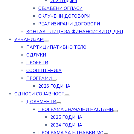
2024 година
ОБЈАВЕНИ ОГЛАСИ
СКЛУЧЕНИ ДОГОВОРИ
РЕАЛИЗИРАНИ ДОГОВОРИ
КОНТАКТ ЛИЦЕ ЗА ФИНАНСИСКИ ОДДЕЛ
УРБАНИЗАМ
ПАРТИЦИПАТИВНО ТЕЛО
ОДЛУКИ
ПРОЕКТИ
СООПШТЕНИЈА
ПРОГРАМИ
2026 ГОДИНА
ОДНОСИ СО ЈАВНОСТ
ДОКУМЕНТИ
ПРОГРАМА ЗНАЧАЈНИ НАСТАНИ
2025 ГОДИНА
2024 ГОДИНА
ПРОГРАМА ЗА ЕДНАВКИ МО