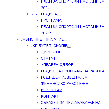
ПЛАН ЗА СПОРТСКИ НАСТАНИ ЗА
2024г.
2023 ГОДИНА
ПРОГРАМА
ПЛАН ЗА СПОРТСКИ НАСТАНИ ЗА
2023г.
ЈАВНО ПРЕТПРИЈАТИЕ
ЈКП БУТЕЛ -СКОПЈЕ
ДИРЕКТОР
СТАТУТ
УПРАВЕН ОДБОР
ГОДИШНА ПРОГРАМА ЗА РАБОТА
ГОДИШЕН ИЗВЕШТАЈ ЗА
ФИНАНСИКО РАБОТЕЊЕ
ИЗВЕШТАИ
КОНТАКТ
ОБРАЗЕЦ ЗА ПРИЈАВУВАЊЕ НА