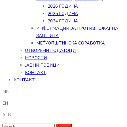
2026 ГОДИНА
2025 ГОДИНА
2024 ГОДИНА
ИНФОРМАЦИИ ЗА ПРОТИВПОЖАРНА
ЗАШТИТА
МЕЃУОПШТИНСКА СОРАБОТКА
ОТВОРЕНИ ПОДАТОЦИ
НОВОСТИ
ЈАВНИ ПОВИЦИ
КОНТАКТ
КОНТАКТ
MK
EN
ALB