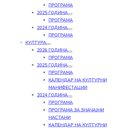
ПРОГРАМА
2025 ГОДИНА
ПРОГРАМА
2024 ГОДИНА
ПРОГРАМА
КУЛТУРА
2026 ГОДИНА
ПРОГРАМА
2025 ГОДИНА
ПРОГРАМА
КАЛЕНДАР НА КУЛТУРНИ
МАНИФЕСТАЦИИ
2024 ГОДИНА
ПРОГРАМА
ПРОГРАМА ЗА ЗНАЧАЈНИ
НАСТАНИ
КАЛЕНДАР НА КУЛТУРНИ