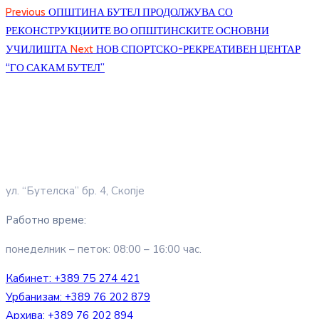
Previous
ОПШТИНА БУТЕЛ ПРОДОЛЖУВА СО
РЕКОНСТРУКЦИИТЕ ВО ОПШТИНСКИТЕ ОСНОВНИ
УЧИЛИШТА
Next
НОВ СПОРТСКО-РЕКРЕАТИВЕН ЦЕНТАР
“ГО САКАМ БУТЕЛ”
ул. “Бутелска” бр. 4, Скопје
Работно време:
понеделник – петок: 08:00 – 16:00 час.
Кабинет:
+389 75 274 421
Урбанизам:
+389 76 202 879
Архива:
+389 76 202 894