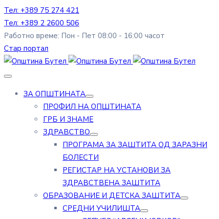
Тел: +389 75 274 421
Тел: +389 2 2600 506
Работно време: Пон - Пет 08:00 - 16:00 часот
Стар портал
ЗА ОПШТИНАТА
ПРОФИЛ НА ОПШТИНАТА
ГРБ И ЗНАМЕ
ЗДРАВСТВО
ПРОГРАМА ЗА ЗАШТИТА ОД ЗАРАЗНИ
БОЛЕСТИ
РЕГИСТАР НА УСТАНОВИ ЗА
ЗДРАВСТВЕНА ЗАШТИТА
ОБРАЗОВАНИЕ И ДЕТСКА ЗАШТИТА
СРЕДНИ УЧИЛИШТА