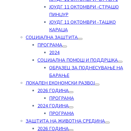
ЈОУДГ 11 ОКТОМВРИ -СТРАШО
ПИНЏУР
ЈОУДГ 11 ОКТОМВРИ -ТАШКО
КАРАЏА
СОЦИЈАЛНА ЗАШТИТА
ПРОГРАМА
2024
СОЦИЈАЛНА ПОМОШ И ПОДДРШКА
ОБРАЗЕЦ ЗА ПОДНЕСУВАЊЕ НА
БАРАЊЕ
ЛОКАЛЕН ЕКОНОМСКИ РАЗВОЈ
2026 ГОДИНА
ПРОГРАМА
2024 ГОДИНА
ПРОГРАМА
ЗАШТИТА НА ЖИВОТНА СРЕДИНА
2026 ГОДИНА