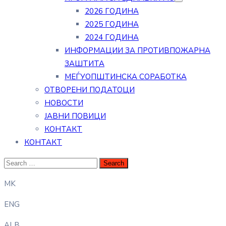
2026 ГОДИНА
2025 ГОДИНА
2024 ГОДИНА
ИНФОРМАЦИИ ЗА ПРОТИВПОЖАРНА
ЗАШТИТА
МЕЃУОПШТИНСКА СОРАБОТКА
ОТВОРЕНИ ПОДАТОЦИ
НОВОСТИ
ЈАВНИ ПОВИЦИ
КОНТАКТ
КОНТАКТ
MK
ENG
ALB