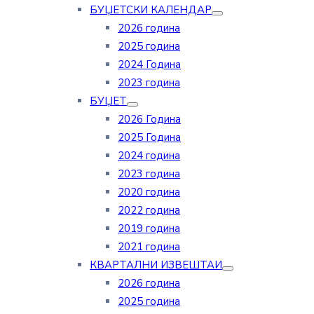
БУЏЕТСКИ КАЛЕНДАР
2026 година
2025 година
2024 Година
2023 година
БУЏЕТ
2026 Година
2025 Година
2024 година
2023 година
2020 година
2022 година
2019 година
2021 година
КВАРТАЛНИ ИЗВЕШТАИ
2026 година
2025 година