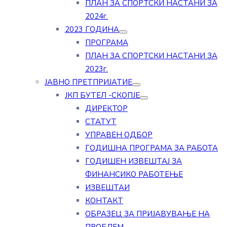
ПЛАН ЗА СПОРТСКИ НАСТАНИ ЗА
2024г.
2023 ГОДИНА
ПРОГРАМА
ПЛАН ЗА СПОРТСКИ НАСТАНИ ЗА
2023г.
ЈАВНО ПРЕТПРИЈАТИЕ
ЈКП БУТЕЛ -СКОПЈЕ
ДИРЕКТОР
СТАТУТ
УПРАВЕН ОДБОР
ГОДИШНА ПРОГРАМА ЗА РАБОТА
ГОДИШЕН ИЗВЕШТАЈ ЗА
ФИНАНСИКО РАБОТЕЊЕ
ИЗВЕШТАИ
КОНТАКТ
ОБРАЗЕЦ ЗА ПРИЈАВУВАЊЕ НА