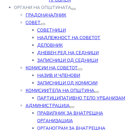
ПРОБЛЕМ
ОРГАНИ НА ОПШТИНАТА
ГРАДОНАЧАЛНИК
СОВЕТ
СОВЕТНИЦИ
НАДЛЕЖНОСТ НА СОВЕТОТ
ДЕЛОВНИК
ДНЕВЕН РЕД НА СЕДНИЦИ
ЗАПИСНИЦИ ОД СЕДНИЦИ
КОМИСИИ НА СОВЕТОТ
НАЗИВ И ЧЛЕНОВИ
ЗАПИСНИЦИ ОД КОМИСИИ
КОМИСИИ/ТЕЛА НА ОПШТИНА
ПАРТИЦИПАТИВНО ТЕЛО УРБАНИЗАМ
АДМИНИСТРАЦИЈА
ПРАВИЛНИК ЗА ВНАТРЕШНА
ОРГАНИЗАЦИЈА
ОРГАНОГРАМ ЗА ВНАТРЕШНА