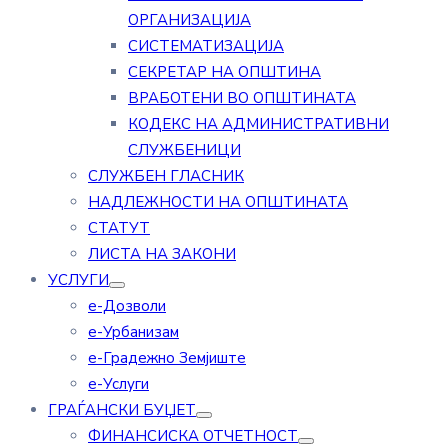
ОРГАНИЗАЦИЈА
СИСТЕМАТИЗАЦИЈА
СЕКРЕТАР НА ОПШТИНА
ВРАБОТЕНИ ВО ОПШТИНАТА
КОДЕКС НА АДМИНИСТРАТИВНИ
СЛУЖБЕНИЦИ
СЛУЖБЕН ГЛАСНИК
НАДЛЕЖНОСТИ НА ОПШТИНАТА
СТАТУТ
ЛИСТА НА ЗАКОНИ
УСЛУГИ
е-Дозволи
е-Урбанизам
е-Градежно Земјиште
е-Услуги
ГРАЃАНСКИ БУЏЕТ
ФИНАНСИСКА ОТЧЕТНОСТ