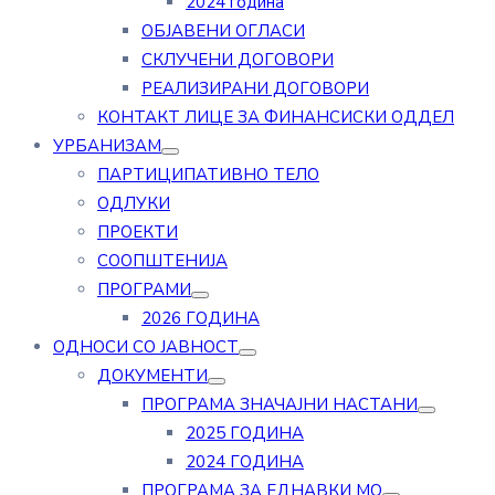
2024 година
ОБЈАВЕНИ ОГЛАСИ
СКЛУЧЕНИ ДОГОВОРИ
РЕАЛИЗИРАНИ ДОГОВОРИ
КОНТАКТ ЛИЦЕ ЗА ФИНАНСИСКИ ОДДЕЛ
УРБАНИЗАМ
ПАРТИЦИПАТИВНО ТЕЛО
ОДЛУКИ
ПРОЕКТИ
СООПШТЕНИЈА
ПРОГРАМИ
2026 ГОДИНА
ОДНОСИ СО ЈАВНОСТ
ДОКУМЕНТИ
ПРОГРАМА ЗНАЧАЈНИ НАСТАНИ
2025 ГОДИНА
2024 ГОДИНА
ПРОГРАМА ЗА ЕДНАВКИ МО