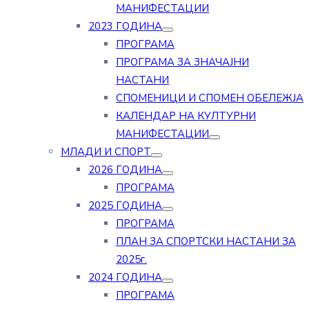
МАНИФЕСТАЦИИ
2023 ГОДИНА
ПРОГРАМА
ПРОГРАМА ЗА ЗНАЧАЈНИ
НАСТАНИ
СПОМЕНИЦИ И СПОМЕН ОБЕЛЕЖЈА
КАЛЕНДАР НА КУЛТУРНИ
МАНИФЕСТАЦИИ
МЛАДИ И СПОРТ
2026 ГОДИНА
ПРОГРАМА
2025 ГОДИНА
ПРОГРАМА
ПЛАН ЗА СПОРТСКИ НАСТАНИ ЗА
2025г.
2024 ГОДИНА
ПРОГРАМА