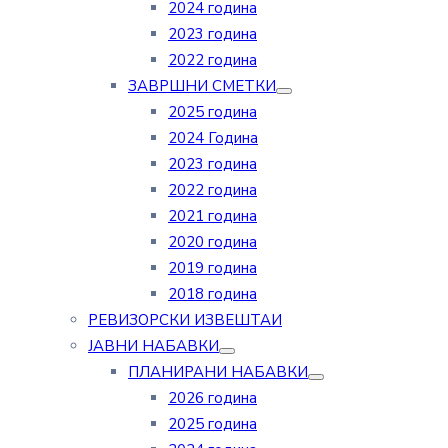
2024 година
2023 година
2022 година
ЗАВРШНИ СМЕТКИ
2025 година
2024 Година
2023 година
2022 година
2021 година
2020 година
2019 година
2018 година
РЕВИЗОРСКИ ИЗВЕШТАИ
ЈАВНИ НАБАВКИ
ПЛАНИРАНИ НАБАВКИ
2026 година
2025 година