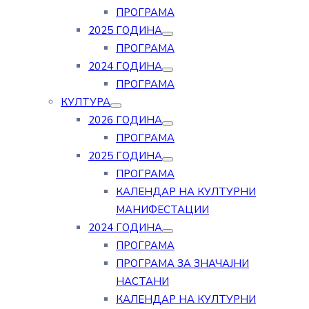
ПРОГРАМА
2025 ГОДИНА
ПРОГРАМА
2024 ГОДИНА
ПРОГРАМА
КУЛТУРА
2026 ГОДИНА
ПРОГРАМА
2025 ГОДИНА
ПРОГРАМА
КАЛЕНДАР НА КУЛТУРНИ
МАНИФЕСТАЦИИ
2024 ГОДИНА
ПРОГРАМА
ПРОГРАМА ЗА ЗНАЧАЈНИ
НАСТАНИ
КАЛЕНДАР НА КУЛТУРНИ