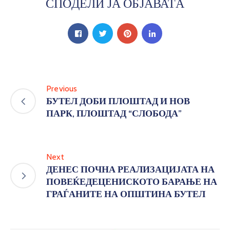
СПОДЕЛИ ЈА ОБЈАВАТА
Previous
БУТЕЛ ДОБИ ПЛОШТАД И НОВ
ПАРК, ПЛОШТАД “СЛОБОДА”
Next
ДЕНЕС ПОЧНА РЕАЛИЗАЦИЈАТА НА
ПОВЕЌЕДЕЦЕНИСКОТО БАРАЊЕ НА
ГРАЃАНИТЕ НА ОПШТИНА БУТЕЛ