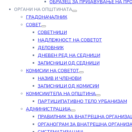
ОБРАЗЕЦ ЗА ПРИЈАВУВАЊЕ НА ПР
ОРГАНИ НА ОПШТИНАТА
ГРАДОНАЧАЛНИК
СОВЕТ
СОВЕТНИЦИ
НАДЛЕЖНОСТ НА СОВЕТОТ
ДЕЛОВНИК
ДНЕВЕН РЕД НА СЕДНИЦИ
ЗАПИСНИЦИ ОД СЕДНИЦИ
КОМИСИИ НА СОВЕТОТ
НАЗИВ И ЧЛЕНОВИ
ЗАПИСНИЦИ ОД КОМИСИИ
КОМИСИИ/ТЕЛА НА ОПШТИНА
ПАРТИЦИПАТИВНО ТЕЛО УРБАНИЗАМ
АДМИНИСТРАЦИЈА
ПРАВИЛНИК ЗА ВНАТРЕШНА ОРГАНИЗА
ОРГАНОГРАМ ЗА ВНАТРЕШНА ОРГАНИЗ