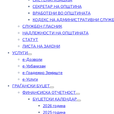
СИСТЕМАТИЗАЦИЈА
СЕКРЕТАР НА ОПШТИНА
ВРАБОТЕНИ ВО ОПШТИНАТА
КОДЕКС НА АДМИНИСТРАТИВНИ СЛУЖ
СЛУЖБЕН ГЛАСНИК
НАДЛЕЖНОСТИ НА ОПШТИНАТА
СТАТУТ
ЛИСТА НА ЗАКОНИ
УСЛУГИ
е-Дозволи
е-Урбанизам
е-Градежно Земјиште
е-Услуги
ГРАЃАНСКИ БУЏЕТ
ФИНАНСИСКА ОТЧЕТНОСТ
БУЏЕТСКИ КАЛЕНДАР
2026 година
2025 година