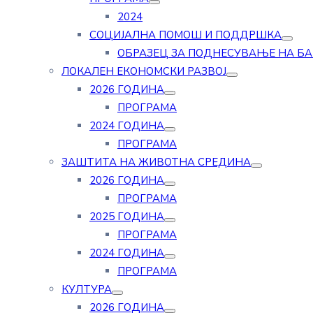
2024
СОЦИЈАЛНА ПОМОШ И ПОДДРШКА
ОБРАЗЕЦ ЗА ПОДНЕСУВАЊЕ НА Б
ЛОКАЛЕН ЕКОНОМСКИ РАЗВОЈ
2026 ГОДИНА
ПРОГРАМА
2024 ГОДИНА
ПРОГРАМА
ЗАШТИТА НА ЖИВОТНА СРЕДИНА
2026 ГОДИНА
ПРОГРАМА
2025 ГОДИНА
ПРОГРАМА
2024 ГОДИНА
ПРОГРАМА
КУЛТУРА
2026 ГОДИНА