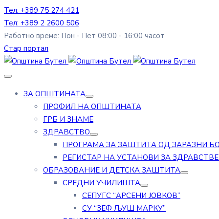
Тел: +389 75 274 421
Тел: +389 2 2600 506
Работно време: Пон - Пет 08:00 - 16:00 часот
Стар портал
ЗА ОПШТИНАТА
ПРОФИЛ НА ОПШТИНАТА
ГРБ И ЗНАМЕ
ЗДРАВСТВО
ПРОГРАМА ЗА ЗАШТИТА ОД ЗАРАЗНИ Б
РЕГИСТАР НА УСТАНОВИ ЗА ЗДРАВСТВ
ОБРАЗОВАНИЕ И ДЕТСКА ЗАШТИТА
СРЕДНИ УЧИЛИШТА
СЕПУГС “АРСЕНИ ЈОВКОВ”
СУ “ЗЕФ ЉУШ МАРКУ”