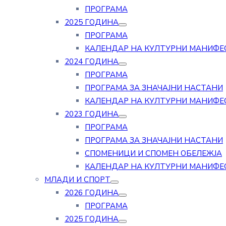
ПРОГРАМА
2025 ГОДИНА
ПРОГРАМА
КАЛЕНДАР НА КУЛТУРНИ МАНИФЕ
2024 ГОДИНА
ПРОГРАМА
ПРОГРАМА ЗА ЗНАЧАЈНИ НАСТАНИ
КАЛЕНДАР НА КУЛТУРНИ МАНИФЕ
2023 ГОДИНА
ПРОГРАМА
ПРОГРАМА ЗА ЗНАЧАЈНИ НАСТАНИ
СПОМЕНИЦИ И СПОМЕН ОБЕЛЕЖЈА
КАЛЕНДАР НА КУЛТУРНИ МАНИФЕ
МЛАДИ И СПОРТ
2026 ГОДИНА
ПРОГРАМА
2025 ГОДИНА