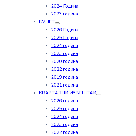
2024 Година
2023 година
БУЏЕТ
2026 Година
2025 Година
2024 година
2023 година
2020 година
2022 година
2019 година
2021 година
КВАРТАЛНИ ИЗВЕШТАИ
2026 година
2025 година
2024 година
2023 година
2022 година