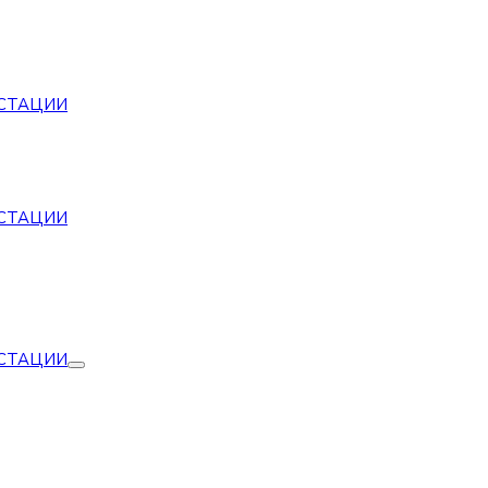
СТАЦИИ
СТАЦИИ
СТАЦИИ