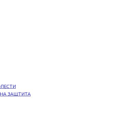
ОЛЕСТИ
ЕНА ЗАШТИТА