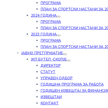
ПРОГРАМА
ПЛАН ЗА СПОРТСКИ НАСТАНИ ЗА 20
2024 ГОДИНА
ПРОГРАМА
ПЛАН ЗА СПОРТСКИ НАСТАНИ ЗА 20
2023 ГОДИНА
ПРОГРАМА
ПЛАН ЗА СПОРТСКИ НАСТАНИ ЗА 20
ЈАВНО ПРЕТПРИЈАТИЕ
ЈКП БУТЕЛ -СКОПЈЕ
ДИРЕКТОР
СТАТУТ
УПРАВЕН ОДБОР
ГОДИШНА ПРОГРАМА ЗА РАБОТА
ГОДИШЕН ИЗВЕШТАЈ ЗА ФИНАНСИ
ИЗВЕШТАИ
КОНТАКТ