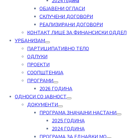
2024 година
ОБЈАВЕНИ ОГЛАСИ
СКЛУЧЕНИ ДОГОВОРИ
РЕАЛИЗИРАНИ ДОГОВОРИ
КОНТАКТ ЛИЦЕ ЗА ФИНАНСИСКИ ОДДЕЛ
УРБАНИЗАМ
ПАРТИЦИПАТИВНО ТЕЛО
ОДЛУКИ
ПРОЕКТИ
СООПШТЕНИЈА
ПРОГРАМИ
2026 ГОДИНА
ОДНОСИ СО ЈАВНОСТ
ДОКУМЕНТИ
ПРОГРАМА ЗНАЧАЈНИ НАСТАНИ
2025 ГОДИНА
2024 ГОДИНА
ПРОГРАМА ЗА ЕДНАВКИ МО