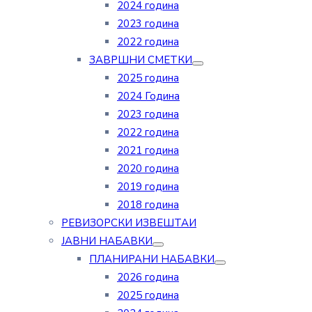
2024 година
2023 година
2022 година
ЗАВРШНИ СМЕТКИ
2025 година
2024 Година
2023 година
2022 година
2021 година
2020 година
2019 година
2018 година
РЕВИЗОРСКИ ИЗВЕШТАИ
ЈАВНИ НАБАВКИ
ПЛАНИРАНИ НАБАВКИ
2026 година
2025 година