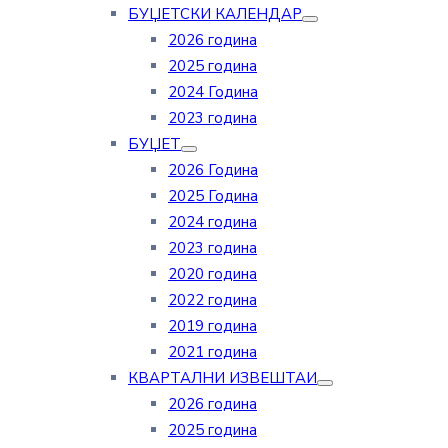
БУЏЕТСКИ КАЛЕНДАР
2026 година
2025 година
2024 Година
2023 година
БУЏЕТ
2026 Година
2025 Година
2024 година
2023 година
2020 година
2022 година
2019 година
2021 година
КВАРТАЛНИ ИЗВЕШТАИ
2026 година
2025 година