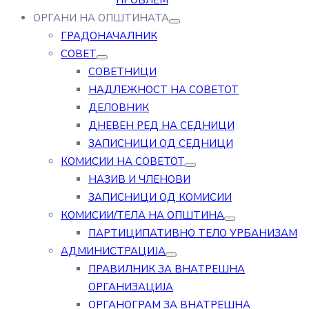
ПРОБЛЕМ
ОРГАНИ НА ОПШТИНАТА
ГРАДОНАЧАЛНИК
СОВЕТ
СОВЕТНИЦИ
НАДЛЕЖНОСТ НА СОВЕТОТ
ДЕЛОВНИК
ДНЕВЕН РЕД НА СЕДНИЦИ
ЗАПИСНИЦИ ОД СЕДНИЦИ
КОМИСИИ НА СОВЕТОТ
НАЗИВ И ЧЛЕНОВИ
ЗАПИСНИЦИ ОД КОМИСИИ
КОМИСИИ/ТЕЛА НА ОПШТИНА
ПАРТИЦИПАТИВНО ТЕЛО УРБАНИЗАМ
АДМИНИСТРАЦИЈА
ПРАВИЛНИК ЗА ВНАТРЕШНА
ОРГАНИЗАЦИЈА
ОРГАНОГРАМ ЗА ВНАТРЕШНА