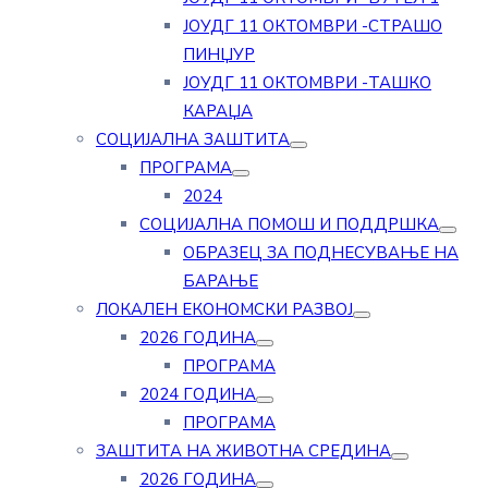
ЈОУДГ 11 ОКТОМВРИ -СТРАШО
ПИНЏУР
ЈОУДГ 11 ОКТОМВРИ -ТАШКО
КАРАЏА
СОЦИЈАЛНА ЗАШТИТА
ПРОГРАМА
2024
СОЦИЈАЛНА ПОМОШ И ПОДДРШКА
ОБРАЗЕЦ ЗА ПОДНЕСУВАЊЕ НА
БАРАЊЕ
ЛОКАЛЕН ЕКОНОМСКИ РАЗВОЈ
2026 ГОДИНА
ПРОГРАМА
2024 ГОДИНА
ПРОГРАМА
ЗАШТИТА НА ЖИВОТНА СРЕДИНА
2026 ГОДИНА