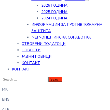
2026 ГОДИНА
2025 ГОДИНА
2024 ГОДИНА
ИНФОРМАЦИИ ЗА ПРОТИВПОЖАРНА
ЗАШТИТА
МЕЃУОПШТИНСКА СОРАБОТКА
ОТВОРЕНИ ПОДАТОЦИ
НОВОСТИ
ЈАВНИ ПОВИЦИ
КОНТАКТ
КОНТАКТ
MK
ENG
ALB