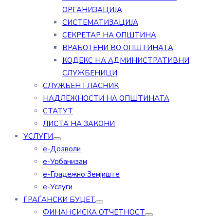
ОРГАНИЗАЦИЈА
СИСТЕМАТИЗАЦИЈА
СЕКРЕТАР НА ОПШТИНА
ВРАБОТЕНИ ВО ОПШТИНАТА
КОДЕКС НА АДМИНИСТРАТИВНИ
СЛУЖБЕНИЦИ
СЛУЖБЕН ГЛАСНИК
НАДЛЕЖНОСТИ НА ОПШТИНАТА
СТАТУТ
ЛИСТА НА ЗАКОНИ
УСЛУГИ
е-Дозволи
е-Урбанизам
е-Градежно Земјиште
е-Услуги
ГРАЃАНСКИ БУЏЕТ
ФИНАНСИСКА ОТЧЕТНОСТ