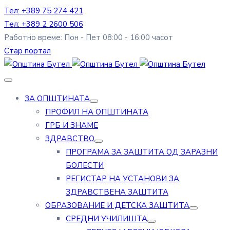
Тел: +389 75 274 421
Тел: +389 2 2600 506
Работно време: Пон - Пет 08:00 - 16:00 часот
Стар портал
ЗА ОПШТИНАТА
ПРОФИЛ НА ОПШТИНАТА
ГРБ И ЗНАМЕ
ЗДРАВСТВО
ПРОГРАМА ЗА ЗАШТИТА ОД ЗАРАЗНИ
БОЛЕСТИ
РЕГИСТАР НА УСТАНОВИ ЗА
ЗДРАВСТВЕНА ЗАШТИТА
ОБРАЗОВАНИЕ И ДЕТСКА ЗАШТИТА
СРЕДНИ УЧИЛИШТА