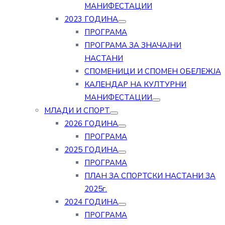
МАНИФЕСТАЦИИ
2023 ГОДИНА
ПРОГРАМА
ПРОГРАМА ЗА ЗНАЧАЈНИ
НАСТАНИ
СПОМЕНИЦИ И СПОМЕН ОБЕЛЕЖЈА
КАЛЕНДАР НА КУЛТУРНИ
МАНИФЕСТАЦИИ
МЛАДИ И СПОРТ
2026 ГОДИНА
ПРОГРАМА
2025 ГОДИНА
ПРОГРАМА
ПЛАН ЗА СПОРТСКИ НАСТАНИ ЗА
2025г.
2024 ГОДИНА
ПРОГРАМА