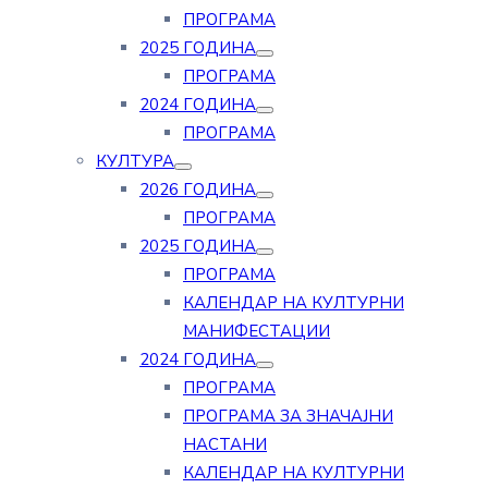
ПРОГРАМА
2025 ГОДИНА
ПРОГРАМА
2024 ГОДИНА
ПРОГРАМА
КУЛТУРА
2026 ГОДИНА
ПРОГРАМА
2025 ГОДИНА
ПРОГРАМА
КАЛЕНДАР НА КУЛТУРНИ
МАНИФЕСТАЦИИ
2024 ГОДИНА
ПРОГРАМА
ПРОГРАМА ЗА ЗНАЧАЈНИ
НАСТАНИ
КАЛЕНДАР НА КУЛТУРНИ