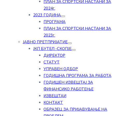
ПЛАН ЗА СПОРТСКИ НАСТАНИ ЗА
2024г.
2023 ГОДИНА
ПРОГРАМА
ПЛАН ЗА СПОРТСКИ НАСТАНИ ЗА
2023г.
ЈАВНО ПРЕТПРИЈАТИЕ
ЈКП БУТЕЛ -СКОПЈЕ
ДИРЕКТОР
СТАТУТ
УПРАВЕН ОДБОР
ГОДИШНА ПРОГРАМА ЗА РАБОТА
ГОДИШЕН ИЗВЕШТАЈ ЗА
ФИНАНСИКО РАБОТЕЊЕ
ИЗВЕШТАИ
КОНТАКТ
ОБРАЗЕЦ ЗА ПРИЈАВУВАЊЕ НА