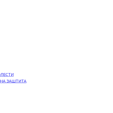
ОЛЕСТИ
ЕНА ЗАШТИТА