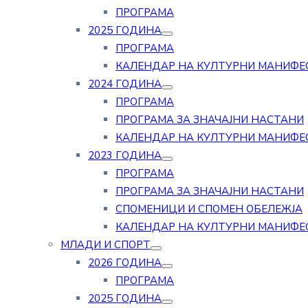
ПРОГРАМА
2025 ГОДИНА
ПРОГРАМА
КАЛЕНДАР НА КУЛТУРНИ МАНИФЕ
2024 ГОДИНА
ПРОГРАМА
ПРОГРАМА ЗА ЗНАЧАЈНИ НАСТАНИ
КАЛЕНДАР НА КУЛТУРНИ МАНИФЕ
2023 ГОДИНА
ПРОГРАМА
ПРОГРАМА ЗА ЗНАЧАЈНИ НАСТАНИ
СПОМЕНИЦИ И СПОМЕН ОБЕЛЕЖЈА
КАЛЕНДАР НА КУЛТУРНИ МАНИФЕ
МЛАДИ И СПОРТ
2026 ГОДИНА
ПРОГРАМА
2025 ГОДИНА