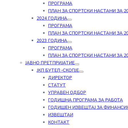
ПРОГРАМА
ПЛАН ЗА СПОРТСКИ НАСТАНИ ЗА 20
2024 ГОДИНА
ПРОГРАМА
ПЛАН ЗА СПОРТСКИ НАСТАНИ ЗА 20
2023 ГОДИНА
ПРОГРАМА
ПЛАН ЗА СПОРТСКИ НАСТАНИ ЗА 20
ЈАВНО ПРЕТПРИЈАТИЕ
ЈКП БУТЕЛ -СКОПЈЕ
ДИРЕКТОР
СТАТУТ
УПРАВЕН ОДБОР
ГОДИШНА ПРОГРАМА ЗА РАБОТА
ГОДИШЕН ИЗВЕШТАЈ ЗА ФИНАНСИ
ИЗВЕШТАИ
КОНТАКТ