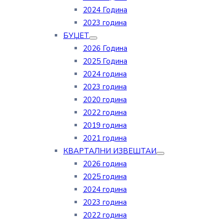
2024 Година
2023 година
БУЏЕТ
2026 Година
2025 Година
2024 година
2023 година
2020 година
2022 година
2019 година
2021 година
КВАРТАЛНИ ИЗВЕШТАИ
2026 година
2025 година
2024 година
2023 година
2022 година