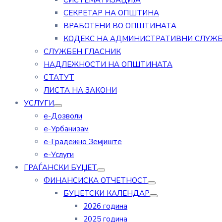
СИСТЕМАТИЗАЦИЈА
СЕКРЕТАР НА ОПШТИНА
ВРАБОТЕНИ ВО ОПШТИНАТА
КОДЕКС НА АДМИНИСТРАТИВНИ СЛУЖ
СЛУЖБЕН ГЛАСНИК
НАДЛЕЖНОСТИ НА ОПШТИНАТА
СТАТУТ
ЛИСТА НА ЗАКОНИ
УСЛУГИ
е-Дозволи
е-Урбанизам
е-Градежно Земјиште
е-Услуги
ГРАЃАНСКИ БУЏЕТ
ФИНАНСИСКА ОТЧЕТНОСТ
БУЏЕТСКИ КАЛЕНДАР
2026 година
2025 година