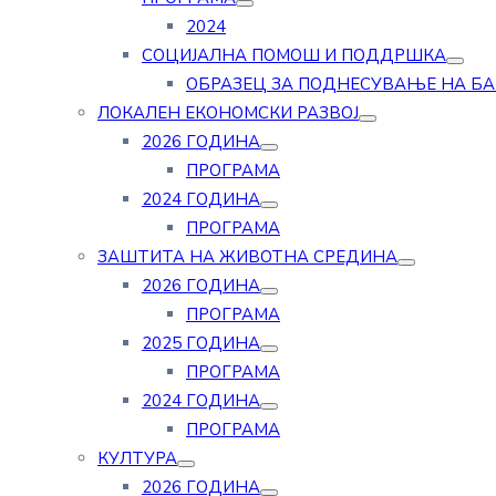
2024
СОЦИЈАЛНА ПОМОШ И ПОДДРШКА
ОБРАЗЕЦ ЗА ПОДНЕСУВАЊЕ НА Б
ЛОКАЛЕН ЕКОНОМСКИ РАЗВОЈ
2026 ГОДИНА
ПРОГРАМА
2024 ГОДИНА
ПРОГРАМА
ЗАШТИТА НА ЖИВОТНА СРЕДИНА
2026 ГОДИНА
ПРОГРАМА
2025 ГОДИНА
ПРОГРАМА
2024 ГОДИНА
ПРОГРАМА
КУЛТУРА
2026 ГОДИНА