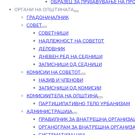
ОБРАЗЕЦ ЗА ПРИЈАВУВАЊЕ НА ПР
ОРГАНИ НА ОПШТИНАТА
ГРАДОНАЧАЛНИК
СОВЕТ
СОВЕТНИЦИ
НАДЛЕЖНОСТ НА СОВЕТОТ
ДЕЛОВНИК
ДНЕВЕН РЕД НА СЕДНИЦИ
ЗАПИСНИЦИ ОД СЕДНИЦИ
КОМИСИИ НА СОВЕТОТ
НАЗИВ И ЧЛЕНОВИ
ЗАПИСНИЦИ ОД КОМИСИИ
КОМИСИИ/ТЕЛА НА ОПШТИНА
ПАРТИЦИПАТИВНО ТЕЛО УРБАНИЗАМ
АДМИНИСТРАЦИЈА
ПРАВИЛНИК ЗА ВНАТРЕШНА ОРГАНИЗА
ОРГАНОГРАМ ЗА ВНАТРЕШНА ОРГАНИЗ