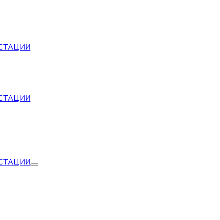
СТАЦИИ
СТАЦИИ
СТАЦИИ