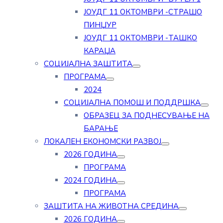
ЈОУДГ 11 ОКТОМВРИ -СТРАШО
ПИНЏУР
ЈОУДГ 11 ОКТОМВРИ -ТАШКО
КАРАЏА
СОЦИЈАЛНА ЗАШТИТА
ПРОГРАМА
2024
СОЦИЈАЛНА ПОМОШ И ПОДДРШКА
ОБРАЗЕЦ ЗА ПОДНЕСУВАЊЕ НА
БАРАЊЕ
ЛОКАЛЕН ЕКОНОМСКИ РАЗВОЈ
2026 ГОДИНА
ПРОГРАМА
2024 ГОДИНА
ПРОГРАМА
ЗАШТИТА НА ЖИВОТНА СРЕДИНА
2026 ГОДИНА