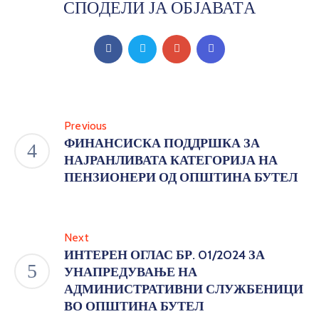
СПОДЕЛИ ЈА ОБЈАВАТА
Previous
ФИНАНСИСКА ПОДДРШКА ЗА
НАЈРАНЛИВАТА КАТЕГОРИЈА НА
ПЕНЗИОНЕРИ ОД ОПШТИНА БУТЕЛ
Next
ИНТЕРЕН ОГЛАС БР. 01/2024 ЗА
УНАПРЕДУВАЊЕ НА
АДМИНИСТРАТИВНИ СЛУЖБЕНИЦИ
ВО ОПШТИНА БУТЕЛ