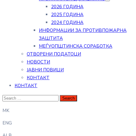
2026 ГОДИНА
2025 ГОДИНА
2024 ГОДИНА
ИНФОРМАЦИИ ЗА ПРОТИВПОЖАРНА
ЗАШТИТА
МЕЃУОПШТИНСКА СОРАБОТКА
ОТВОРЕНИ ПОДАТОЦИ
НОВОСТИ
ЈАВНИ ПОВИЦИ
КОНТАКТ
КОНТАКТ
MK
ENG
ALB