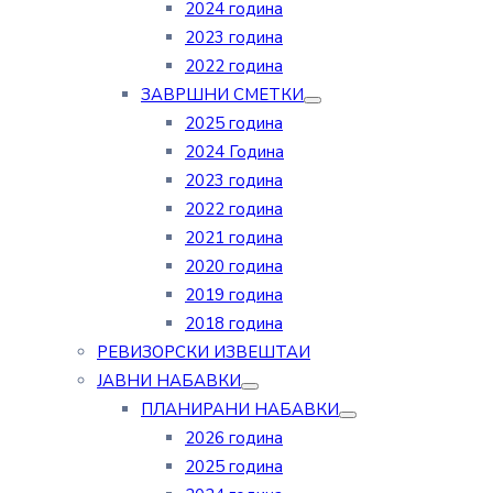
2024 година
2023 година
2022 година
ЗАВРШНИ СМЕТКИ
2025 година
2024 Година
2023 година
2022 година
2021 година
2020 година
2019 година
2018 година
РЕВИЗОРСКИ ИЗВЕШТАИ
ЈАВНИ НАБАВКИ
ПЛАНИРАНИ НАБАВКИ
2026 година
2025 година