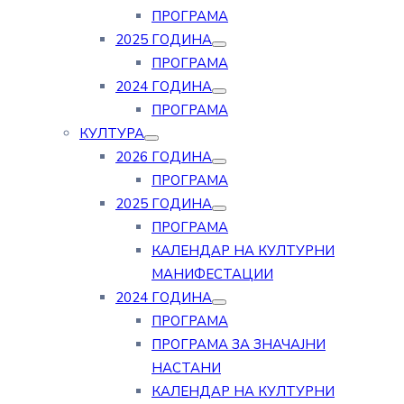
ПРОГРАМА
2025 ГОДИНА
ПРОГРАМА
2024 ГОДИНА
ПРОГРАМА
КУЛТУРА
2026 ГОДИНА
ПРОГРАМА
2025 ГОДИНА
ПРОГРАМА
КАЛЕНДАР НА КУЛТУРНИ
МАНИФЕСТАЦИИ
2024 ГОДИНА
ПРОГРАМА
ПРОГРАМА ЗА ЗНАЧАЈНИ
НАСТАНИ
КАЛЕНДАР НА КУЛТУРНИ