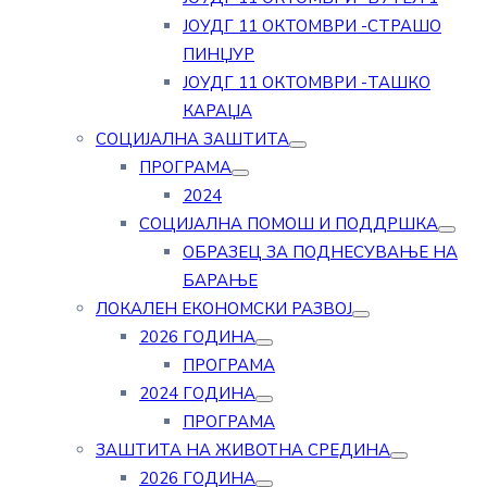
ЈОУДГ 11 ОКТОМВРИ -СТРАШО
ПИНЏУР
ЈОУДГ 11 ОКТОМВРИ -ТАШКО
КАРАЏА
СОЦИЈАЛНА ЗАШТИТА
ПРОГРАМА
2024
СОЦИЈАЛНА ПОМОШ И ПОДДРШКА
ОБРАЗЕЦ ЗА ПОДНЕСУВАЊЕ НА
БАРАЊЕ
ЛОКАЛЕН ЕКОНОМСКИ РАЗВОЈ
2026 ГОДИНА
ПРОГРАМА
2024 ГОДИНА
ПРОГРАМА
ЗАШТИТА НА ЖИВОТНА СРЕДИНА
2026 ГОДИНА