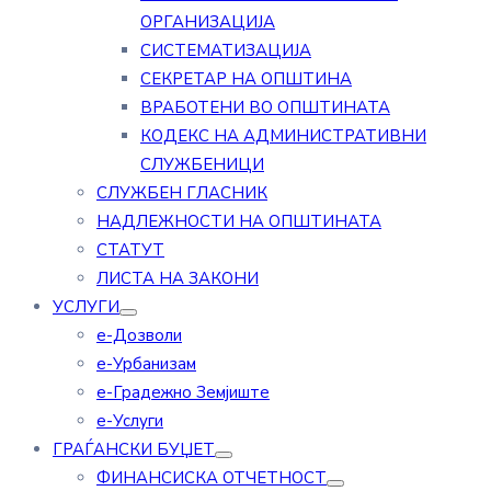
ОРГАНИЗАЦИЈА
СИСТЕМАТИЗАЦИЈА
СЕКРЕТАР НА ОПШТИНА
ВРАБОТЕНИ ВО ОПШТИНАТА
КОДЕКС НА АДМИНИСТРАТИВНИ
СЛУЖБЕНИЦИ
СЛУЖБЕН ГЛАСНИК
НАДЛЕЖНОСТИ НА ОПШТИНАТА
СТАТУТ
ЛИСТА НА ЗАКОНИ
УСЛУГИ
е-Дозволи
е-Урбанизам
е-Градежно Земјиште
е-Услуги
ГРАЃАНСКИ БУЏЕТ
ФИНАНСИСКА ОТЧЕТНОСТ