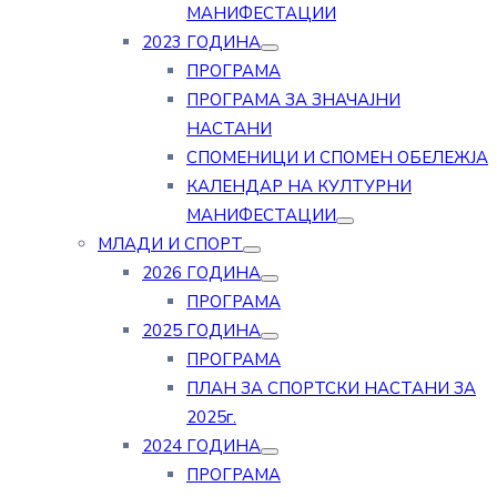
МАНИФЕСТАЦИИ
2023 ГОДИНА
ПРОГРАМА
ПРОГРАМА ЗА ЗНАЧАЈНИ
НАСТАНИ
СПОМЕНИЦИ И СПОМЕН ОБЕЛЕЖЈА
КАЛЕНДАР НА КУЛТУРНИ
МАНИФЕСТАЦИИ
МЛАДИ И СПОРТ
2026 ГОДИНА
ПРОГРАМА
2025 ГОДИНА
ПРОГРАМА
ПЛАН ЗА СПОРТСКИ НАСТАНИ ЗА
2025г.
2024 ГОДИНА
ПРОГРАМА