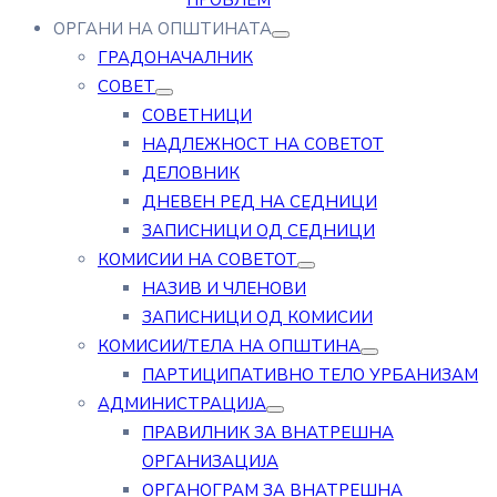
ПРОБЛЕМ
ОРГАНИ НА ОПШТИНАТА
ГРАДОНАЧАЛНИК
СОВЕТ
СОВЕТНИЦИ
НАДЛЕЖНОСТ НА СОВЕТОТ
ДЕЛОВНИК
ДНЕВЕН РЕД НА СЕДНИЦИ
ЗАПИСНИЦИ ОД СЕДНИЦИ
КОМИСИИ НА СОВЕТОТ
НАЗИВ И ЧЛЕНОВИ
ЗАПИСНИЦИ ОД КОМИСИИ
КОМИСИИ/ТЕЛА НА ОПШТИНА
ПАРТИЦИПАТИВНО ТЕЛО УРБАНИЗАМ
АДМИНИСТРАЦИЈА
ПРАВИЛНИК ЗА ВНАТРЕШНА
ОРГАНИЗАЦИЈА
ОРГАНОГРАМ ЗА ВНАТРЕШНА