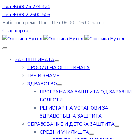
Тел: +389 75 274 421
Тел: +389 2 2600 506
Работно време: Пон - Пет 08:00 - 16:00 часот
Стар портал
ЗА ОПШТИНАТА
ПРОФИЛ НА ОПШТИНАТА
ГРБ И ЗНАМЕ
ЗДРАВСТВО
ПРОГРАМА ЗА ЗАШТИТА ОД ЗАРАЗНИ
БОЛЕСТИ
РЕГИСТАР НА УСТАНОВИ ЗА
ЗДРАВСТВЕНА ЗАШТИТА
ОБРАЗОВАНИЕ И ДЕТСКА ЗАШТИТА
СРЕДНИ УЧИЛИШТА