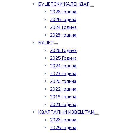
БУЏЕТСКИ КАЛЕНДАР
2026 година
2025 година
2024 Година
2023 година
БУЏЕТ
2026 Година
2025 Година
2024 година
2023 година
2020 година
2022 година
2019 година
2021 година
КВАРТАЛНИ ИЗВЕШТАИ
2026 година
2025 година