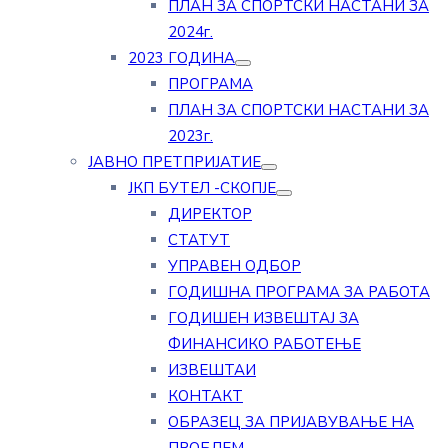
ПЛАН ЗА СПОРТСКИ НАСТАНИ ЗА
2024г.
2023 ГОДИНА
ПРОГРАМА
ПЛАН ЗА СПОРТСКИ НАСТАНИ ЗА
2023г.
ЈАВНО ПРЕТПРИЈАТИЕ
ЈКП БУТЕЛ -СКОПЈЕ
ДИРЕКТОР
СТАТУТ
УПРАВЕН ОДБОР
ГОДИШНА ПРОГРАМА ЗА РАБОТА
ГОДИШЕН ИЗВЕШТАЈ ЗА
ФИНАНСИКО РАБОТЕЊЕ
ИЗВЕШТАИ
КОНТАКТ
ОБРАЗЕЦ ЗА ПРИЈАВУВАЊЕ НА