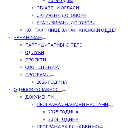
2024 година
ОБЈАВЕНИ ОГЛАСИ
СКЛУЧЕНИ ДОГОВОРИ
РЕАЛИЗИРАНИ ДОГОВОРИ
КОНТАКТ ЛИЦЕ ЗА ФИНАНСИСКИ ОДДЕЛ
УРБАНИЗАМ
ПАРТИЦИПАТИВНО ТЕЛО
ОДЛУКИ
ПРОЕКТИ
СООПШТЕНИЈА
ПРОГРАМИ
2026 ГОДИНА
ОДНОСИ СО ЈАВНОСТ
ДОКУМЕНТИ
ПРОГРАМА ЗНАЧАЈНИ НАСТАНИ
2025 ГОДИНА
2024 ГОДИНА
ПРОГРАМА ЗА ЕДНАВКИ МО