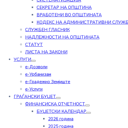
СИСТЕМАТИЗАЦИЈА
СЕКРЕТАР НА ОПШТИНА
ВРАБОТЕНИ ВО ОПШТИНАТА
КОДЕКС НА АДМИНИСТРАТИВНИ СЛУЖ
СЛУЖБЕН ГЛАСНИК
НАДЛЕЖНОСТИ НА ОПШТИНАТА
СТАТУТ
ЛИСТА НА ЗАКОНИ
УСЛУГИ
е-Дозволи
е-Урбанизам
е-Градежно Земјиште
е-Услуги
ГРАЃАНСКИ БУЏЕТ
ФИНАНСИСКА ОТЧЕТНОСТ
БУЏЕТСКИ КАЛЕНДАР
2026 година
2025 година