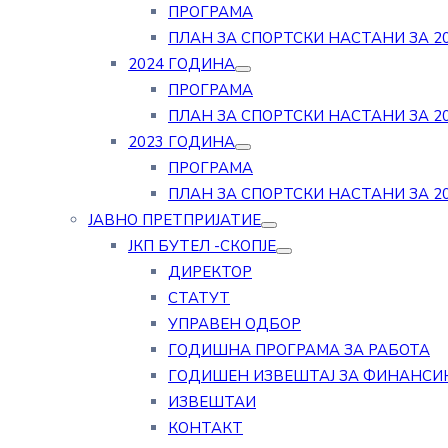
ПРОГРАМА
ПЛАН ЗА СПОРТСКИ НАСТАНИ ЗА 20
2024 ГОДИНА
ПРОГРАМА
ПЛАН ЗА СПОРТСКИ НАСТАНИ ЗА 20
2023 ГОДИНА
ПРОГРАМА
ПЛАН ЗА СПОРТСКИ НАСТАНИ ЗА 20
ЈАВНО ПРЕТПРИЈАТИЕ
ЈКП БУТЕЛ -СКОПЈЕ
ДИРЕКТОР
СТАТУТ
УПРАВЕН ОДБОР
ГОДИШНА ПРОГРАМА ЗА РАБОТА
ГОДИШЕН ИЗВЕШТАЈ ЗА ФИНАНСИ
ИЗВЕШТАИ
КОНТАКТ