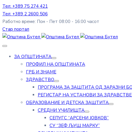
Тел: +389 75 274 421
Тел: +389 2 2600 506
Работно време: Пон - Пет 08:00 - 16:00 часот
Стар портал
ЗА ОПШТИНАТА
ПРОФИЛ НА ОПШТИНАТА
ГРБ И ЗНАМЕ
ЗДРАВСТВО
ПРОГРАМА ЗА ЗАШТИТА ОД ЗАРАЗНИ Б
РЕГИСТАР НА УСТАНОВИ ЗА ЗДРАВСТВ
ОБРАЗОВАНИЕ И ДЕТСКА ЗАШТИТА
СРЕДНИ УЧИЛИШТА
СЕПУГС “АРСЕНИ ЈОВКОВ”
СУ “ЗЕФ ЉУШ МАРКУ”