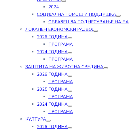
2024
СОЦИЈАЛНА ПОМОШ И ПОДДРШКА
ОБРАЗЕЦ ЗА ПОДНЕСУВАЊЕ НА Б
ЛОКАЛЕН ЕКОНОМСКИ РАЗВОЈ
2026 ГОДИНА
ПРОГРАМА
2024 ГОДИНА
ПРОГРАМА
ЗАШТИТА НА ЖИВОТНА СРЕДИНА
2026 ГОДИНА
ПРОГРАМА
2025 ГОДИНА
ПРОГРАМА
2024 ГОДИНА
ПРОГРАМА
КУЛТУРА
2026 ГОДИНА