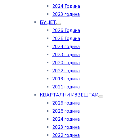
2024 Година
2023 година
БУЏЕТ
2026 Година
2025 Година
2024 година
2023 година
2020 година
2022 година
2019 година
2021 година
КВАРТАЛНИ ИЗВЕШТАИ
2026 година
2025 година
2024 година
2023 година
2022 година