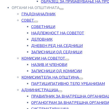
ОБРАЗЕЦ ЗА ПРИЈАВУВАЊЕ НА ПР
ОРГАНИ НА ОПШТИНАТА
ГРАДОНАЧАЛНИК
СОВЕТ
СОВЕТНИЦИ
НАДЛЕЖНОСТ НА СОВЕТОТ
ДЕЛОВНИК
ДНЕВЕН РЕД НА СЕДНИЦИ
ЗАПИСНИЦИ ОД СЕДНИЦИ
КОМИСИИ НА СОВЕТОТ
НАЗИВ И ЧЛЕНОВИ
ЗАПИСНИЦИ ОД КОМИСИИ
КОМИСИИ/ТЕЛА НА ОПШТИНА
ПАРТИЦИПАТИВНО ТЕЛО УРБАНИЗАМ
АДМИНИСТРАЦИЈА
ПРАВИЛНИК ЗА ВНАТРЕШНА ОРГАНИЗА
ОРГАНОГРАМ ЗА ВНАТРЕШНА ОРГАНИЗ