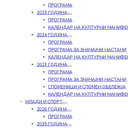
ПРОГРАМА
2025 ГОДИНА
ПРОГРАМА
КАЛЕНДАР НА КУЛТУРНИ МАНИФЕ
2024 ГОДИНА
ПРОГРАМА
ПРОГРАМА ЗА ЗНАЧАЈНИ НАСТАНИ
КАЛЕНДАР НА КУЛТУРНИ МАНИФЕ
2023 ГОДИНА
ПРОГРАМА
ПРОГРАМА ЗА ЗНАЧАЈНИ НАСТАНИ
СПОМЕНИЦИ И СПОМЕН ОБЕЛЕЖЈА
КАЛЕНДАР НА КУЛТУРНИ МАНИФЕ
МЛАДИ И СПОРТ
2026 ГОДИНА
ПРОГРАМА
2025 ГОДИНА