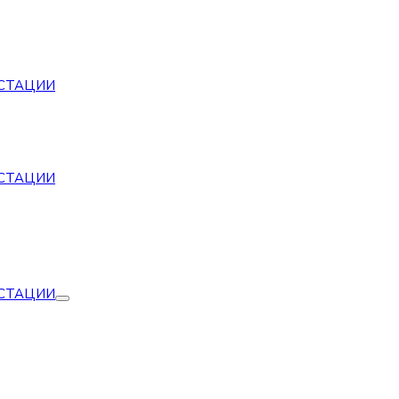
СТАЦИИ
СТАЦИИ
СТАЦИИ