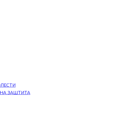
ОЛЕСТИ
ЕНА ЗАШТИТА