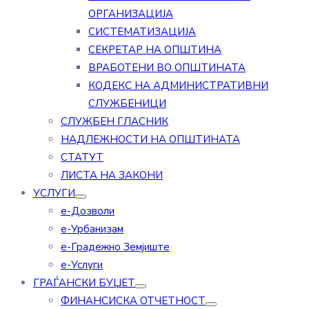
ОРГАНИЗАЦИЈА
СИСТЕМАТИЗАЦИЈА
СЕКРЕТАР НА ОПШТИНА
ВРАБОТЕНИ ВО ОПШТИНАТА
КОДЕКС НА АДМИНИСТРАТИВНИ
СЛУЖБЕНИЦИ
СЛУЖБЕН ГЛАСНИК
НАДЛЕЖНОСТИ НА ОПШТИНАТА
СТАТУТ
ЛИСТА НА ЗАКОНИ
УСЛУГИ
е-Дозволи
е-Урбанизам
е-Градежно Земјиште
е-Услуги
ГРАЃАНСКИ БУЏЕТ
ФИНАНСИСКА ОТЧЕТНОСТ