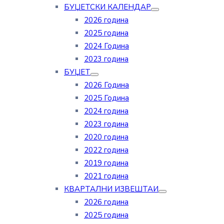
БУЏЕТСКИ КАЛЕНДАР
2026 година
2025 година
2024 Година
2023 година
БУЏЕТ
2026 Година
2025 Година
2024 година
2023 година
2020 година
2022 година
2019 година
2021 година
КВАРТАЛНИ ИЗВЕШТАИ
2026 година
2025 година