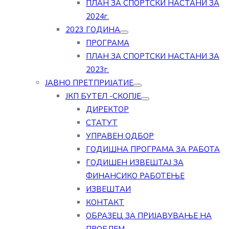
ПЛАН ЗА СПОРТСКИ НАСТАНИ ЗА
2024г.
2023 ГОДИНА
ПРОГРАМА
ПЛАН ЗА СПОРТСКИ НАСТАНИ ЗА
2023г.
ЈАВНО ПРЕТПРИЈАТИЕ
ЈКП БУТЕЛ -СКОПЈЕ
ДИРЕКТОР
СТАТУТ
УПРАВЕН ОДБОР
ГОДИШНА ПРОГРАМА ЗА РАБОТА
ГОДИШЕН ИЗВЕШТАЈ ЗА
ФИНАНСИКО РАБОТЕЊЕ
ИЗВЕШТАИ
КОНТАКТ
ОБРАЗЕЦ ЗА ПРИЈАВУВАЊЕ НА