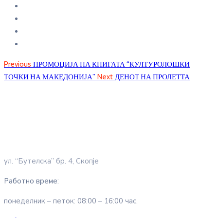
Previous
ПРОМОЦИЈА НА КНИГАТА “КУЛТУРОЛОШКИ
ТОЧКИ НА МАКЕДОНИЈА”
Next
ДЕНОТ НА ПРОЛЕТТА
ул. “Бутелска” бр. 4, Скопје
Работно време:
понеделник – петок: 08:00 – 16:00 час.