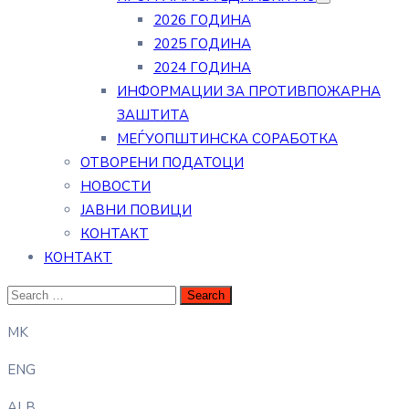
2026 ГОДИНА
2025 ГОДИНА
2024 ГОДИНА
ИНФОРМАЦИИ ЗА ПРОТИВПОЖАРНА
ЗАШТИТА
МЕЃУОПШТИНСКА СОРАБОТКА
ОТВОРЕНИ ПОДАТОЦИ
НОВОСТИ
ЈАВНИ ПОВИЦИ
КОНТАКТ
КОНТАКТ
MK
ENG
ALB