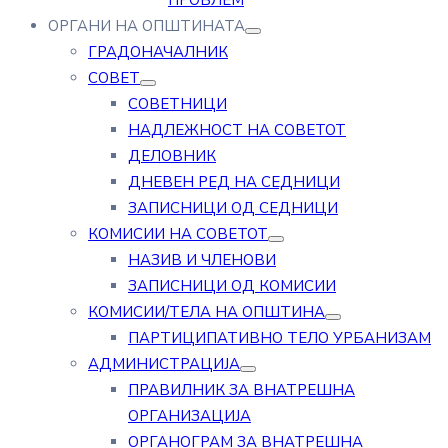
ПРОБЛЕМ
ОРГАНИ НА ОПШТИНАТА
ГРАДОНАЧАЛНИК
СОВЕТ
СОВЕТНИЦИ
НАДЛЕЖНОСТ НА СОВЕТОТ
ДЕЛОВНИК
ДНЕВЕН РЕД НА СЕДНИЦИ
ЗАПИСНИЦИ ОД СЕДНИЦИ
КОМИСИИ НА СОВЕТОТ
НАЗИВ И ЧЛЕНОВИ
ЗАПИСНИЦИ ОД КОМИСИИ
КОМИСИИ/ТЕЛА НА ОПШТИНА
ПАРТИЦИПАТИВНО ТЕЛО УРБАНИЗАМ
АДМИНИСТРАЦИЈА
ПРАВИЛНИК ЗА ВНАТРЕШНА
ОРГАНИЗАЦИЈА
ОРГАНОГРАМ ЗА ВНАТРЕШНА