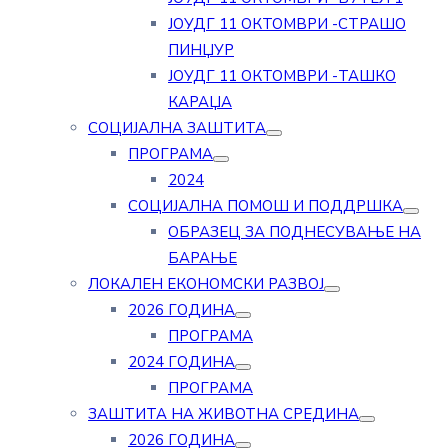
ЈОУДГ 11 ОКТОМВРИ -СТРАШО
ПИНЏУР
ЈОУДГ 11 ОКТОМВРИ -ТАШКО
КАРАЏА
СОЦИЈАЛНА ЗАШТИТА
ПРОГРАМА
2024
СОЦИЈАЛНА ПОМОШ И ПОДДРШКА
ОБРАЗЕЦ ЗА ПОДНЕСУВАЊЕ НА
БАРАЊЕ
ЛОКАЛЕН ЕКОНОМСКИ РАЗВОЈ
2026 ГОДИНА
ПРОГРАМА
2024 ГОДИНА
ПРОГРАМА
ЗАШТИТА НА ЖИВОТНА СРЕДИНА
2026 ГОДИНА