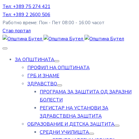
Тел: +389 75 274 421
Тел: +389 2 2600 506
Работно време: Пон - Пет 08:00 - 16:00 часот
Стар портал
ЗА ОПШТИНАТА
ПРОФИЛ НА ОПШТИНАТА
ГРБ И ЗНАМЕ
ЗДРАВСТВО
ПРОГРАМА ЗА ЗАШТИТА ОД ЗАРАЗНИ
БОЛЕСТИ
РЕГИСТАР НА УСТАНОВИ ЗА
ЗДРАВСТВЕНА ЗАШТИТА
ОБРАЗОВАНИЕ И ДЕТСКА ЗАШТИТА
СРЕДНИ УЧИЛИШТА