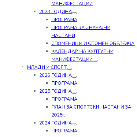
МАНИФЕСТАЦИИ
2023 ГОДИНА
ПРОГРАМА
ПРОГРАМА ЗА ЗНАЧАЈНИ
НАСТАНИ
СПОМЕНИЦИ И СПОМЕН ОБЕЛЕЖЈА
КАЛЕНДАР НА КУЛТУРНИ
МАНИФЕСТАЦИИ
МЛАДИ И СПОРТ
2026 ГОДИНА
ПРОГРАМА
2025 ГОДИНА
ПРОГРАМА
ПЛАН ЗА СПОРТСКИ НАСТАНИ ЗА
2025г.
2024 ГОДИНА
ПРОГРАМА