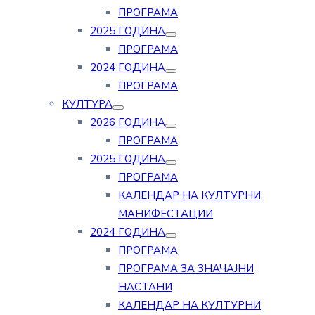
ПРОГРАМА
2025 ГОДИНА
ПРОГРАМА
2024 ГОДИНА
ПРОГРАМА
КУЛТУРА
2026 ГОДИНА
ПРОГРАМА
2025 ГОДИНА
ПРОГРАМА
КАЛЕНДАР НА КУЛТУРНИ
МАНИФЕСТАЦИИ
2024 ГОДИНА
ПРОГРАМА
ПРОГРАМА ЗА ЗНАЧАЈНИ
НАСТАНИ
КАЛЕНДАР НА КУЛТУРНИ