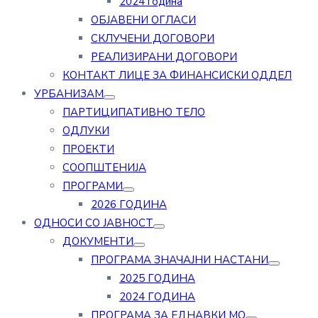
2024 година
ОБЈАВЕНИ ОГЛАСИ
СКЛУЧЕНИ ДОГОВОРИ
РЕАЛИЗИРАНИ ДОГОВОРИ
КОНТАКТ ЛИЦЕ ЗА ФИНАНСИСКИ ОДДЕЛ
УРБАНИЗАМ
ПАРТИЦИПАТИВНО ТЕЛО
ОДЛУКИ
ПРОЕКТИ
СООПШТЕНИЈА
ПРОГРАМИ
2026 ГОДИНА
ОДНОСИ СО ЈАВНОСТ
ДОКУМЕНТИ
ПРОГРАМА ЗНАЧАЈНИ НАСТАНИ
2025 ГОДИНА
2024 ГОДИНА
ПРОГРАМА ЗА ЕДНАВКИ МО