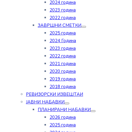
2024 година
2023 година
2022 година
ЗАВРШНИ СМЕТКИ
2025 година
2024 Година
2023 година
2022 година
2021 година
2020 година
2019 година
2018 година
РЕВИЗОРСКИ ИЗВЕШТАИ
ЈАВНИ НАБАВКИ
ПЛАНИРАНИ НАБАВКИ
2026 година
2025 година