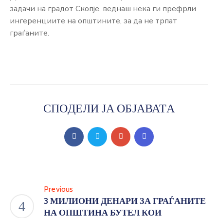
задачи на градот Скопје, веднаш нека ги префрли
ингеренциите на општините, за да не трпат
граѓаните.
СПОДЕЛИ ЈА ОБЈАВАТА
Previous
3 МИЛИОНИ ДЕНАРИ ЗА ГРАЃАНИТЕ
НА ОПШТИНА БУТЕЛ КОИ