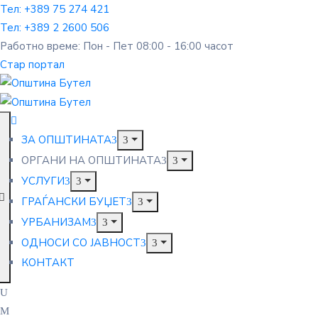
Тел: +389 75 274 421
Тел: +389 2 2600 506
Работно време: Пон - Пет 08:00 - 16:00 часот
Стар портал
ЗА ОПШТИНАТА
ОРГАНИ НА ОПШТИНАТА
УСЛУГИ
ГРАЃАНСКИ БУЏЕТ
УРБАНИЗАМ
ОДНОСИ СО ЈАВНОСТ
КОНТАКТ