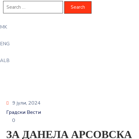
MK
ENG
ALB
9 јули, 2024
Градски Вести
0
ЗА ДАНЕЛА АРСОВСКА