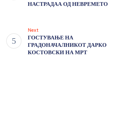
НАСТРАДАА ОД НЕВРЕМЕТО
Next
ГОСТУВАЊЕ НА
ГРАДОНАЧАЛНИКОТ ДАРКО
КОСТОВСКИ НА МРТ