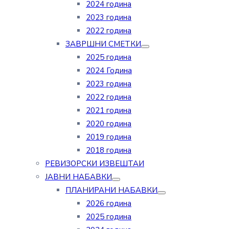
2024 година
2023 година
2022 година
ЗАВРШНИ СМЕТКИ
2025 година
2024 Година
2023 година
2022 година
2021 година
2020 година
2019 година
2018 година
РЕВИЗОРСКИ ИЗВЕШТАИ
ЈАВНИ НАБАВКИ
ПЛАНИРАНИ НАБАВКИ
2026 година
2025 година