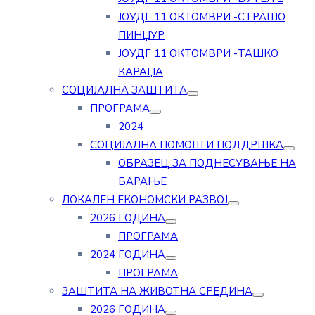
ЈОУДГ 11 ОКТОМВРИ -СТРАШО
ПИНЏУР
ЈОУДГ 11 ОКТОМВРИ -ТАШКО
КАРАЏА
СОЦИЈАЛНА ЗАШТИТА
ПРОГРАМА
2024
СОЦИЈАЛНА ПОМОШ И ПОДДРШКА
ОБРАЗЕЦ ЗА ПОДНЕСУВАЊЕ НА
БАРАЊЕ
ЛОКАЛЕН ЕКОНОМСКИ РАЗВОЈ
2026 ГОДИНА
ПРОГРАМА
2024 ГОДИНА
ПРОГРАМА
ЗАШТИТА НА ЖИВОТНА СРЕДИНА
2026 ГОДИНА