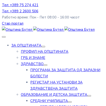
Тел: +389 75 274 421
Тел: +389 2 2600 506
Работно време: Пон - Пет 08:00 - 16:00 часот
Стар портал
ЗА ОПШТИНАТА
ПРОФИЛ НА ОПШТИНАТА
ГРБ И ЗНАМЕ
ЗДРАВСТВО
ПРОГРАМА ЗА ЗАШТИТА ОД ЗАРАЗНИ
БОЛЕСТИ
РЕГИСТАР НА УСТАНОВИ ЗА
ЗДРАВСТВЕНА ЗАШТИТА
ОБРАЗОВАНИЕ И ДЕТСКА ЗАШТИТА
СРЕДНИ УЧИЛИШТА