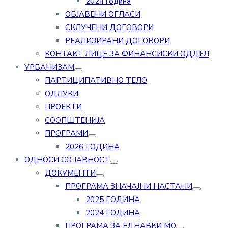
2024 година
ОБЈАВЕНИ ОГЛАСИ
СКЛУЧЕНИ ДОГОВОРИ
РЕАЛИЗИРАНИ ДОГОВОРИ
КОНТАКТ ЛИЦЕ ЗА ФИНАНСИСКИ ОДДЕЛ
УРБАНИЗАМ
ПАРТИЦИПАТИВНО ТЕЛО
ОДЛУКИ
ПРОЕКТИ
СООПШТЕНИЈА
ПРОГРАМИ
2026 ГОДИНА
ОДНОСИ СО ЈАВНОСТ
ДОКУМЕНТИ
ПРОГРАМА ЗНАЧАЈНИ НАСТАНИ
2025 ГОДИНА
2024 ГОДИНА
ПРОГРАМА ЗА ЕДНАВКИ МО