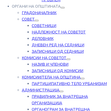
ПРОБЛЕМ
ОРГАНИ НА ОПШТИНАТА
ГРАДОНАЧАЛНИК
СОВЕТ
СОВЕТНИЦИ
НАДЛЕЖНОСТ НА СОВЕТОТ
ДЕЛОВНИК
ДНЕВЕН РЕД НА СЕДНИЦИ
ЗАПИСНИЦИ ОД СЕДНИЦИ
КОМИСИИ НА СОВЕТОТ
НАЗИВ И ЧЛЕНОВИ
ЗАПИСНИЦИ ОД КОМИСИИ
КОМИСИИ/ТЕЛА НА ОПШТИНА
ПАРТИЦИПАТИВНО ТЕЛО УРБАНИЗАМ
АДМИНИСТРАЦИЈА
ПРАВИЛНИК ЗА ВНАТРЕШНА
ОРГАНИЗАЦИЈА
ОРГАНОГРАМ ЗА ВНАТРЕШНА