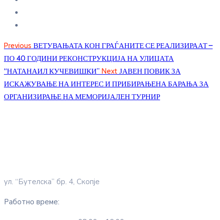
Previous
ВЕТУВАЊАТА КОН ГРАЃАНИТЕ СЕ РЕАЛИЗИРААТ –
ПО 40 ГОДИНИ РЕКОНСТРУКЦИЈА НА УЛИЦАТА
“НАТАНАИЛ КУЧЕВИШКИ”
Next
ЈАВЕН ПОВИК ЗА
ИСКАЖУВАЊЕ НА ИНТЕРЕС И ПРИБИРАЊЕНА БАРАЊА ЗА
ОРГАНИЗИРАЊЕ НА МЕМОРИЈАЛЕН ТУРНИР
ул. “Бутелска” бр. 4, Скопје
Работно време: