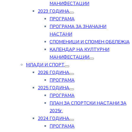
МАНИФЕСТАЦИИ
2023 ГОДИНА
ПРОГРАМА
ПРОГРАМА ЗА ЗНАЧАЈНИ
НАСТАНИ
СПОМЕНИЦИ И СПОМЕН ОБЕЛЕЖЈА
КАЛЕНДАР НА КУЛТУРНИ
МАНИФЕСТАЦИИ
МЛАДИ И СПОРТ
2026 ГОДИНА
ПРОГРАМА
2025 ГОДИНА
ПРОГРАМА
ПЛАН ЗА СПОРТСКИ НАСТАНИ ЗА
2025г.
2024 ГОДИНА
ПРОГРАМА