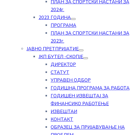
ПЛАН ЗА СПОРТСКИ НАСТАНИ ЗА
2024г.
2023 ГОДИНА
ПРОГРАМА
ПЛАН ЗА СПОРТСКИ НАСТАНИ ЗА
2023г.
ЈАВНО ПРЕТПРИЈАТИЕ
ЈКП БУТЕЛ -СКОПЈЕ
ДИРЕКТОР
СТАТУТ
УПРАВЕН ОДБОР
ГОДИШНА ПРОГРАМА ЗА РАБОТА
ГОДИШЕН ИЗВЕШТАЈ ЗА
ФИНАНСИКО РАБОТЕЊЕ
ИЗВЕШТАИ
КОНТАКТ
ОБРАЗЕЦ ЗА ПРИЈАВУВАЊЕ НА