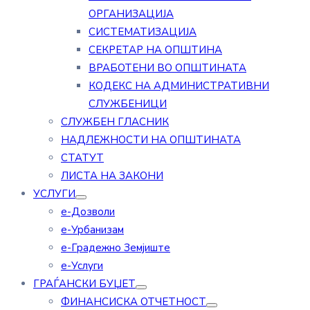
ОРГАНИЗАЦИЈА
СИСТЕМАТИЗАЦИЈА
СЕКРЕТАР НА ОПШТИНА
ВРАБОТЕНИ ВО ОПШТИНАТА
КОДЕКС НА АДМИНИСТРАТИВНИ
СЛУЖБЕНИЦИ
СЛУЖБЕН ГЛАСНИК
НАДЛЕЖНОСТИ НА ОПШТИНАТА
СТАТУТ
ЛИСТА НА ЗАКОНИ
УСЛУГИ
е-Дозволи
е-Урбанизам
е-Градежно Земјиште
е-Услуги
ГРАЃАНСКИ БУЏЕТ
ФИНАНСИСКА ОТЧЕТНОСТ