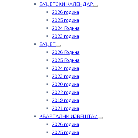
БУЏЕТСКИ КАЛЕНДАР
2026 година
2025 година
2024 Година
2023 година
БУЏЕТ
2026 Година
2025 Година
2024 година
2023 година
2020 година
2022 година
2019 година
2021 година
КВАРТАЛНИ ИЗВЕШТАИ
2026 година
2025 година