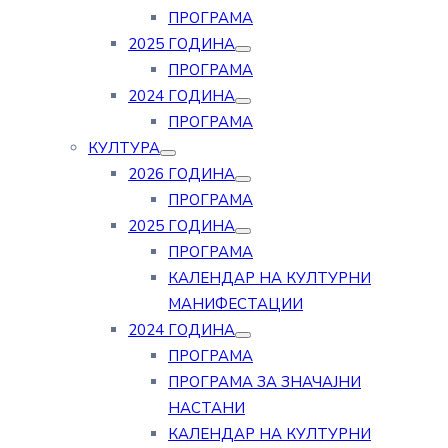
ПРОГРАМА
2025 ГОДИНА
ПРОГРАМА
2024 ГОДИНА
ПРОГРАМА
КУЛТУРА
2026 ГОДИНА
ПРОГРАМА
2025 ГОДИНА
ПРОГРАМА
КАЛЕНДАР НА КУЛТУРНИ
МАНИФЕСТАЦИИ
2024 ГОДИНА
ПРОГРАМА
ПРОГРАМА ЗА ЗНАЧАЈНИ
НАСТАНИ
КАЛЕНДАР НА КУЛТУРНИ