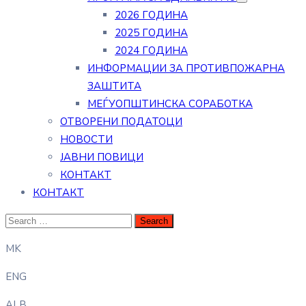
2026 ГОДИНА
2025 ГОДИНА
2024 ГОДИНА
ИНФОРМАЦИИ ЗА ПРОТИВПОЖАРНА
ЗАШТИТА
МЕЃУОПШТИНСКА СОРАБОТКА
ОТВОРЕНИ ПОДАТОЦИ
НОВОСТИ
ЈАВНИ ПОВИЦИ
КОНТАКТ
КОНТАКТ
MK
ENG
ALB