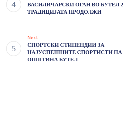
ВАСИЛИЧАРСКИ ОГАН ВО БУТЕЛ 2
ТРАДИЦИЈАТА ПРОДОЛЖИ
Next
СПОРТСКИ СТИПЕНДИИ ЗА
НАЈУСПЕШНИТЕ СПОРТИСТИ НА
ОПШТИНА БУТЕЛ