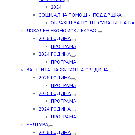
2024
СОЦИЈАЛНА ПОМОШ И ПОДДРШКА
ОБРАЗЕЦ ЗА ПОДНЕСУВАЊЕ НА Б
ЛОКАЛЕН ЕКОНОМСКИ РАЗВОЈ
2026 ГОДИНА
ПРОГРАМА
2024 ГОДИНА
ПРОГРАМА
ЗАШТИТА НА ЖИВОТНА СРЕДИНА
2026 ГОДИНА
ПРОГРАМА
2025 ГОДИНА
ПРОГРАМА
2024 ГОДИНА
ПРОГРАМА
КУЛТУРА
2026 ГОДИНА