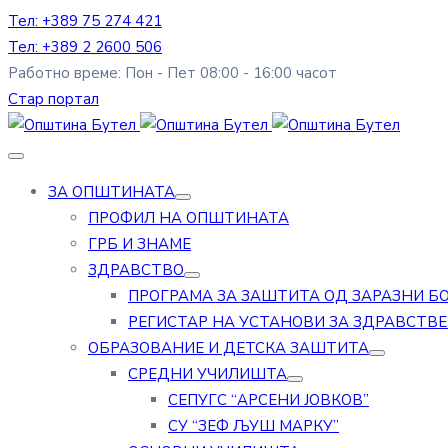
Тел: +389 75 274 421
Тел: +389 2 2600 506
Работно време: Пон - Пет 08:00 - 16:00 часот
Стар портал
ЗА ОПШТИНАТА
ПРОФИЛ НА ОПШТИНАТА
ГРБ И ЗНАМЕ
ЗДРАВСТВО
ПРОГРАМА ЗА ЗАШТИТА ОД ЗАРАЗНИ Б
РЕГИСТАР НА УСТАНОВИ ЗА ЗДРАВСТВ
ОБРАЗОВАНИЕ И ДЕТСКА ЗАШТИТА
СРЕДНИ УЧИЛИШТА
СЕПУГС “АРСЕНИ ЈОВКОВ”
СУ “ЗЕФ ЉУШ МАРКУ”