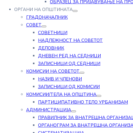
ОБРАЗЕЦ ЗА ПРИЈАВУВАЊЕ НА ПР
ОРГАНИ НА ОПШТИНАТА
ГРАДОНАЧАЛНИК
СОВЕТ
СОВЕТНИЦИ
НАДЛЕЖНОСТ НА СОВЕТОТ
ДЕЛОВНИК
ДНЕВЕН РЕД НА СЕДНИЦИ
ЗАПИСНИЦИ ОД СЕДНИЦИ
КОМИСИИ НА СОВЕТОТ
НАЗИВ И ЧЛЕНОВИ
ЗАПИСНИЦИ ОД КОМИСИИ
КОМИСИИ/ТЕЛА НА ОПШТИНА
ПАРТИЦИПАТИВНО ТЕЛО УРБАНИЗАМ
АДМИНИСТРАЦИЈА
ПРАВИЛНИК ЗА ВНАТРЕШНА ОРГАНИЗА
ОРГАНОГРАМ ЗА ВНАТРЕШНА ОРГАНИЗ