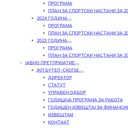
ПРОГРАМА
ПЛАН ЗА СПОРТСКИ НАСТАНИ ЗА 20
2024 ГОДИНА
ПРОГРАМА
ПЛАН ЗА СПОРТСКИ НАСТАНИ ЗА 20
2023 ГОДИНА
ПРОГРАМА
ПЛАН ЗА СПОРТСКИ НАСТАНИ ЗА 20
ЈАВНО ПРЕТПРИЈАТИЕ
ЈКП БУТЕЛ -СКОПЈЕ
ДИРЕКТОР
СТАТУТ
УПРАВЕН ОДБОР
ГОДИШНА ПРОГРАМА ЗА РАБОТА
ГОДИШЕН ИЗВЕШТАЈ ЗА ФИНАНСИ
ИЗВЕШТАИ
КОНТАКТ