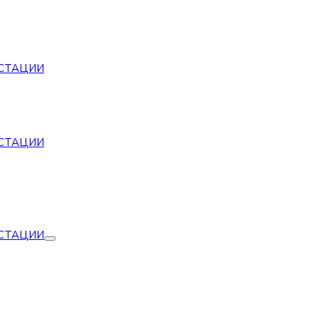
СТАЦИИ
СТАЦИИ
СТАЦИИ