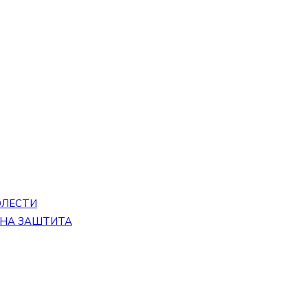
ОЛЕСТИ
ЕНА ЗАШТИТА