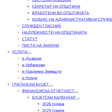
СИСТЕМАТИЗАЦИЈА
СЕКРЕТАР НА ОПШТИНА
ВРАБОТЕНИ ВО ОПШТИНАТА
КОДЕКС НА АДМИНИСТРАТИВНИ СЛУЖ
СЛУЖБЕН ГЛАСНИК
НАДЛЕЖНОСТИ НА ОПШТИНАТА
СТАТУТ
ЛИСТА НА ЗАКОНИ
УСЛУГИ
е-Дозволи
е-Урбанизам
е-Градежно Земјиште
е-Услуги
ГРАЃАНСКИ БУЏЕТ
ФИНАНСИСКА ОТЧЕТНОСТ
БУЏЕТСКИ КАЛЕНДАР
2026 година
2025 година