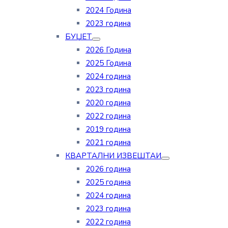
2024 Година
2023 година
БУЏЕТ
2026 Година
2025 Година
2024 година
2023 година
2020 година
2022 година
2019 година
2021 година
КВАРТАЛНИ ИЗВЕШТАИ
2026 година
2025 година
2024 година
2023 година
2022 година