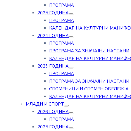
ПРОГРАМА
2025 ГОДИНА
ПРОГРАМА
КАЛЕНДАР НА КУЛТУРНИ МАНИФЕ
2024 ГОДИНА
ПРОГРАМА
ПРОГРАМА ЗА ЗНАЧАЈНИ НАСТАНИ
КАЛЕНДАР НА КУЛТУРНИ МАНИФЕ
2023 ГОДИНА
ПРОГРАМА
ПРОГРАМА ЗА ЗНАЧАЈНИ НАСТАНИ
СПОМЕНИЦИ И СПОМЕН ОБЕЛЕЖЈА
КАЛЕНДАР НА КУЛТУРНИ МАНИФЕ
МЛАДИ И СПОРТ
2026 ГОДИНА
ПРОГРАМА
2025 ГОДИНА