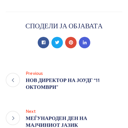
СПОДЕЛИ ЈА ОБЈАВАТА
Previous
НОВ ДИРЕКТОР НА ЈОУДГ “11
ОКТОМВРИ”
Next
МЕЃУНАРОДЕН ДЕН НА
МАЈЧИНИОТ ЈАЗИК