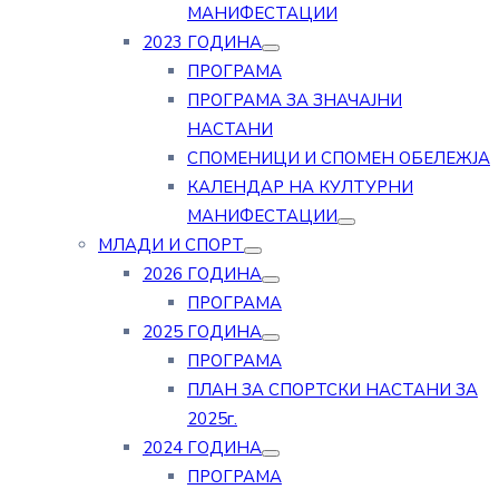
МАНИФЕСТАЦИИ
2023 ГОДИНА
ПРОГРАМА
ПРОГРАМА ЗА ЗНАЧАЈНИ
НАСТАНИ
СПОМЕНИЦИ И СПОМЕН ОБЕЛЕЖЈА
КАЛЕНДАР НА КУЛТУРНИ
МАНИФЕСТАЦИИ
МЛАДИ И СПОРТ
2026 ГОДИНА
ПРОГРАМА
2025 ГОДИНА
ПРОГРАМА
ПЛАН ЗА СПОРТСКИ НАСТАНИ ЗА
2025г.
2024 ГОДИНА
ПРОГРАМА