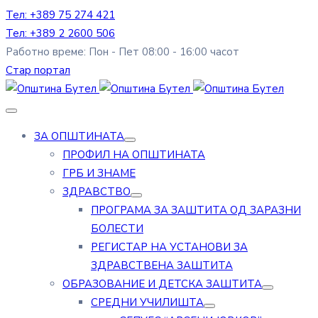
Тел: +389 75 274 421
Тел: +389 2 2600 506
Работно време: Пон - Пет 08:00 - 16:00 часот
Стар портал
ЗА ОПШТИНАТА
ПРОФИЛ НА ОПШТИНАТА
ГРБ И ЗНАМЕ
ЗДРАВСТВО
ПРОГРАМА ЗА ЗАШТИТА ОД ЗАРАЗНИ
БОЛЕСТИ
РЕГИСТАР НА УСТАНОВИ ЗА
ЗДРАВСТВЕНА ЗАШТИТА
ОБРАЗОВАНИЕ И ДЕТСКА ЗАШТИТА
СРЕДНИ УЧИЛИШТА