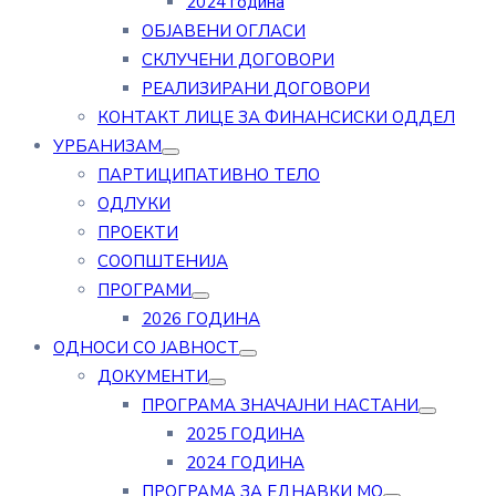
2024 година
ОБЈАВЕНИ ОГЛАСИ
СКЛУЧЕНИ ДОГОВОРИ
РЕАЛИЗИРАНИ ДОГОВОРИ
КОНТАКТ ЛИЦЕ ЗА ФИНАНСИСКИ ОДДЕЛ
УРБАНИЗАМ
ПАРТИЦИПАТИВНО ТЕЛО
ОДЛУКИ
ПРОЕКТИ
СООПШТЕНИЈА
ПРОГРАМИ
2026 ГОДИНА
ОДНОСИ СО ЈАВНОСТ
ДОКУМЕНТИ
ПРОГРАМА ЗНАЧАЈНИ НАСТАНИ
2025 ГОДИНА
2024 ГОДИНА
ПРОГРАМА ЗА ЕДНАВКИ МО