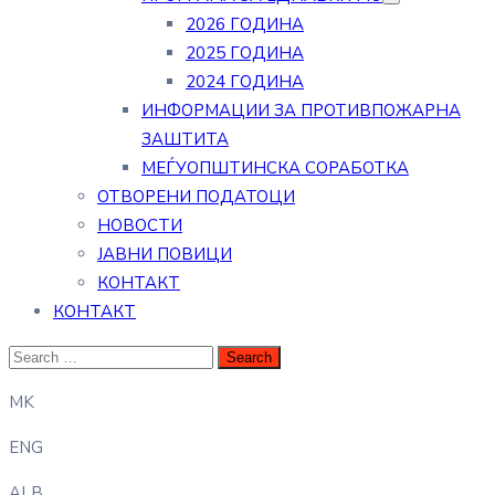
2026 ГОДИНА
2025 ГОДИНА
2024 ГОДИНА
ИНФОРМАЦИИ ЗА ПРОТИВПОЖАРНА
ЗАШТИТА
МЕЃУОПШТИНСКА СОРАБОТКА
ОТВОРЕНИ ПОДАТОЦИ
НОВОСТИ
ЈАВНИ ПОВИЦИ
КОНТАКТ
КОНТАКТ
MK
ENG
ALB