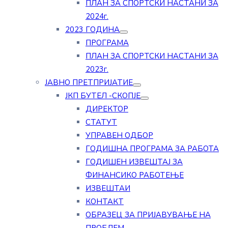
ПЛАН ЗА СПОРТСКИ НАСТАНИ ЗА
2024г.
2023 ГОДИНА
ПРОГРАМА
ПЛАН ЗА СПОРТСКИ НАСТАНИ ЗА
2023г.
ЈАВНО ПРЕТПРИЈАТИЕ
ЈКП БУТЕЛ -СКОПЈЕ
ДИРЕКТОР
СТАТУТ
УПРАВЕН ОДБОР
ГОДИШНА ПРОГРАМА ЗА РАБОТА
ГОДИШЕН ИЗВЕШТАЈ ЗА
ФИНАНСИКО РАБОТЕЊЕ
ИЗВЕШТАИ
КОНТАКТ
ОБРАЗЕЦ ЗА ПРИЈАВУВАЊЕ НА