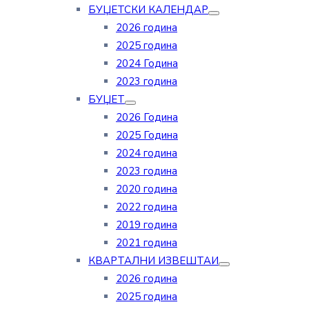
БУЏЕТСКИ КАЛЕНДАР
2026 година
2025 година
2024 Година
2023 година
БУЏЕТ
2026 Година
2025 Година
2024 година
2023 година
2020 година
2022 година
2019 година
2021 година
КВАРТАЛНИ ИЗВЕШТАИ
2026 година
2025 година