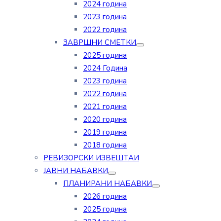
2024 година
2023 година
2022 година
ЗАВРШНИ СМЕТКИ
2025 година
2024 Година
2023 година
2022 година
2021 година
2020 година
2019 година
2018 година
РЕВИЗОРСКИ ИЗВЕШТАИ
ЈАВНИ НАБАВКИ
ПЛАНИРАНИ НАБАВКИ
2026 година
2025 година