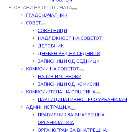
ПРОБЛЕМ
ОРГАНИ НА ОПШТИНАТА
ГРАДОНАЧАЛНИК
СОВЕТ
СОВЕТНИЦИ
НАДЛЕЖНОСТ НА СОВЕТОТ
ДЕЛОВНИК
ДНЕВЕН РЕД НА СЕДНИЦИ
ЗАПИСНИЦИ ОД СЕДНИЦИ
КОМИСИИ НА СОВЕТОТ
НАЗИВ И ЧЛЕНОВИ
ЗАПИСНИЦИ ОД КОМИСИИ
КОМИСИИ/ТЕЛА НА ОПШТИНА
ПАРТИЦИПАТИВНО ТЕЛО УРБАНИЗАМ
АДМИНИСТРАЦИЈА
ПРАВИЛНИК ЗА ВНАТРЕШНА
ОРГАНИЗАЦИЈА
ОРГАНОГРАМ ЗА ВНАТРЕШНА