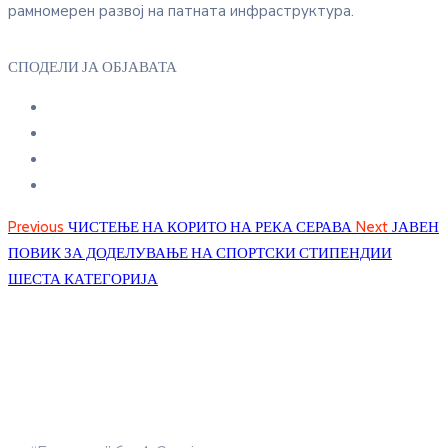
рамномерен развој на патната инфраструктура.
СПОДЕЛИ ЈА ОБЈАВАТА
Previous
ЧИСТЕЊЕ НА КОРИТО НА РЕКА СЕРАВА
Next
ЈАВЕН
ПОВИК ЗА ДОДЕЛУВАЊЕ НА СПОРТСКИ СТИПЕНДИИ
ШЕСТА КАТЕГОРИЈА