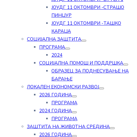
ЈОУДГ 11 ОКТОМВРИ -СТРАШО
ПИНЏУР
ЈОУДГ 11 ОКТОМВРИ -ТАШКО
КАРАЏА
СОЦИЈАЛНА ЗАШТИТА
ПРОГРАМА
2024
СОЦИЈАЛНА ПОМОШ И ПОДДРШКА
ОБРАЗЕЦ ЗА ПОДНЕСУВАЊЕ НА
БАРАЊЕ
ЛОКАЛЕН ЕКОНОМСКИ РАЗВОЈ
2026 ГОДИНА
ПРОГРАМА
2024 ГОДИНА
ПРОГРАМА
ЗАШТИТА НА ЖИВОТНА СРЕДИНА
2026 ГОДИНА