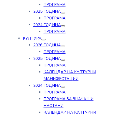
ПРОГРАМА
2025 ГОДИНА
ПРОГРАМА
2024 ГОДИНА
ПРОГРАМА
КУЛТУРА
2026 ГОДИНА
ПРОГРАМА
2025 ГОДИНА
ПРОГРАМА
КАЛЕНДАР НА КУЛТУРНИ
МАНИФЕСТАЦИИ
2024 ГОДИНА
ПРОГРАМА
ПРОГРАМА ЗА ЗНАЧАЈНИ
НАСТАНИ
КАЛЕНДАР НА КУЛТУРНИ