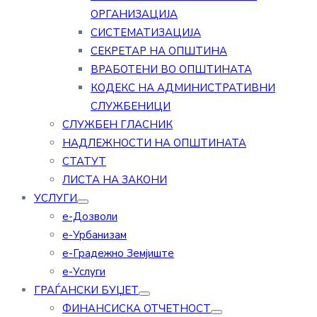
ОРГАНИЗАЦИЈА
СИСТЕМАТИЗАЦИЈА
СЕКРЕТАР НА ОПШТИНА
ВРАБОТЕНИ ВО ОПШТИНАТА
КОДЕКС НА АДМИНИСТРАТИВНИ
СЛУЖБЕНИЦИ
СЛУЖБЕН ГЛАСНИК
НАДЛЕЖНОСТИ НА ОПШТИНАТА
СТАТУТ
ЛИСТА НА ЗАКОНИ
УСЛУГИ
е-Дозволи
е-Урбанизам
е-Градежно Земјиште
е-Услуги
ГРАЃАНСКИ БУЏЕТ
ФИНАНСИСКА ОТЧЕТНОСТ