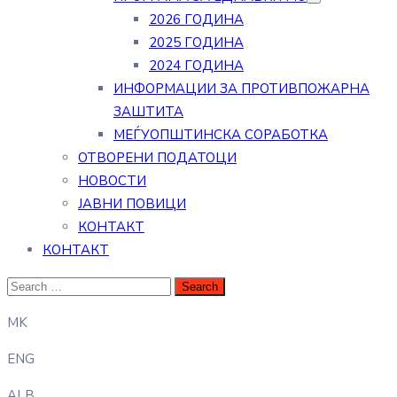
2026 ГОДИНА
2025 ГОДИНА
2024 ГОДИНА
ИНФОРМАЦИИ ЗА ПРОТИВПОЖАРНА
ЗАШТИТА
МЕЃУОПШТИНСКА СОРАБОТКА
ОТВОРЕНИ ПОДАТОЦИ
НОВОСТИ
ЈАВНИ ПОВИЦИ
КОНТАКТ
КОНТАКТ
MK
ENG
ALB