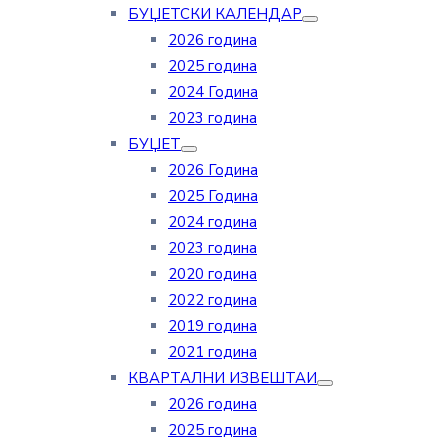
БУЏЕТСКИ КАЛЕНДАР
2026 година
2025 година
2024 Година
2023 година
БУЏЕТ
2026 Година
2025 Година
2024 година
2023 година
2020 година
2022 година
2019 година
2021 година
КВАРТАЛНИ ИЗВЕШТАИ
2026 година
2025 година