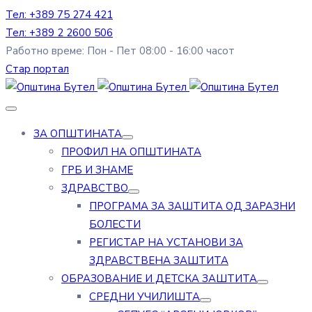
Тел: +389 75 274 421
Тел: +389 2 2600 506
Работно време: Пон - Пет 08:00 - 16:00 часот
Стар портал
ЗА ОПШТИНАТА
ПРОФИЛ НА ОПШТИНАТА
ГРБ И ЗНАМЕ
ЗДРАВСТВО
ПРОГРАМА ЗА ЗАШТИТА ОД ЗАРАЗНИ
БОЛЕСТИ
РЕГИСТАР НА УСТАНОВИ ЗА
ЗДРАВСТВЕНА ЗАШТИТА
ОБРАЗОВАНИЕ И ДЕТСКА ЗАШТИТА
СРЕДНИ УЧИЛИШТА