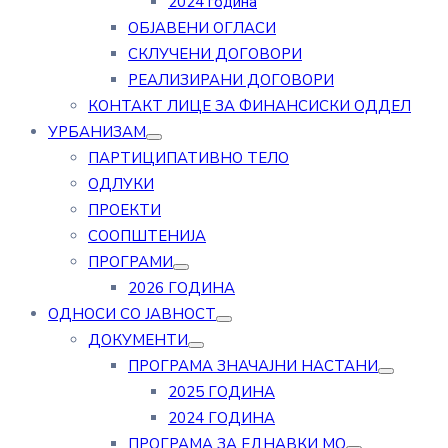
2024 година
ОБЈАВЕНИ ОГЛАСИ
СКЛУЧЕНИ ДОГОВОРИ
РЕАЛИЗИРАНИ ДОГОВОРИ
КОНТАКТ ЛИЦЕ ЗА ФИНАНСИСКИ ОДДЕЛ
УРБАНИЗАМ
ПАРТИЦИПАТИВНО ТЕЛО
ОДЛУКИ
ПРОЕКТИ
СООПШТЕНИЈА
ПРОГРАМИ
2026 ГОДИНА
ОДНОСИ СО ЈАВНОСТ
ДОКУМЕНТИ
ПРОГРАМА ЗНАЧАЈНИ НАСТАНИ
2025 ГОДИНА
2024 ГОДИНА
ПРОГРАМА ЗА ЕДНАВКИ МО