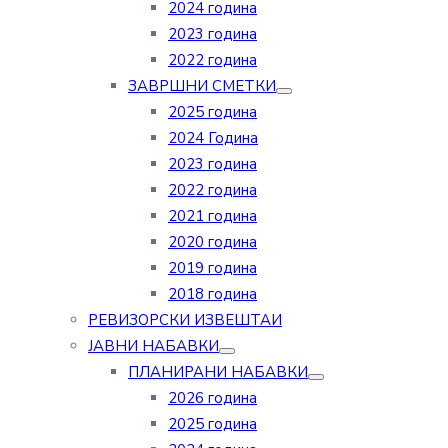
2024 година
2023 година
2022 година
ЗАВРШНИ СМЕТКИ
2025 година
2024 Година
2023 година
2022 година
2021 година
2020 година
2019 година
2018 година
РЕВИЗОРСКИ ИЗВЕШТАИ
ЈАВНИ НАБАВКИ
ПЛАНИРАНИ НАБАВКИ
2026 година
2025 година