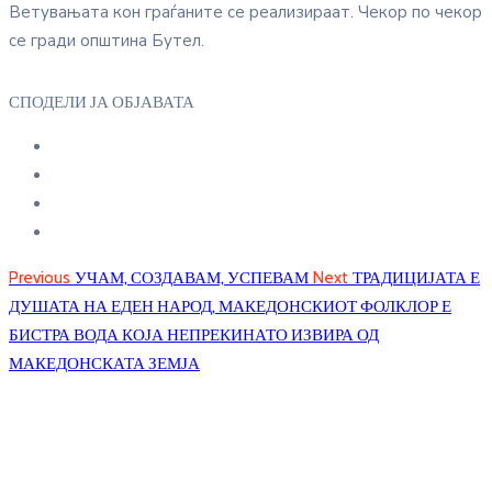
Ветувањата кон граѓаните се реализираат. Чекор по чекор
се гради општина Бутел.
СПОДЕЛИ ЈА ОБЈАВАТА
Previous
УЧАМ, СОЗДАВАМ, УСПЕВАМ
Next
ТРАДИЦИЈАТА Е
ДУШАТА НА ЕДЕН НАРОД, МАКЕДОНСКИОТ ФОЛКЛОР Е
БИСТРА ВОДА КОЈА НЕПРЕКИНАТО ИЗВИРА ОД
МАКЕДОНСКАТА ЗЕМЈА