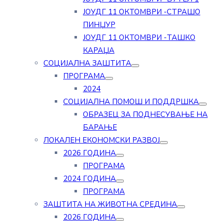
ЈОУДГ 11 ОКТОМВРИ -СТРАШО
ПИНЏУР
ЈОУДГ 11 ОКТОМВРИ -ТАШКО
КАРАЏА
СОЦИЈАЛНА ЗАШТИТА
ПРОГРАМА
2024
СОЦИЈАЛНА ПОМОШ И ПОДДРШКА
ОБРАЗЕЦ ЗА ПОДНЕСУВАЊЕ НА
БАРАЊЕ
ЛОКАЛЕН ЕКОНОМСКИ РАЗВОЈ
2026 ГОДИНА
ПРОГРАМА
2024 ГОДИНА
ПРОГРАМА
ЗАШТИТА НА ЖИВОТНА СРЕДИНА
2026 ГОДИНА