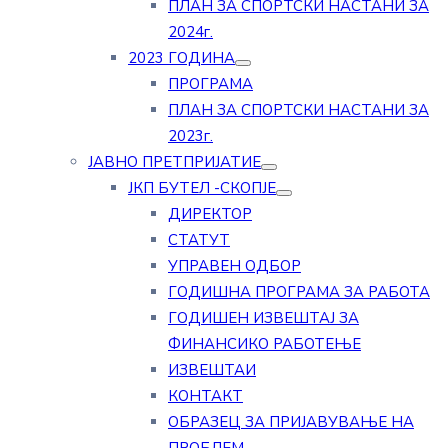
ПЛАН ЗА СПОРТСКИ НАСТАНИ ЗА
2024г.
2023 ГОДИНА
ПРОГРАМА
ПЛАН ЗА СПОРТСКИ НАСТАНИ ЗА
2023г.
ЈАВНО ПРЕТПРИЈАТИЕ
ЈКП БУТЕЛ -СКОПЈЕ
ДИРЕКТОР
СТАТУТ
УПРАВЕН ОДБОР
ГОДИШНА ПРОГРАМА ЗА РАБОТА
ГОДИШЕН ИЗВЕШТАЈ ЗА
ФИНАНСИКО РАБОТЕЊЕ
ИЗВЕШТАИ
КОНТАКТ
ОБРАЗЕЦ ЗА ПРИЈАВУВАЊЕ НА