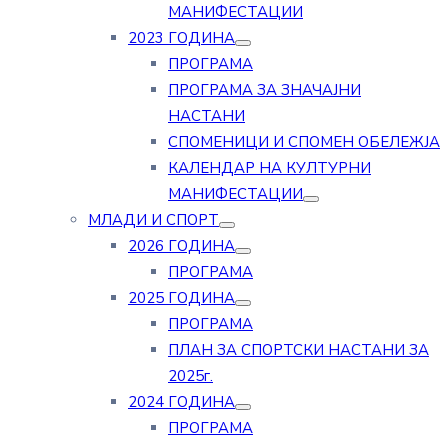
МАНИФЕСТАЦИИ
2023 ГОДИНА
ПРОГРАМА
ПРОГРАМА ЗА ЗНАЧАЈНИ
НАСТАНИ
СПОМЕНИЦИ И СПОМЕН ОБЕЛЕЖЈА
КАЛЕНДАР НА КУЛТУРНИ
МАНИФЕСТАЦИИ
МЛАДИ И СПОРТ
2026 ГОДИНА
ПРОГРАМА
2025 ГОДИНА
ПРОГРАМА
ПЛАН ЗА СПОРТСКИ НАСТАНИ ЗА
2025г.
2024 ГОДИНА
ПРОГРАМА