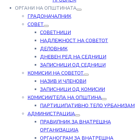
ПРОБЛЕМ
ОРГАНИ НА ОПШТИНАТА
ГРАДОНАЧАЛНИК
СОВЕТ
СОВЕТНИЦИ
НАДЛЕЖНОСТ НА СОВЕТОТ
ДЕЛОВНИК
ДНЕВЕН РЕД НА СЕДНИЦИ
ЗАПИСНИЦИ ОД СЕДНИЦИ
КОМИСИИ НА СОВЕТОТ
НАЗИВ И ЧЛЕНОВИ
ЗАПИСНИЦИ ОД КОМИСИИ
КОМИСИИ/ТЕЛА НА ОПШТИНА
ПАРТИЦИПАТИВНО ТЕЛО УРБАНИЗАМ
АДМИНИСТРАЦИЈА
ПРАВИЛНИК ЗА ВНАТРЕШНА
ОРГАНИЗАЦИЈА
ОРГАНОГРАМ ЗА ВНАТРЕШНА