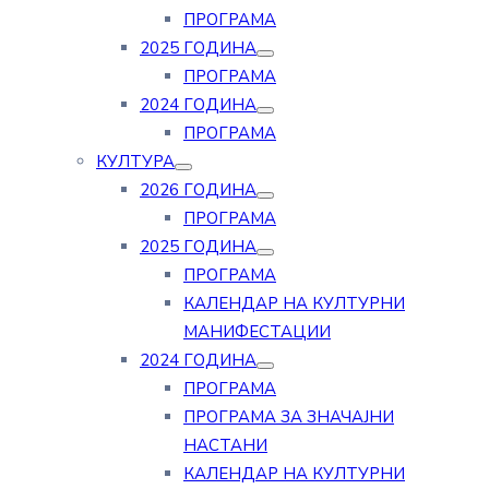
ПРОГРАМА
2025 ГОДИНА
ПРОГРАМА
2024 ГОДИНА
ПРОГРАМА
КУЛТУРА
2026 ГОДИНА
ПРОГРАМА
2025 ГОДИНА
ПРОГРАМА
КАЛЕНДАР НА КУЛТУРНИ
МАНИФЕСТАЦИИ
2024 ГОДИНА
ПРОГРАМА
ПРОГРАМА ЗА ЗНАЧАЈНИ
НАСТАНИ
КАЛЕНДАР НА КУЛТУРНИ