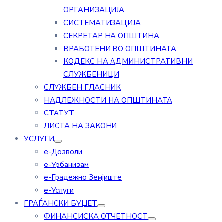
ОРГАНИЗАЦИЈА
СИСТЕМАТИЗАЦИЈА
СЕКРЕТАР НА ОПШТИНА
ВРАБОТЕНИ ВО ОПШТИНАТА
КОДЕКС НА АДМИНИСТРАТИВНИ
СЛУЖБЕНИЦИ
СЛУЖБЕН ГЛАСНИК
НАДЛЕЖНОСТИ НА ОПШТИНАТА
СТАТУТ
ЛИСТА НА ЗАКОНИ
УСЛУГИ
е-Дозволи
е-Урбанизам
е-Градежно Земјиште
е-Услуги
ГРАЃАНСКИ БУЏЕТ
ФИНАНСИСКА ОТЧЕТНОСТ