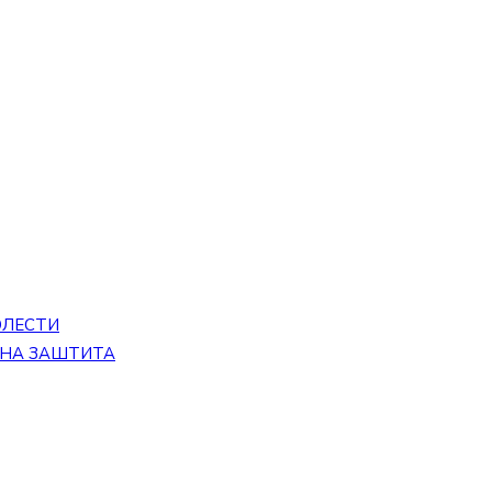
ОЛЕСТИ
ЕНА ЗАШТИТА