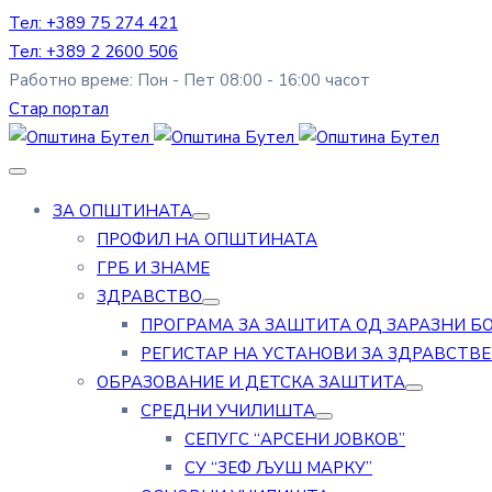
Тел: +389 75 274 421
Тел: +389 2 2600 506
Работно време: Пон - Пет 08:00 - 16:00 часот
Стар портал
ЗА ОПШТИНАТА
ПРОФИЛ НА ОПШТИНАТА
ГРБ И ЗНАМЕ
ЗДРАВСТВО
ПРОГРАМА ЗА ЗАШТИТА ОД ЗАРАЗНИ Б
РЕГИСТАР НА УСТАНОВИ ЗА ЗДРАВСТВ
ОБРАЗОВАНИЕ И ДЕТСКА ЗАШТИТА
СРЕДНИ УЧИЛИШТА
СЕПУГС “АРСЕНИ ЈОВКОВ”
СУ “ЗЕФ ЉУШ МАРКУ”