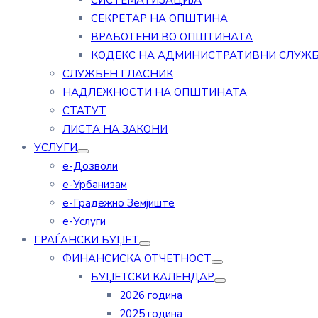
СИСТЕМАТИЗАЦИЈА
СЕКРЕТАР НА ОПШТИНА
ВРАБОТЕНИ ВО ОПШТИНАТА
КОДЕКС НА АДМИНИСТРАТИВНИ СЛУЖ
СЛУЖБЕН ГЛАСНИК
НАДЛЕЖНОСТИ НА ОПШТИНАТА
СТАТУТ
ЛИСТА НА ЗАКОНИ
УСЛУГИ
е-Дозволи
е-Урбанизам
е-Градежно Земјиште
е-Услуги
ГРАЃАНСКИ БУЏЕТ
ФИНАНСИСКА ОТЧЕТНОСТ
БУЏЕТСКИ КАЛЕНДАР
2026 година
2025 година