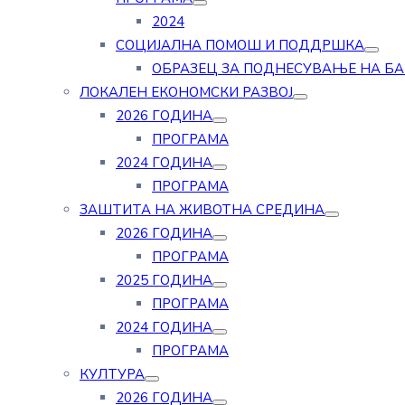
2024
СОЦИЈАЛНА ПОМОШ И ПОДДРШКА
ОБРАЗЕЦ ЗА ПОДНЕСУВАЊЕ НА Б
ЛОКАЛЕН ЕКОНОМСКИ РАЗВОЈ
2026 ГОДИНА
ПРОГРАМА
2024 ГОДИНА
ПРОГРАМА
ЗАШТИТА НА ЖИВОТНА СРЕДИНА
2026 ГОДИНА
ПРОГРАМА
2025 ГОДИНА
ПРОГРАМА
2024 ГОДИНА
ПРОГРАМА
КУЛТУРА
2026 ГОДИНА