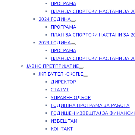
ПРОГРАМА
ПЛАН ЗА СПОРТСКИ НАСТАНИ ЗА 20
2024 ГОДИНА
ПРОГРАМА
ПЛАН ЗА СПОРТСКИ НАСТАНИ ЗА 20
2023 ГОДИНА
ПРОГРАМА
ПЛАН ЗА СПОРТСКИ НАСТАНИ ЗА 20
ЈАВНО ПРЕТПРИЈАТИЕ
ЈКП БУТЕЛ -СКОПЈЕ
ДИРЕКТОР
СТАТУТ
УПРАВЕН ОДБОР
ГОДИШНА ПРОГРАМА ЗА РАБОТА
ГОДИШЕН ИЗВЕШТАЈ ЗА ФИНАНСИ
ИЗВЕШТАИ
КОНТАКТ