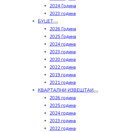
2024 Година
2023 година
БУЏЕТ
2026 Година
2025 Година
2024 година
2023 година
2020 година
2022 година
2019 година
2021 година
КВАРТАЛНИ ИЗВЕШТАИ
2026 година
2025 година
2024 година
2023 година
2022 година