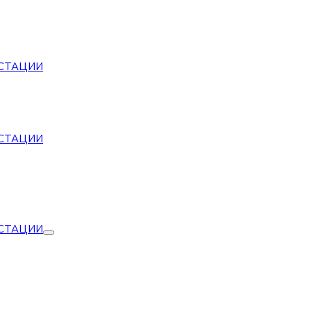
СТАЦИИ
СТАЦИИ
СТАЦИИ