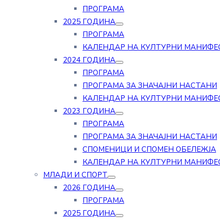
ПРОГРАМА
2025 ГОДИНА
ПРОГРАМА
КАЛЕНДАР НА КУЛТУРНИ МАНИФЕ
2024 ГОДИНА
ПРОГРАМА
ПРОГРАМА ЗА ЗНАЧАЈНИ НАСТАНИ
КАЛЕНДАР НА КУЛТУРНИ МАНИФЕ
2023 ГОДИНА
ПРОГРАМА
ПРОГРАМА ЗА ЗНАЧАЈНИ НАСТАНИ
СПОМЕНИЦИ И СПОМЕН ОБЕЛЕЖЈА
КАЛЕНДАР НА КУЛТУРНИ МАНИФЕ
МЛАДИ И СПОРТ
2026 ГОДИНА
ПРОГРАМА
2025 ГОДИНА