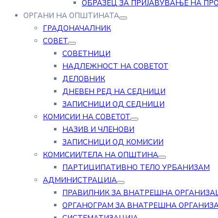
ОБРАЗЕЦ ЗА ПРИЈАВУВАЊЕ НА ПР
ОРГАНИ НА ОПШТИНАТА
ГРАДОНАЧАЛНИК
СОВЕТ
СОВЕТНИЦИ
НАДЛЕЖНОСТ НА СОВЕТОТ
ДЕЛОВНИК
ДНЕВЕН РЕД НА СЕДНИЦИ
ЗАПИСНИЦИ ОД СЕДНИЦИ
КОМИСИИ НА СОВЕТОТ
НАЗИВ И ЧЛЕНОВИ
ЗАПИСНИЦИ ОД КОМИСИИ
КОМИСИИ/ТЕЛА НА ОПШТИНА
ПАРТИЦИПАТИВНО ТЕЛО УРБАНИЗАМ
АДМИНИСТРАЦИЈА
ПРАВИЛНИК ЗА ВНАТРЕШНА ОРГАНИЗА
ОРГАНОГРАМ ЗА ВНАТРЕШНА ОРГАНИЗ