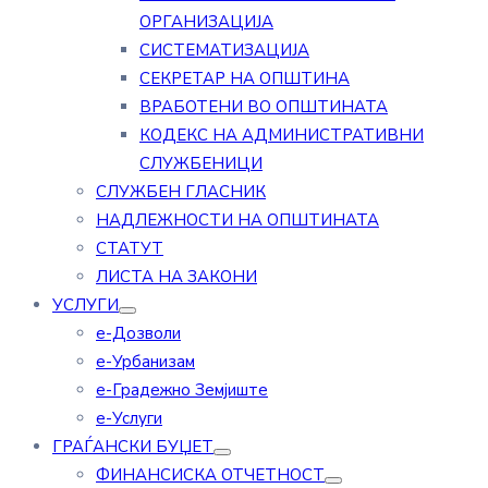
ОРГАНИЗАЦИЈА
СИСТЕМАТИЗАЦИЈА
СЕКРЕТАР НА ОПШТИНА
ВРАБОТЕНИ ВО ОПШТИНАТА
КОДЕКС НА АДМИНИСТРАТИВНИ
СЛУЖБЕНИЦИ
СЛУЖБЕН ГЛАСНИК
НАДЛЕЖНОСТИ НА ОПШТИНАТА
СТАТУТ
ЛИСТА НА ЗАКОНИ
УСЛУГИ
е-Дозволи
е-Урбанизам
е-Градежно Земјиште
е-Услуги
ГРАЃАНСКИ БУЏЕТ
ФИНАНСИСКА ОТЧЕТНОСТ