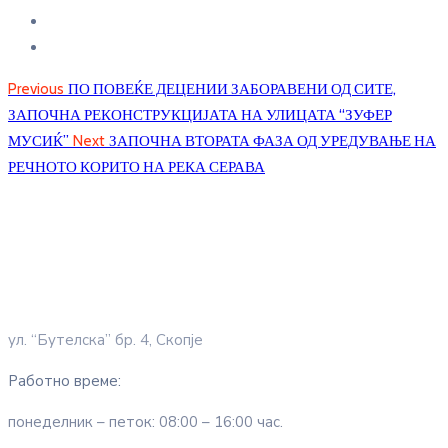
Previous
ПО ПОВЕЌЕ ДЕЦЕНИИ ЗАБОРАВЕНИ ОД СИТЕ,
ЗАПОЧНА РЕКОНСТРУКЦИЈАТА НА УЛИЦАТА “ЗУФЕР
МУСИЌ”
Next
ЗАПОЧНА ВТОРАТА ФАЗА ОД УРЕДУВАЊЕ НА
РЕЧНОТО КОРИТО НА РЕКА СЕРАВА
ул. “Бутелска” бр. 4, Скопје
Работно време:
понеделник – петок: 08:00 – 16:00 час.