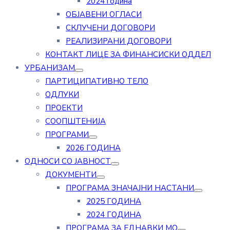
2024 година
ОБЈАВЕНИ ОГЛАСИ
СКЛУЧЕНИ ДОГОВОРИ
РЕАЛИЗИРАНИ ДОГОВОРИ
КОНТАКТ ЛИЦЕ ЗА ФИНАНСИСКИ ОДДЕЛ
УРБАНИЗАМ
ПАРТИЦИПАТИВНО ТЕЛО
ОДЛУКИ
ПРОЕКТИ
СООПШТЕНИЈА
ПРОГРАМИ
2026 ГОДИНА
ОДНОСИ СО ЈАВНОСТ
ДОКУМЕНТИ
ПРОГРАМА ЗНАЧАЈНИ НАСТАНИ
2025 ГОДИНА
2024 ГОДИНА
ПРОГРАМА ЗА ЕДНАВКИ МО