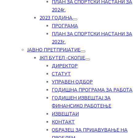
ПЛАН ЗА СПОРТСКИ НАСТАНИ ЗА
2024г.
2023 ГОДИНА
ПРОГРАМА
ПЛАН ЗА СПОРТСКИ НАСТАНИ ЗА
2023г.
ЈАВНО ПРЕТПРИЈАТИЕ
ЈКП БУТЕЛ -СКОПЈЕ
ДИРЕКТОР
СТАТУТ
УПРАВЕН ОДБОР
ГОДИШНА ПРОГРАМА ЗА РАБОТА
ГОДИШЕН ИЗВЕШТАЈ ЗА
ФИНАНСИКО РАБОТЕЊЕ
ИЗВЕШТАИ
КОНТАКТ
ОБРАЗЕЦ ЗА ПРИЈАВУВАЊЕ НА