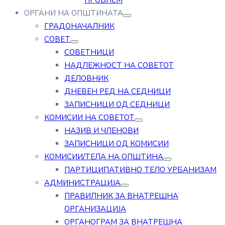
ПРОБЛЕМ
ОРГАНИ НА ОПШТИНАТА
ГРАДОНАЧАЛНИК
СОВЕТ
СОВЕТНИЦИ
НАДЛЕЖНОСТ НА СОВЕТОТ
ДЕЛОВНИК
ДНЕВЕН РЕД НА СЕДНИЦИ
ЗАПИСНИЦИ ОД СЕДНИЦИ
КОМИСИИ НА СОВЕТОТ
НАЗИВ И ЧЛЕНОВИ
ЗАПИСНИЦИ ОД КОМИСИИ
КОМИСИИ/ТЕЛА НА ОПШТИНА
ПАРТИЦИПАТИВНО ТЕЛО УРБАНИЗАМ
АДМИНИСТРАЦИЈА
ПРАВИЛНИК ЗА ВНАТРЕШНА
ОРГАНИЗАЦИЈА
ОРГАНОГРАМ ЗА ВНАТРЕШНА