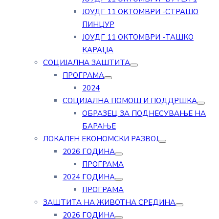
ЈОУДГ 11 ОКТОМВРИ -СТРАШО
ПИНЏУР
ЈОУДГ 11 ОКТОМВРИ -ТАШКО
КАРАЏА
СОЦИЈАЛНА ЗАШТИТА
ПРОГРАМА
2024
СОЦИЈАЛНА ПОМОШ И ПОДДРШКА
ОБРАЗЕЦ ЗА ПОДНЕСУВАЊЕ НА
БАРАЊЕ
ЛОКАЛЕН ЕКОНОМСКИ РАЗВОЈ
2026 ГОДИНА
ПРОГРАМА
2024 ГОДИНА
ПРОГРАМА
ЗАШТИТА НА ЖИВОТНА СРЕДИНА
2026 ГОДИНА