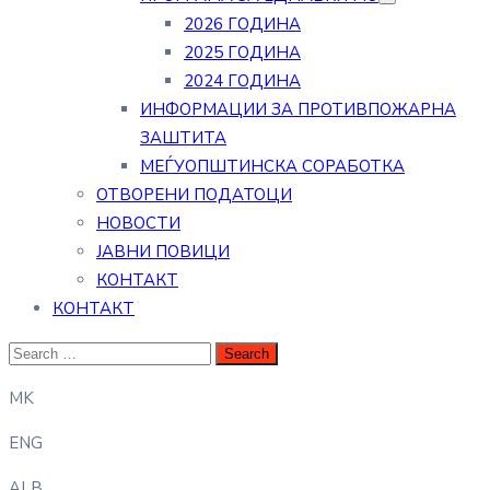
2026 ГОДИНА
2025 ГОДИНА
2024 ГОДИНА
ИНФОРМАЦИИ ЗА ПРОТИВПОЖАРНА
ЗАШТИТА
МЕЃУОПШТИНСКА СОРАБОТКА
ОТВОРЕНИ ПОДАТОЦИ
НОВОСТИ
ЈАВНИ ПОВИЦИ
КОНТАКТ
КОНТАКТ
MK
ENG
ALB