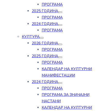
ПРОГРАМА
2025 ГОДИНА
ПРОГРАМА
2024 ГОДИНА
ПРОГРАМА
КУЛТУРА
2026 ГОДИНА
ПРОГРАМА
2025 ГОДИНА
ПРОГРАМА
КАЛЕНДАР НА КУЛТУРНИ
МАНИФЕСТАЦИИ
2024 ГОДИНА
ПРОГРАМА
ПРОГРАМА ЗА ЗНАЧАЈНИ
НАСТАНИ
КАЛЕНДАР НА КУЛТУРНИ