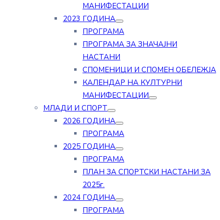
МАНИФЕСТАЦИИ
2023 ГОДИНА
ПРОГРАМА
ПРОГРАМА ЗА ЗНАЧАЈНИ
НАСТАНИ
СПОМЕНИЦИ И СПОМЕН ОБЕЛЕЖЈА
КАЛЕНДАР НА КУЛТУРНИ
МАНИФЕСТАЦИИ
МЛАДИ И СПОРТ
2026 ГОДИНА
ПРОГРАМА
2025 ГОДИНА
ПРОГРАМА
ПЛАН ЗА СПОРТСКИ НАСТАНИ ЗА
2025г.
2024 ГОДИНА
ПРОГРАМА