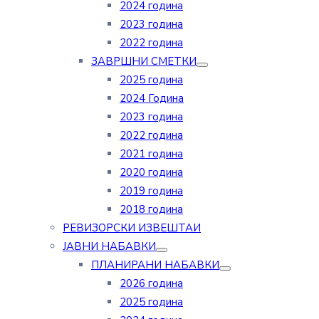
2024 година
2023 година
2022 година
ЗАВРШНИ СМЕТКИ
2025 година
2024 Година
2023 година
2022 година
2021 година
2020 година
2019 година
2018 година
РЕВИЗОРСКИ ИЗВЕШТАИ
ЈАВНИ НАБАВКИ
ПЛАНИРАНИ НАБАВКИ
2026 година
2025 година