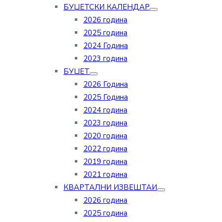
БУЏЕТСКИ КАЛЕНДАР
2026 година
2025 година
2024 Година
2023 година
БУЏЕТ
2026 Година
2025 Година
2024 година
2023 година
2020 година
2022 година
2019 година
2021 година
КВАРТАЛНИ ИЗВЕШТАИ
2026 година
2025 година