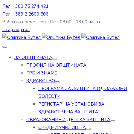
Тел: +389 75 274 421
Тел: +389 2 2600 506
Работно време: Пон - Пет 08:00 - 16:00 часот
Стар портал
ЗА ОПШТИНАТА
ПРОФИЛ НА ОПШТИНАТА
ГРБ И ЗНАМЕ
ЗДРАВСТВО
ПРОГРАМА ЗА ЗАШТИТА ОД ЗАРАЗНИ
БОЛЕСТИ
РЕГИСТАР НА УСТАНОВИ ЗА
ЗДРАВСТВЕНА ЗАШТИТА
ОБРАЗОВАНИЕ И ДЕТСКА ЗАШТИТА
СРЕДНИ УЧИЛИШТА