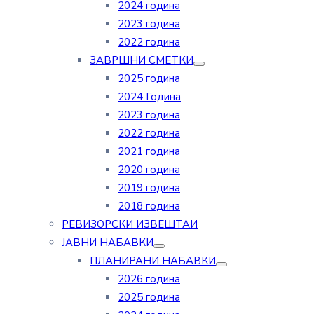
2024 година
2023 година
2022 година
ЗАВРШНИ СМЕТКИ
2025 година
2024 Година
2023 година
2022 година
2021 година
2020 година
2019 година
2018 година
РЕВИЗОРСКИ ИЗВЕШТАИ
ЈАВНИ НАБАВКИ
ПЛАНИРАНИ НАБАВКИ
2026 година
2025 година