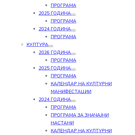
ПРОГРАМА
2025 ГОДИНА
ПРОГРАМА
2024 ГОДИНА
ПРОГРАМА
КУЛТУРА
2026 ГОДИНА
ПРОГРАМА
2025 ГОДИНА
ПРОГРАМА
КАЛЕНДАР НА КУЛТУРНИ
МАНИФЕСТАЦИИ
2024 ГОДИНА
ПРОГРАМА
ПРОГРАМА ЗА ЗНАЧАЈНИ
НАСТАНИ
КАЛЕНДАР НА КУЛТУРНИ