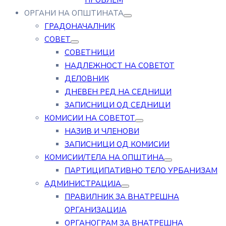
ПРОБЛЕМ
ОРГАНИ НА ОПШТИНАТА
ГРАДОНАЧАЛНИК
СОВЕТ
СОВЕТНИЦИ
НАДЛЕЖНОСТ НА СОВЕТОТ
ДЕЛОВНИК
ДНЕВЕН РЕД НА СЕДНИЦИ
ЗАПИСНИЦИ ОД СЕДНИЦИ
КОМИСИИ НА СОВЕТОТ
НАЗИВ И ЧЛЕНОВИ
ЗАПИСНИЦИ ОД КОМИСИИ
КОМИСИИ/ТЕЛА НА ОПШТИНА
ПАРТИЦИПАТИВНО ТЕЛО УРБАНИЗАМ
АДМИНИСТРАЦИЈА
ПРАВИЛНИК ЗА ВНАТРЕШНА
ОРГАНИЗАЦИЈА
ОРГАНОГРАМ ЗА ВНАТРЕШНА