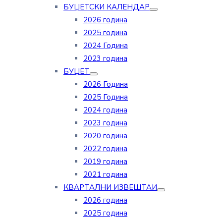
БУЏЕТСКИ КАЛЕНДАР
2026 година
2025 година
2024 Година
2023 година
БУЏЕТ
2026 Година
2025 Година
2024 година
2023 година
2020 година
2022 година
2019 година
2021 година
КВАРТАЛНИ ИЗВЕШТАИ
2026 година
2025 година