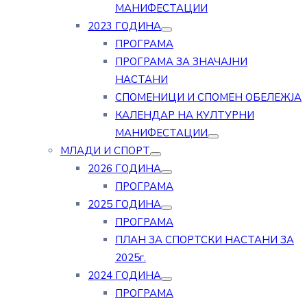
МАНИФЕСТАЦИИ
2023 ГОДИНА
ПРОГРАМА
ПРОГРАМА ЗА ЗНАЧАЈНИ
НАСТАНИ
СПОМЕНИЦИ И СПОМЕН ОБЕЛЕЖЈА
КАЛЕНДАР НА КУЛТУРНИ
МАНИФЕСТАЦИИ
МЛАДИ И СПОРТ
2026 ГОДИНА
ПРОГРАМА
2025 ГОДИНА
ПРОГРАМА
ПЛАН ЗА СПОРТСКИ НАСТАНИ ЗА
2025г.
2024 ГОДИНА
ПРОГРАМА