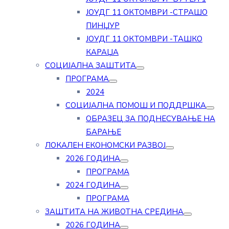
ЈОУДГ 11 ОКТОМВРИ -СТРАШО
ПИНЏУР
ЈОУДГ 11 ОКТОМВРИ -ТАШКО
КАРАЏА
СОЦИЈАЛНА ЗАШТИТА
ПРОГРАМА
2024
СОЦИЈАЛНА ПОМОШ И ПОДДРШКА
ОБРАЗЕЦ ЗА ПОДНЕСУВАЊЕ НА
БАРАЊЕ
ЛОКАЛЕН ЕКОНОМСКИ РАЗВОЈ
2026 ГОДИНА
ПРОГРАМА
2024 ГОДИНА
ПРОГРАМА
ЗАШТИТА НА ЖИВОТНА СРЕДИНА
2026 ГОДИНА