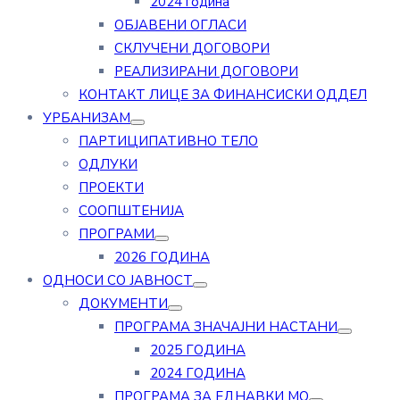
2024 година
ОБЈАВЕНИ ОГЛАСИ
СКЛУЧЕНИ ДОГОВОРИ
РЕАЛИЗИРАНИ ДОГОВОРИ
КОНТАКТ ЛИЦЕ ЗА ФИНАНСИСКИ ОДДЕЛ
УРБАНИЗАМ
ПАРТИЦИПАТИВНО ТЕЛО
ОДЛУКИ
ПРОЕКТИ
СООПШТЕНИЈА
ПРОГРАМИ
2026 ГОДИНА
ОДНОСИ СО ЈАВНОСТ
ДОКУМЕНТИ
ПРОГРАМА ЗНАЧАЈНИ НАСТАНИ
2025 ГОДИНА
2024 ГОДИНА
ПРОГРАМА ЗА ЕДНАВКИ МО