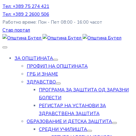
Тел: +389 75 274 421
Тел: +389 2 2600 506
Работно време: Пон - Пет 08:00 - 16:00 часот
Стар портал
ЗА ОПШТИНАТА
ПРОФИЛ НА ОПШТИНАТА
ГРБ И ЗНАМЕ
ЗДРАВСТВО
ПРОГРАМА ЗА ЗАШТИТА ОД ЗАРАЗНИ
БОЛЕСТИ
РЕГИСТАР НА УСТАНОВИ ЗА
ЗДРАВСТВЕНА ЗАШТИТА
ОБРАЗОВАНИЕ И ДЕТСКА ЗАШТИТА
СРЕДНИ УЧИЛИШТА