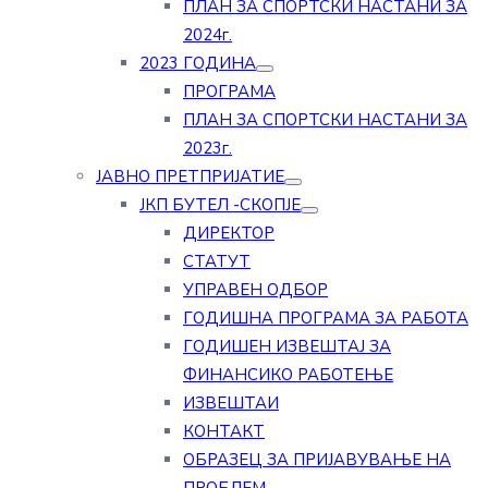
ПЛАН ЗА СПОРТСКИ НАСТАНИ ЗА
2024г.
2023 ГОДИНА
ПРОГРАМА
ПЛАН ЗА СПОРТСКИ НАСТАНИ ЗА
2023г.
ЈАВНО ПРЕТПРИЈАТИЕ
ЈКП БУТЕЛ -СКОПЈЕ
ДИРЕКТОР
СТАТУТ
УПРАВЕН ОДБОР
ГОДИШНА ПРОГРАМА ЗА РАБОТА
ГОДИШЕН ИЗВЕШТАЈ ЗА
ФИНАНСИКО РАБОТЕЊЕ
ИЗВЕШТАИ
КОНТАКТ
ОБРАЗЕЦ ЗА ПРИЈАВУВАЊЕ НА