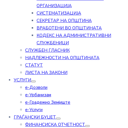
ОРГАНИЗАЦИЈА
СИСТЕМАТИЗАЦИЈА
СЕКРЕТАР НА ОПШТИНА
ВРАБОТЕНИ ВО ОПШТИНАТА
КОДЕКС НА АДМИНИСТРАТИВНИ
СЛУЖБЕНИЦИ
СЛУЖБЕН ГЛАСНИК
НАДЛЕЖНОСТИ НА ОПШТИНАТА
СТАТУТ
ЛИСТА НА ЗАКОНИ
УСЛУГИ
е-Дозволи
е-Урбанизам
е-Градежно Земјиште
е-Услуги
ГРАЃАНСКИ БУЏЕТ
ФИНАНСИСКА ОТЧЕТНОСТ