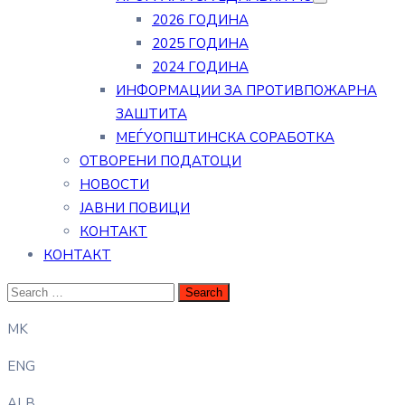
2026 ГОДИНА
2025 ГОДИНА
2024 ГОДИНА
ИНФОРМАЦИИ ЗА ПРОТИВПОЖАРНА
ЗАШТИТА
МЕЃУОПШТИНСКА СОРАБОТКА
ОТВОРЕНИ ПОДАТОЦИ
НОВОСТИ
ЈАВНИ ПОВИЦИ
КОНТАКТ
КОНТАКТ
MK
ENG
ALB